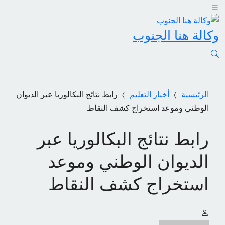
وكالة هنا الجنوب
الرئيسية
أخبار التعليم
رابط نتائج البكالوريا عبر الديوان
الوطني وموعد استخراج كشف النقاط
رابط نتائج البكالوريا عبر
الديوان الوطني وموعد
استخراج كشف النقاط