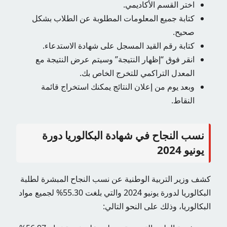
اختر القسم الأكاديمي.
كتابة جميع المعلومات المطلوبة عن الطلاب بشكل
صحيح.
كتابة رقم القيد المسجل على شهادة الاستدعاء.
انقر فوق “إظهار النتيجة” وسيتم عرض النتيجة مع
المعدل التراكمي للتخرج الخاص بك.
وبعد يوم من إعلان النتائج يمكنك استخراج قائمة
النقاط.
نسب النجاح في شهادة البكالوريا دورة
يونيو 2024
كشف وزير التربية الوطنية عن نسب النجاح المبشرة لطلبة
البكالوريا لدورة يونيو 2024 والتي بلغت 55.30% لجميع مواد
البكالوريا، وذلك على النحو التالي: