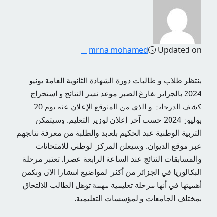
mrna mohamed
Updated on
ينتظر طلاب و طالبات دورة الشهادة الثانوية العامة يونيو
2024 بالجزائر بفارغ الصبر موعد نشر النتائج و استخراج
كشف الدرجات و الذي من المتوقع الإعلان عنه يوم 20
يوليوز 2024 حسب آخر إعلان لوزير التعليم. وسيتمكن
التربية الوطنية عبد الحكيم بلعابد والطلبة من معرفة نتائجهم
عبر موقع الديوان. وسيعلن المركز الوطني للامتحانات
والمسابقات النتائج عند الساعة الرابعة عصرا. تعتبر مرحلة
البكالوريا في الجزائر من أكثر المواضيع انتشارا الآن وتكمن
أهميتها في أنها مرحلة تعليمية مهمة تؤهل الطالب للالتحاق
بمختلف الجامعات والمؤسسات التعليمية.