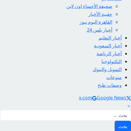
صحيفة الأحساء اون لاين
حقيبة الأخبار
القاهرة اليوم نيوز
أخبار بلس 24
أخبار التعليم
أخبار السعودية
أخبار الرياضة
التكنولوجيا
التمويل والبنوك
منوعات
وصفات طبخ
Social Link
x.com
Google News
لبحث عن: