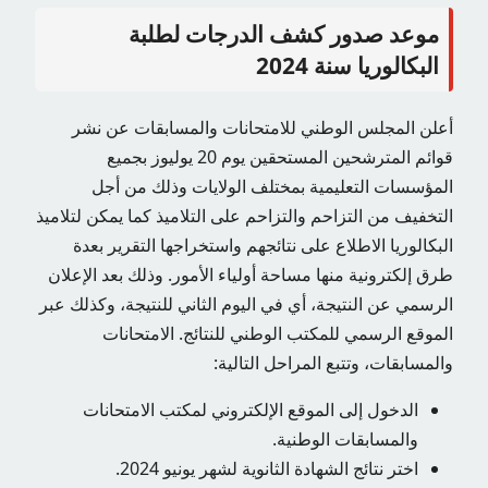
موعد صدور كشف الدرجات لطلبة
البكالوريا سنة 2024
أعلن المجلس الوطني للامتحانات والمسابقات عن نشر
قوائم المترشحين المستحقين يوم 20 يوليوز بجميع
المؤسسات التعليمية بمختلف الولايات وذلك من أجل
التخفيف من التزاحم والتزاحم على التلاميذ كما يمكن لتلاميذ
البكالوريا الاطلاع على نتائجهم واستخراجها التقرير بعدة
طرق إلكترونية منها مساحة أولياء الأمور. وذلك بعد الإعلان
الرسمي عن النتيجة، أي في اليوم الثاني للنتيجة، وكذلك عبر
الموقع الرسمي للمكتب الوطني للنتائج. الامتحانات
والمسابقات، وتتبع المراحل التالية:
الدخول إلى الموقع الإلكتروني لمكتب الامتحانات
والمسابقات الوطنية.
اختر نتائج الشهادة الثانوية لشهر يونيو 2024.