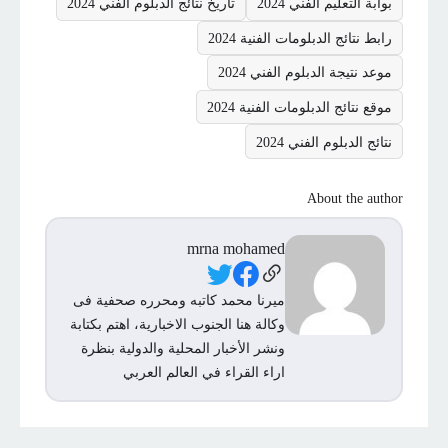
بوابة التعليم الفني 2024
تاريخ نتائج الدبلوم الفني 2024
رابط نتائج الدبلومات الفنية 2024
موعد نتيجة الدبلوم الفني 2024
موقع نتائج الدبلومات الفنية 2024
نتائج الدبلوم الفني 2024
About the author
mrna mohamed
Social Links
ميرنا محمد كاتبه ومحرره صحفية فى
وكالة هنا الجنوب الاخبارية، اهتم بكتابة
ونشر الأخبار المحلية والدولية بنظرة
اراء القراء في العالم العربي