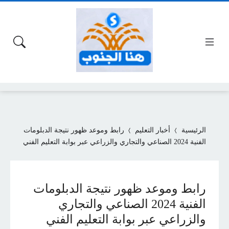
الرئيسية
أخبار التعليم
رابط وموعد ظهور نتيجة الدبلومات
الفنية 2024 الصناعي والتجاري والزراعي عبر بوابة التعليم الفني
رابط وموعد ظهور نتيجة الدبلومات
الفنية 2024 الصناعي والتجاري
والزراعي عبر بوابة التعليم الفني