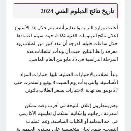
تاريخ نتائج الدبلوم الفني 2024
أعلنت وزارة التربية والتعليم أنه سيتم خلال هذا الأسبوع
إعلان نتائج الدبلومات الفنية 2024، حيث سيتم اعتمادها
خلال ساعات قليلة، لدرجة أن عدد كبير من الطلاب يود
معرفة رابط النتائج، حيث أن وبدأت امتحانات هذه
المرحلة الدراسية في 25 مايو من العام الماضي.
وبدأ الطلاب بالاختبارات العملية، تليها اختبارات المواد
الأساسية، والتي بدأت يوم السبت 8 يونيو واستمرت حتى
27 يونيو. بعد نهاية الاختبارات يشعر الطلاب بالتوتر.
وهم ينتظرون إعلان النتيجة في أقرب وقت ممكن
لمعرفة درجاتهم وإمكانية استكمال تعليمهم الأكاديمي
في أحد المعاهد أو الكليات المناسبة. وتتم عمليات
التصحيح ضمن لجان متخصصة على مستوى الجمهورية