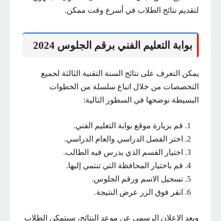
لتقديم نتائج الطلاب في أسرع وقت ممكن.
بوابة التعليم الفني برقم الجلوس 2024
يمكن التعرف على نتائج السنة التقنية الثالثة لجميع
التخصصات من خلال اتباع سلسلة من الخطوات
البسيطة نوضحها في السطور التالية:
قم بزيارة موقع بوابة التعليم الفني.
اختر الفصل الدراسي والعام الدراسي.
اختيار القسم الذي يدرس فيه الطالب.
قم باختيار المحافظة التي تنتمي إليها.
تسجيل الاسم ورقم الجلوس.
انقر فوق الزر عرض النتيجة.
وبعد الإعلان الرسمي عن موعد النتائج، سيتمكن الطلاب