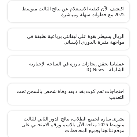
اكتشف الآن كيفية الاستعلام عن نتائج الثالث متوسط
2025 مع خطوات سهلة ومباشرة
الريال يسيطر بقوة على ليفانتي برباعية نظيفة في
مواجهة مثيرة بالدوري الإسباني
عملياتنا تحقق إنجازات بارزة في الساحة الإخبارية
الشاملة – IQ News
احتجاجات تعم كوت بغداد بعد وفاة شخص بالسجن تحت
التعذيب
بشرى سارة لجميع الطلاب، نتائج الدور الثاني للثالث
متوسط 2025 متاحة الآن بالاسم ورقم الامتحاني على
موقع نتائجنا بجميع المحافظات