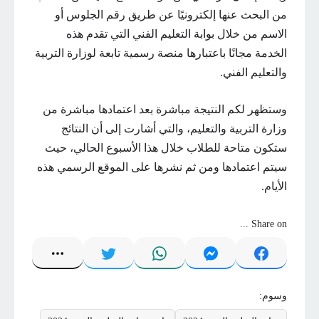
من البحث عنها إلكترونيًا عن طريق رقم الجلوس أو
الاسم من خلال بوابة التعليم الفني التي تقدم هذه
الخدمة مجانًا باعتبارها منصة رسمية تابعة لوزارة التربية
والتعليم الفني.
وستظهر لكم النتيجة مباشرة بعد اعتمادها مباشرة من
وزارة التربية والتعليم، والتي أشارت إلى أن النتائج
ستكون متاحة للطلاب خلال هذا الأسبوع الحالي، حيث
سيتم اعتمادها ومن ثم نشرها على الموقع الرسمي هذه
الأيام.
Share on ...
وسوم: