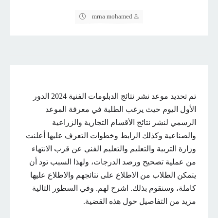
mrna mohamed
تم تحديد موعد نشر نتائج الدبلومات الفنية 2024 الدور
الأول اليوم حيث يرغب الطلبة في معرفة الموعد
الرسمي لنشر نتائج الأقسام التجارية والزراعية
والصناعية وكذلك الرابط وخطوات التعرف عليها أعلنت
وزارة التربية والتعليم والتعليم الفني عن قرب الانتهاء
من عملية تصحيح ورصد الدرجات، ولهذا السبب تود أن
يتمكن الطلاب من الاطلاع على نتائجهم والاطلاع عليها
كاملة، وسنقوم بذلك. اشرح لهم. وفي السطور التالية
مزيد من التفاصيل حول هذه القضية.