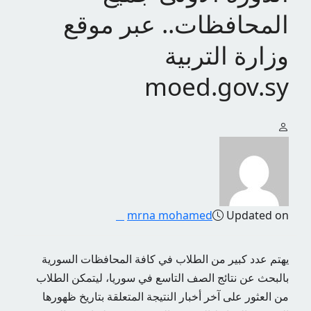
المحافظات.. عبر موقع
وزارة التربية
moed.gov.sy
mrna mohamed
Updated on
يهتم عدد كبير من الطلاب في كافة المحافظات السورية
بالبحث عن نتائج الصف التاسع في سوريا، ليتمكن الطلاب
من العثور على آخر أخبار النتيجة المتعلقة بتاريخ ظهورها