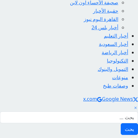
صحيفة الأحساء اون لاين
حقيبة الأخبار
القاهرة اليوم نيوز
أخبار بلس 24
أخبار التعليم
أخبار السعودية
أخبار الرياضة
التكنولوجيا
التمويل والبنوك
منوعات
وصفات طبخ
Social Link
x.com
Google News
لبحث عن: