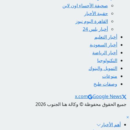
صحيفة الأحساء اون لاين
حقيبة الأخبار
القاهرة اليوم نيوز
أخبار بلس 24
أخبار التعليم
أخبار السعودية
أخبار الرياضة
التكنولوجيا
التمويل والبنوك
منوعات
وصفات طبخ
Social Links
x.com
Google News
جميع الحقوق محفوظة © وكالة هنا الجنوب 2026
أهم الأخبار