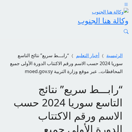
وكالة هنا الجنوب
الرئيسية
أخبار التعليم
“رابـــط سريع” نتائج التاسع
سوريا 2024 حسب الاسم ورقم الاكتتاب الدورة الأولى جميع
المحافظات.. عبر موقع وزارة التربية moed.gov.sy
“رابـــط سريع” نتائج
التاسع سوريا 2024 حسب
الاسم ورقم الاكتتاب
الدورة الأولى جميع