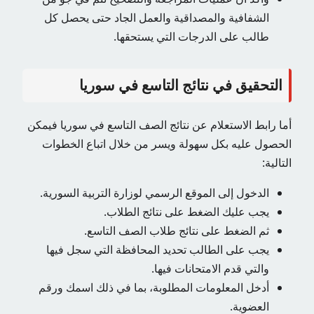
الشفافية والمصداقية والعمل الجاد حتى يحصل كل
طالب على الدرجات التي يستحقها.
التحقيق في نتائج التاسع في سوريا
أما رابط الاستعلام عن نتائج الصف التاسع في سوريا فيمكن
الحصول عليه بكل سهولة ويسر من خلال اتباع الخطوات
التالية:
الدخول إلى الموقع الرسمي لوزارة التربية السورية.
يجب عليك الضغط على نتائج الطلاب.
ثم الضغط على نتائج طلاب الصف التاسع.
يجب على الطالب تحديد المحافظة التي سجل فيها
والتي قدم الامتحانات فيها.
أدخل المعلومات المطلوبة، بما في ذلك اسمك ورقم
العضوية.