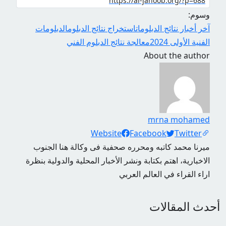
وسوم:
آخر أخبار نتائج الدبلومات
استخراج نتائج الدبلوم
الدبلومات
الفنية الأولى 2024
معالجة نتائج الدبلوم الفني
About the author
mrna mohamed
Social Links
Website
Facebook
Twitter
ميرنا محمد كاتبه ومحرره صحفية فى وكالة هنا الجنوب
الاخبارية، اهتم بكتابة ونشر الأخبار المحلية والدولية بنظرة
اراء القراء في العالم العربي
أحدث المقالات