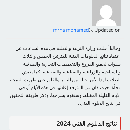
mrna mohamed
Updated on
وحاليا أعلنت وزارة التربية والتعليم في هذه الساعات عن
اعتماد نتائج الدبلومات الفنية للفترتين الخمس والثلاث
سنوات لجميع الفروع والتخصصات التجارية والفندقية
والسياحية والزراعية والصناعية والصناعية. كما يعيش
الطلاب لهذا الأمر حالة من التوتر والقلق حتى ظهرت النتيجة
فجأة، حيث كان من المتوقع إعلانها في هذه الأيام أو في
الأيام القليلة المقبلة، وسنقوم بشرحها. وذكر طريقة التحقيق
في نتائج الدبلوم الفني .
نتائج الدبلوم الفني 2024