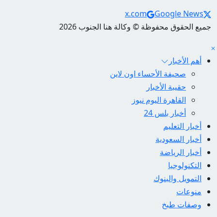
Social Links
x.com
Google News
جميع الحقوق محفوظة © وكالة هنا الجنوب 2026
أهم الأخبار
صحيفة الأحساء اون لاين
حقيبة الأخبار
القاهرة اليوم نيوز
أخبار بلس 24
أخبار التعليم
أخبار السعودية
أخبار الرياضة
التكنولوجيا
التمويل والبنوك
منوعات
وصفات طبخ