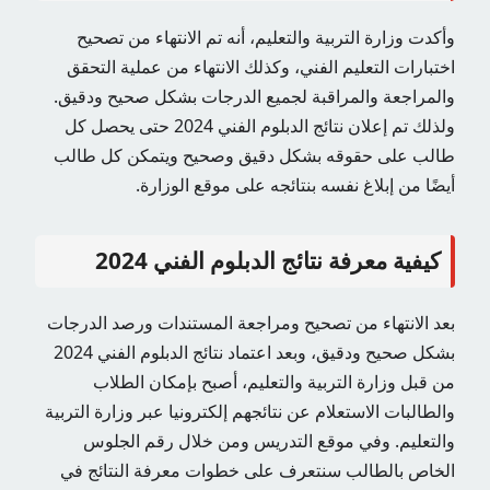
وأكدت وزارة التربية والتعليم، أنه تم الانتهاء من تصحيح
اختبارات التعليم الفني، وكذلك الانتهاء من عملية التحقق
والمراجعة والمراقبة لجميع الدرجات بشكل صحيح ودقيق.
ولذلك تم إعلان نتائج الدبلوم الفني 2024 حتى يحصل كل
طالب على حقوقه بشكل دقيق وصحيح ويتمكن كل طالب
أيضًا من إبلاغ نفسه بنتائجه على موقع الوزارة.
كيفية معرفة نتائج الدبلوم الفني 2024
بعد الانتهاء من تصحيح ومراجعة المستندات ورصد الدرجات
بشكل صحيح ودقيق، وبعد اعتماد نتائج الدبلوم الفني 2024
من قبل وزارة التربية والتعليم، أصبح بإمكان الطلاب
والطالبات الاستعلام عن نتائجهم إلكترونيا عبر وزارة التربية
والتعليم. وفي موقع التدريس ومن خلال رقم الجلوس
الخاص بالطالب سنتعرف على خطوات معرفة النتائج في