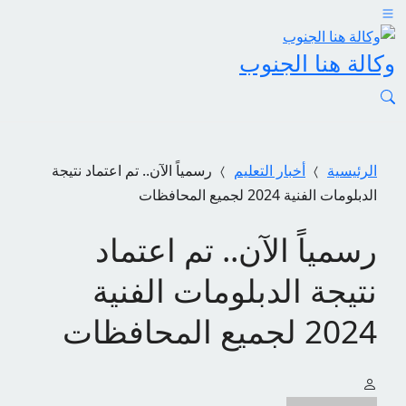
وكالة هنا الجنوب
الرئيسية
أخبار التعليم
رسمياً الآن.. تم اعتماد نتيجة
الدبلومات الفنية 2024 لجميع المحافظات
رسمياً الآن.. تم اعتماد
نتيجة الدبلومات الفنية
2024 لجميع المحافظات