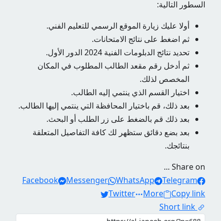
السطور التالية:
أولا عليك زيارة الموقع الرسمي للتعليم الفني.
ثم اضغط على نتائج الامتحانات.
تحديد نتائج الدبلومات الفنية 2024 الدور الأول.
ثم أدخل رقم مقعد الطالب المطلوب في المكان
المخصص لذلك.
اختيار القسم الذي ينتمي إليه الطالب.
بعد ذلك، قم باختيار المحافظة التي ينتمي إليها الطالب.
بعد ذلك قم بالضغط على زر الطلب أو البحث.
بعد بضع دقائق ستظهر لك كافة التفاصيل المتعلقة
بنتائجك.
Share on ...
Facebook
Messenger
WhatsApp
Telegram
Twitter
More
Copy link
Short link