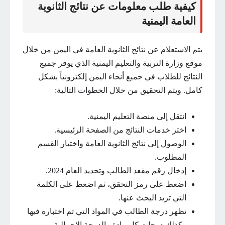
كيفية طلب معلومات عن نتائج الثانوية
العامة اليمنية
يتم الاستعلام عن نتائج الثانوية العامة في اليمن من خلال
موقع وزارة التربية والتعليم اليمنية الذي يوفر جميع
النتائج للطلاب في جميع أنحاء اليمن إلكترونياً بشكل
كامل. ويتم التحقيق من خلال الخطوات التالية:
انتقل إلى منصة التعليم اليمنية.
اختر خدمات النتائج من الصفحة الرئيسية.
الوصول إلى نتائج الثانوية العامة واختيار القسم
المطلوب.
إدخال رقم مقعد الطالب وتحديد العام 2024.
اضغط على رمز التحقق، ثم اضغط على الكلمة
التي تريد البحث عنها.
تظهر درجة الطالب في المواد التي تم اختباره فيها
وكذلك درجات كل مادة والدرجة الإجمالية.