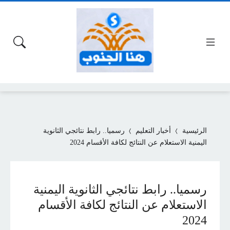
الرئيسية
أخبار التعليم
رسميا.. رابط نتائجي الثانوية
اليمنية الاستعلام عن النتائج لكافة الأقسام 2024
رسميا.. رابط نتائجي الثانوية اليمنية
الاستعلام عن النتائج لكافة الأقسام
2024