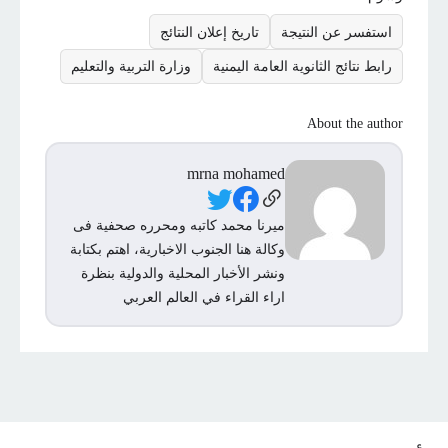
استفسر عن النتيجة
تاريخ إعلان النتائج
رابط نتائج الثانوية العامة اليمنية
وزارة التربية والتعليم
About the author
mrna mohamed
Social Links
ميرنا محمد كاتبه ومحرره صحفية فى
وكالة هنا الجنوب الاخبارية، اهتم بكتابة
ونشر الأخبار المحلية والدولية بنظرة
اراء القراء في العالم العربي