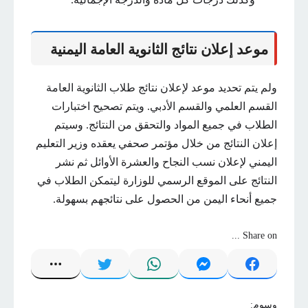
موعد إعلان نتائج الثانوية العامة اليمنية
ولم يتم تحديد موعد لإعلان نتائج طلاب الثانوية العامة
القسم العلمي والقسم الأدبي. ويتم تصحيح اختبارات
الطلاب في جميع المواد والتحقق من النتائج. وسيتم
إعلان النتائج من خلال مؤتمر صحفي يعقده وزير التعليم
اليمني لإعلان نسب النجاح والعشرة الأوائل ثم نشر
النتائج على الموقع الرسمي للوزارة ليتمكن الطلاب في
جميع أنحاء اليمن من الحصول على نتائجهم بسهولة.
Share on ...
وسوم: