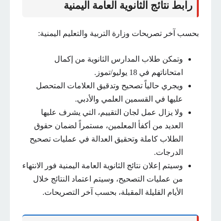
رابط نتائج الثانوية العامة اليمنية
بحسب آخر تصريحات وزارة التربية والتعليم اليمنية:
وتمكن طلاب المدارس الثانوية من إكمال
امتحاناتهم في 18 يوليو/تموز.
ويجري حالياً تصحيح وتدقيق العلامات المتحصل
عليها في القسمين العلمي والأدبي.
ولا يزال عمل لجان التقييم، التي يشرف عليها
العديد من أكفأ المعلمين، مستمراً لضمان حقوق
الطلاب كاملة وتحقيق العدالة في عمليات تصحيح
الدرجات.
وسيتم إعلان نتائج الثانوية العامة اليمنية فور الانتهاء
من عمليات التصحيح، وسيتم اعتماد النتائج خلال
الأيام القليلة المقبلة، بحسب آخر التصريحات.