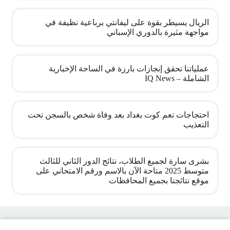
الريال يسيطر بقوة على ليفانتي برباعية نظيفة في
مواجهة مثيرة بالدوري الإسباني
عملياتنا تحقق إنجازات بارزة في الساحة الإخبارية
الشاملة – IQ News
احتجاجات تعم كوت بغداد بعد وفاة شخص بالسجن تحت
التعذيب
بشرى سارة لجميع الطلاب، نتائج الدور الثاني للثالث
متوسط 2025 متاحة الآن بالاسم ورقم الامتحاني على
موقع نتائجنا بجميع المحافظات