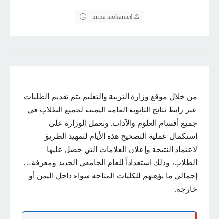
mrna mohamed
من خلال موقع وزارة التربية والتعليم يتم تقديم الطلبات
عبر رابط نتائج الثانوية العامة اليمنية لجميع الطلاب في
جميع أقسام العلوم والآداب. وتعمل الوزارة على
استكمال عملية التصحيح هذه الأيام لتمهيد الطريق
لاعتماد النتيجة وإعلان العلامات التي حصل عليها
الطلاب، وذلك استعداداً للعام الجامعي الجديد ومعرفة…
إجمالي ما يؤهلهم للكليات المتاحة سواء داخل اليمن أو
خارجه.