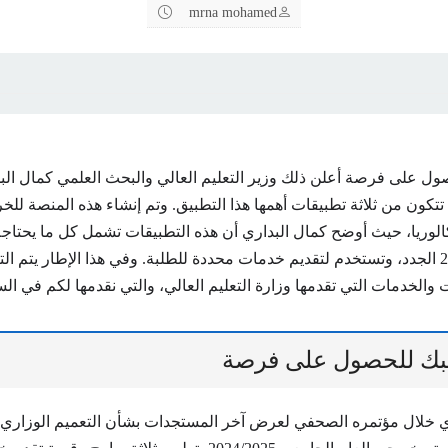
mrna mohamed
صول على فرصة
أعلن ذلك وزير التعليم العالي والبحث العلمي كمال الب
تكون من ثلاثة تطبيقات أهمها هذا التطبيق. وتم إنشاء هذه المنصة للخر
الوريا، حيث أوضح كمال البداري أن هذه التطبيقات تشمل كل ما يحتاجه
الدراسي 2024/2025 الجدد، وتستخدم لتقديم خدمات محددة للطلبة. وفي هذا الإطار يتم
والخدمات التي تقدمها وزارة التعليم العالي، والتي نقدمها لكم في الس
ك للحصول على فرصة
خلال مؤتمره الصحفي لعرض آخر المستجدات بشأن التعميم الوزاري ا