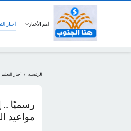
أهم الأخبار
أخبار الت
الرئيسية
أخبار التعليم
رسميًا .
مواعيد الت