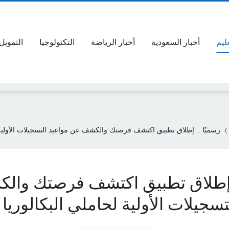
عليم
أخبار السعودية
أخبار الرياضة
التكنولوجيا
التمويل
رسميًا .. إطلاق تطبيق اكتشف فرصتك والكشف عن مواعيد التسجيلات الأولية لحام
. إطلاق تطبيق اكتشف فرصتك وا
سجيلات الأولية لحاملي البكالوريا 2024