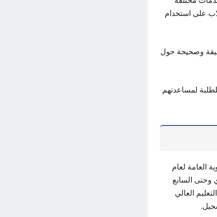
رامج رقمية تقدم خدمات مختلفة
اب على استخدام
قيقة وصحيحة حول
 للطلبة لمساعدتهم
ة العامة لعام
ري وحتى السابع
تعليم العالي
سجيل.