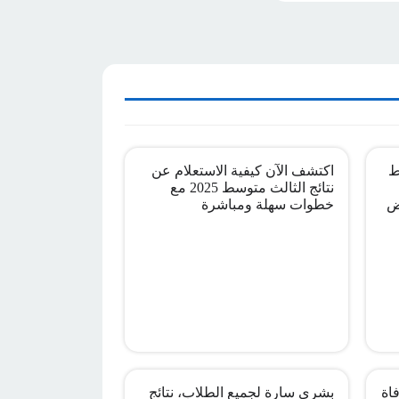
ط
اكتشف الآن كيفية الاستعلام عن
نتائج الثالث متوسط 2025 مع
ض
خطوات سهلة ومباشرة
اة
بشرى سارة لجميع الطلاب، نتائج