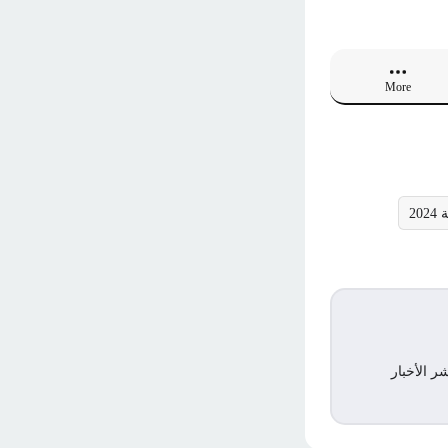
More
2
ر الأخبار