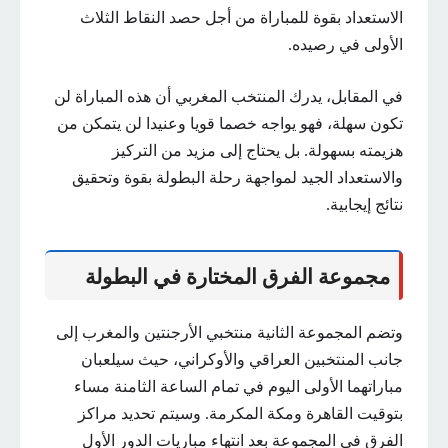
الاستعداد بقوة للمباراة من أجل حصد النقاط الثلاث
الأولى في رصيده.
في المقابل، يدرك المنتخب المغربي أن هذه المباراة لن
تكون سهلة، فهو يواجه خصما قويا وعنيدا لن يتمكن من
هزيمته بسهولة. بل يحتاج إلى مزيد من التركيز
والاستعداد الجيد لمواجهة رحلة البطولة بقوة وتحقيق
نتائج إيجابية.
مجموعة الفرق المختارة في البطولة
وتضم المجموعة الثانية منتخبي الأرجنتين والمغرب إلى
جانب المنتخبين العراقي والأوكراني، حيث سيلعبان
مباراتهما الأولى اليوم في تمام الساعة الثامنة مساء
بتوقيت القاهرة ومكة المكرمة. وسيتم تحديد مراكز
الفرق في المجموعة بعد انتهاء مباريات الدور الأول