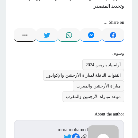
وتحديد المتصدر.
Share on ...
وسوم:
أولمبياد باريس 2024
القنوات الناقلة لمباراة الأرجنتين والإكوادور
مباراة الأرجنتين والمغرب
موعد مباراة الأرجنتين والمغرب
About the author
mrna mohamed