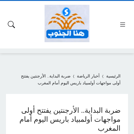
الرئيسية
أخبار الرياضة
ضربة البداية.. الأرجنتين يفتتح
أولى مواجهات أولمبياد باريس اليوم أمام المغرب
ضربة البداية.. الأرجنتين يفتتح أولى
مواجهات أولمبياد باريس اليوم أمام
المغرب