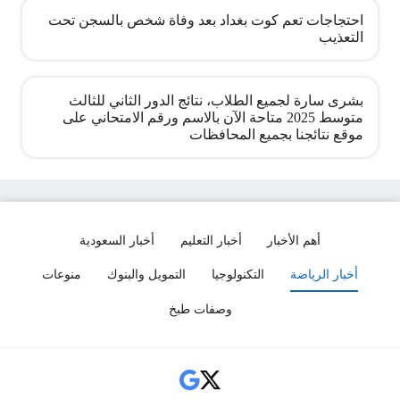
احتجاجات تعم كوت بغداد بعد وفاة شخص بالسجن تحت
التعذيب
بشرى سارة لجميع الطلاب، نتائج الدور الثاني للثالث
متوسط 2025 متاحة الآن بالاسم ورقم الامتحاني على
موقع نتائجنا بجميع المحافظات
أهم الأخبار
أخبار التعليم
أخبار السعودية
أخبار الرياضة
التكنولوجيا
التمويل والبنوك
منوعات
وصفات طبخ
Social Links