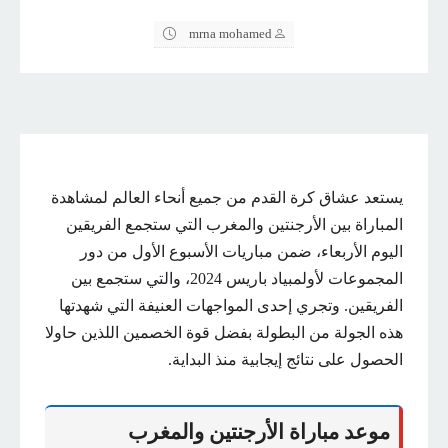
mrna mohamed
يستعد عشاق كرة القدم من جميع أنحاء العالم لمشاهدة
المباراة بين الأرجنتين والمغرب التي ستجمع الفريقين
اليوم الأربعاء، ضمن مباريات الأسبوع الأول من دور
المجموعات لأولمبياد باريس 2024، والتي ستجمع بين
الفريقين. وتجري إحدى المواجهات العنيفة التي شهدتها
هذه الجولة من البطولة بفضل قوة الخصمين اللذين حاولا
الحصول على نتائج إيجابية منذ البداية.
موعد مباراة الأرجنتين والمغرب