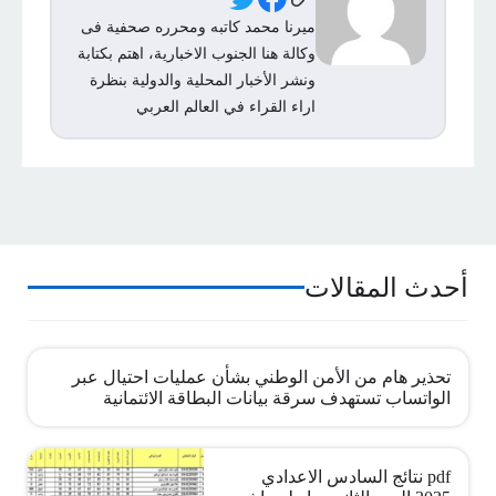
Social Links
ميرنا محمد كاتبه ومحرره صحفية فى
وكالة هنا الجنوب الاخبارية، اهتم بكتابة
ونشر الأخبار المحلية والدولية بنظرة
اراء القراء في العالم العربي
أحدث المقالات
تحذير هام من الأمن الوطني بشأن عمليات احتيال عبر
الواتساب تستهدف سرقة بيانات البطاقة الائتمانية
pdf نتائج السادس الاعدادي