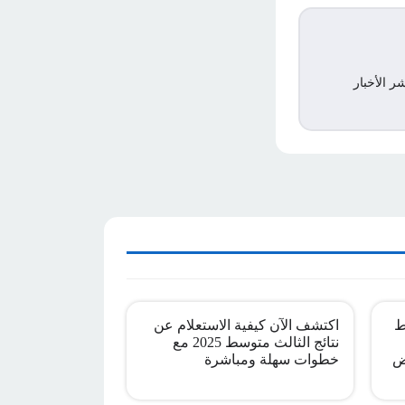
ر الأخبار
ط
اكتشف الآن كيفية الاستعلام عن
نتائج الثالث متوسط 2025 مع
ض
خطوات سهلة ومباشرة