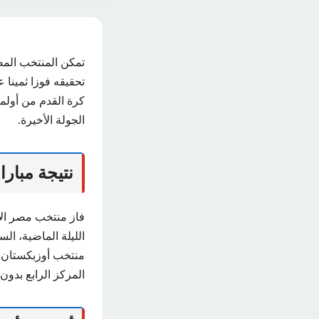
تمكن المنتخب المص
تحقيقه فوزا ثمينا 
كرة القدم من أولمب
الجولة الأخيرة.
نتيجة مبار
فاز منتخب مصر الأ
المركز الرابع بدون