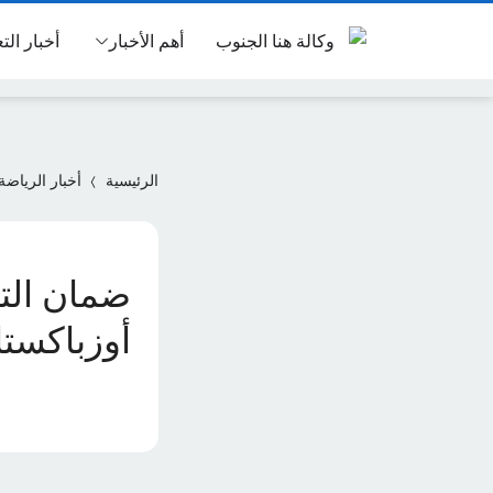
أهم الأخبار
أخبار الت
الرئيسية
أخبار الرياضة
ضمان التأ
أوزباكستا