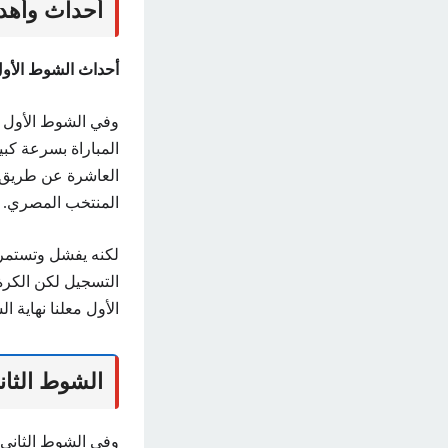
أحداث وأهد
أحداث الشوط الأو
وفي الشوط الأول ح
المباراة بسرعة كب
العاشرة عن طريق ا
المنتخب المصري.
لكنه يفشل وتستمر 
التسجيل لكن الكرة
الأول معلنا نهاية 
الشوط الثان
وفي الشوط الثاني