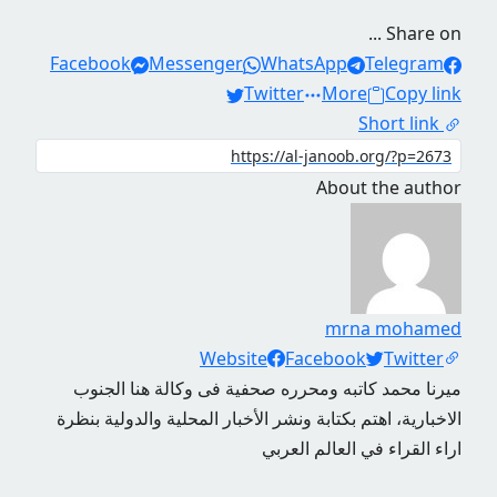
Share on ...
Facebook
Messenger
WhatsApp
Telegram
Twitter
More
Copy link
Short link
About the author
mrna mohamed
Social Links
Website
Facebook
Twitter
ميرنا محمد كاتبه ومحرره صحفية فى وكالة هنا الجنوب
الاخبارية، اهتم بكتابة ونشر الأخبار المحلية والدولية بنظرة
اراء القراء في العالم العربي