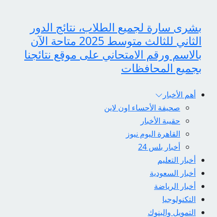
بشرى سارة لجميع الطلاب، نتائج الدور
الثاني للثالث متوسط 2025 متاحة الآن
بالاسم ورقم الامتحاني على موقع نتائجنا
بجميع المحافظات
أهم الأخبار
صحيفة الأحساء اون لاين
حقيبة الأخبار
القاهرة اليوم نيوز
أخبار بلس 24
أخبار التعليم
أخبار السعودية
أخبار الرياضة
التكنولوجيا
التمويل والبنوك