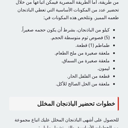
من طريقة، أما الطريقة المصرية فيمكن اتباعها من خلال
تحضير عدد من المكونات الأساسية التي تعطي الباذنجان
طعمه المميز. وتتلخص هذه المكونات في:
كيلو من الباذنجان، بشرط أن يكون حجمه صغيراً.
(5) فصوص ثوم متوسطة الحجم.
طماطم (1) قطعة.
ملعقة صغيرة من ملح الطعام.
ملعقة صغيرة من السماق.
ليمون.
قطعة من الفلفل الحار.
ملعقة من الخل الصالح للأكل.
خطوات تحضير الباذنجان المخلل
للحصول على أشهى الباذنجان المخلل عليك اتباع مجموعة
من الخطوات الأساسية، والتي تشمل ما يلي: