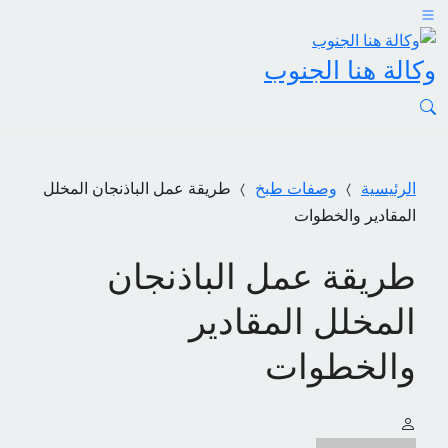
وكالة هنا الجنوب
الرئيسية
وصفات طبخ
طريقة عمل الباذنجان المخلل
المقادير والخطوات
طريقة عمل الباذنجان
المخلل المقادير
والخطوات