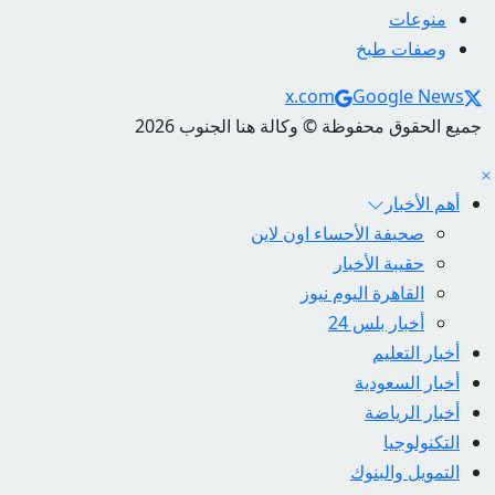
منوعات
وصفات طبخ
Social Links
x.com
Google News
جميع الحقوق محفوظة © وكالة هنا الجنوب 2026
أهم الأخبار
صحيفة الأحساء اون لاين
حقيبة الأخبار
القاهرة اليوم نيوز
أخبار بلس 24
أخبار التعليم
أخبار السعودية
أخبار الرياضة
التكنولوجيا
التمويل والبنوك