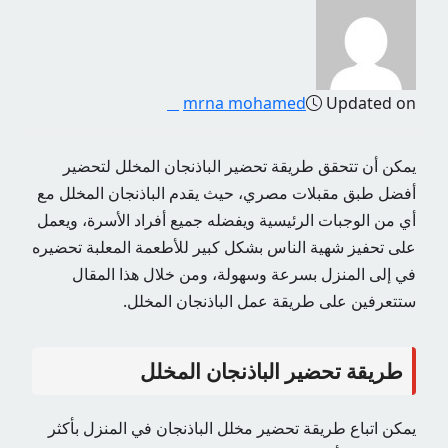
mrna mohamed
Updated on
يمكن أن تتحقق طريقة تحضير الباذنجان المخلل لتحضير
أفضل طبق مقبلات مصري، حيث يقدم الباذنجان المخلل مع
أي من الوجبات الرئيسية ويفضله جميع أفراد الأسرة، ويعمل
على تحفيز شهية الناس بشكل كبير للأطعمة المعلبة تحضيره
في إلى المنزل بسرعة وسهولة، ومن خلال هذا المقال
ستتعرفين على طريقة عمل الباذنجان المخلل.
طريقة تحضير الباذنجان المخلل
يمكن اتباع طريقة تحضير مخلل الباذنجان في المنزل بأكثر