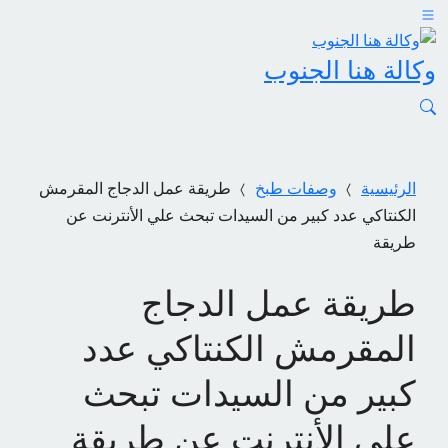
وكالة هنا الجنوب
الرئيسية
وصفات طبخ
طريقة عمل الدجاج المقرمش
الكنتاكي عدد كبير من السيدات تبحث علي الأنترنت عن
طريقة
طريقة عمل الدجاج
المقرمش الكنتاكي عدد
كبير من السيدات تبحث
علي الأنترنت عن طريقة