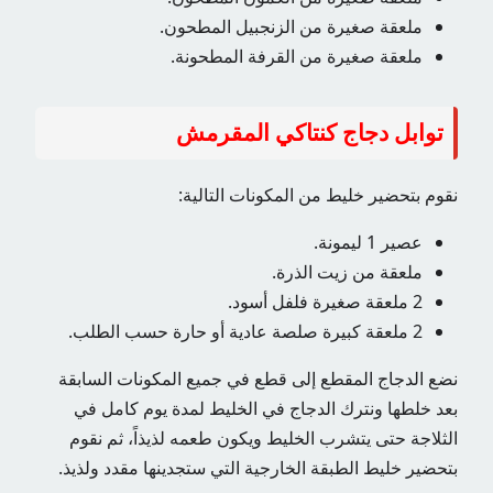
ملعقة صغيرة من الزنجبيل المطحون.
ملعقة صغيرة من القرفة المطحونة.
توابل دجاج كنتاكي المقرمش
نقوم بتحضير خليط من المكونات التالية:
عصير 1 ليمونة.
ملعقة من زيت الذرة.
2 ملعقة صغيرة فلفل أسود.
2 ملعقة كبيرة صلصة عادية أو حارة حسب الطلب.
نضع الدجاج المقطع إلى قطع في جميع المكونات السابقة
بعد خلطها ونترك الدجاج في الخليط لمدة يوم كامل في
الثلاجة حتى يتشرب الخليط ويكون طعمه لذيذاً، ثم نقوم
بتحضير خليط الطبقة الخارجية التي ستجدينها مقدد ولذيذ.