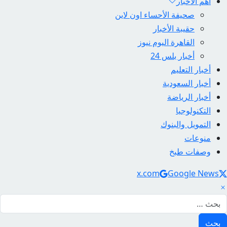
أهم الأخبار
صحيفة الأحساء اون لاين
حقيبة الأخبار
القاهرة اليوم نيوز
أخبار بلس 24
أخبار التعليم
أخبار السعودية
أخبار الرياضة
التكنولوجيا
التمويل والبنوك
منوعات
وصفات طبخ
Social Link
x.com
Google News
لبحث عن: