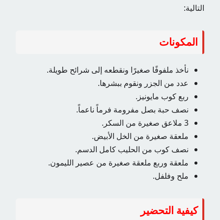
التالية:
المكونات
نأخذ ملفوفًا صغيرًا ونقطعه إلى شرائح طويلة.
عدد من الجزر ونقوم ببشرها.
ربع كوب مايونيز.
نصف حبة بصل مفرومة فرماً ناعماً.
3 ملاعق صغيرة من السكر.
ملعقة صغيرة من الخل الأبيض.
نصف كوب من الحليب كامل الدسم.
ملعقة وربع ملعقة صغيرة من عصير الليمون.
ملح وفلفل.
كيفية التحضير