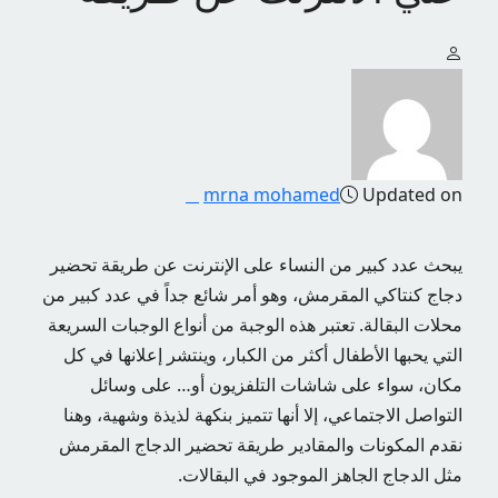
mrna mohamed
Updated on
يبحث عدد كبير من النساء على الإنترنت عن طريقة تحضير
دجاج كنتاكي المقرمش، وهو أمر شائع جداً في عدد كبير من
محلات البقالة. تعتبر هذه الوجبة من أنواع الوجبات السريعة
التي يحبها الأطفال أكثر من الكبار، وينتشر إعلانها في كل
مكان، سواء على شاشات التلفزيون أو… على وسائل
التواصل الاجتماعي، إلا أنها تتميز بنكهة لذيذة وشهية، وهنا
نقدم المكونات والمقادير طريقة تحضير الدجاج المقرمش
مثل الدجاج الجاهز الموجود في البقالات.