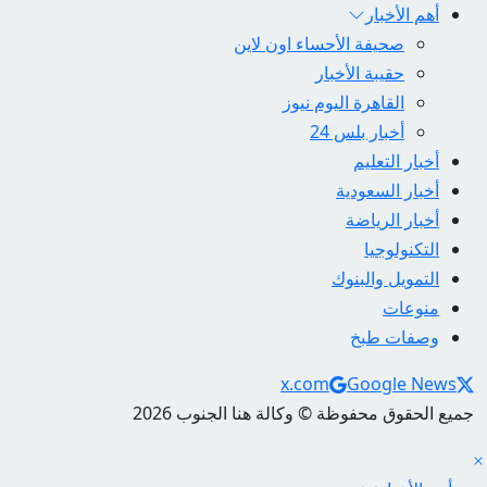
أهم الأخبار
صحيفة الأحساء اون لاين
حقيبة الأخبار
القاهرة اليوم نيوز
أخبار بلس 24
أخبار التعليم
أخبار السعودية
أخبار الرياضة
التكنولوجيا
التمويل والبنوك
منوعات
وصفات طبخ
Social Links
x.com
Google News
جميع الحقوق محفوظة © وكالة هنا الجنوب 2026