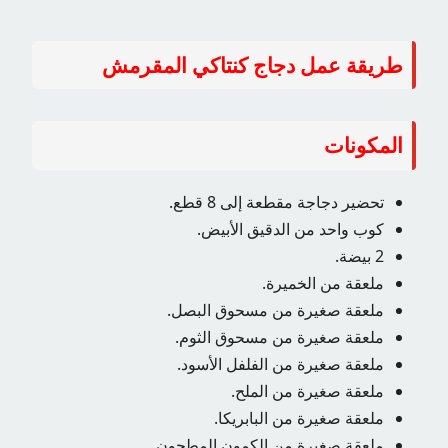
طريقة عمل دجاج كنتاكي المقرمش
المكونات
تحضير دجاجة مقطعة إلى 8 قطع.
كوب واحد من الدقيق الأبيض.
2 بيضة.
ملعقة من الخميرة.
ملعقة صغيرة من مسحوق البصل.
ملعقة صغيرة من مسحوق الثوم.
ملعقة صغيرة من الفلفل الأسود.
ملعقة صغيرة من الملح.
ملعقة صغيرة من البابريكا.
ملعقة صغيرة من الكمون المطحون.