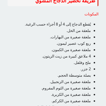
طريقة تحضير الدجاج المشوي
المكونات
يُقطع الدجاج إلى 4 أو 8 أجزاء حسب الرغبة.
ملعقة من الخل.
ملعقة صغيرة من البهارات.
ربع كوب عصير ليمون.
ملعقة صغيرة من الكمون.
4 ملاعق كبيرة من زيت الزيتون.
ملح وفلفل.
2 جزر.
بصلة متوسطة الحجم.
ملعقة صغيرة من الزنجبيل.
ملعقة صغيرة من الثوم المفروم.
ملعقة صغيرة من الكزبرة.
ملعقة صغيرة من الكركم.