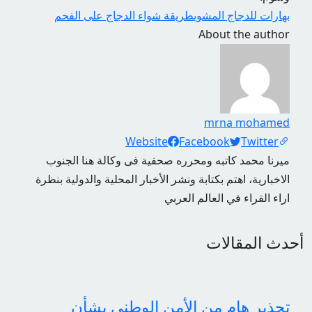
بهارات للدجاج المشوي
طريقة شواء الدجاج على الفحم
About the author
mrna mohamed
Social Links
Website
Facebook
Twitter
ميرنا محمد كاتبه ومحرره صحفية فى وكالة هنا الجنوب
الاخبارية، اهتم بكتابة ونشر الأخبار المحلية والدولية بنظرة
اراء القراء في العالم العربي
أحدث المقالات
تحذير هام من الأمن الوطني بشأن