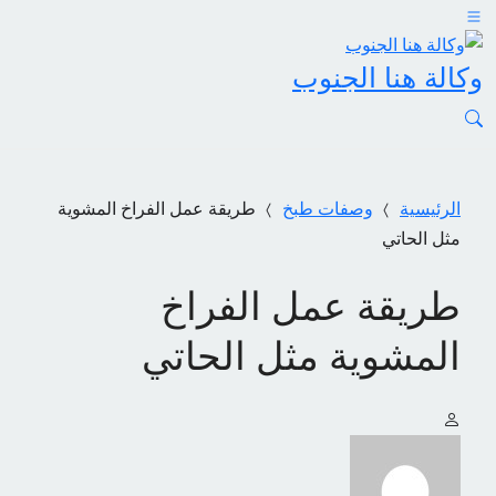
وكالة هنا الجنوب
الرئيسية
وصفات طبخ
طريقة عمل الفراخ المشوية
مثل الحاتي
طريقة عمل الفراخ
المشوية مثل الحاتي