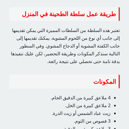
طريقة عمل سلطة الطحينة في المنزل
تعتبر هذه السلطة من السلطات المميزة التي يمكن تقديمها
إلى جانب أي نوع من اللحوم المشوية. يمكنك تقديمها إلى
جانب الكفتة المشوية أو الدجاج المشوي. وفي السطور
التالية سنذكر المكونات وطريقة التحضير، لكن عليك تنفيذها
بدقة تامة حتى تحصلي على نتيجة رائعة.
المكونات
4 ملاعق كبيرة من الدقيق الخام.
2 ملاعق كبيرة من الخل.
زيت عباد الشمس أو زيت الذرة.
3 فصوص من الثوم.
3 ملاعق كبيرة من الدقيق.