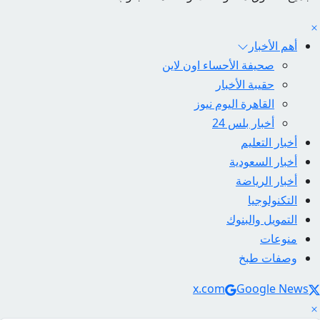
أهم الأخبار
صحيفة الأحساء اون لاين
حقيبة الأخبار
القاهرة اليوم نيوز
أخبار بلس 24
أخبار التعليم
أخبار السعودية
أخبار الرياضة
التكنولوجيا
التمويل والبنوك
منوعات
وصفات طبخ
Social Link
x.com
Google News