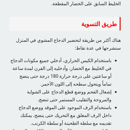
الخليط السابق على الخضار المقطعة.
طريق التسوية
هناك أكثر من طريقة لتحضير الدجاج المشوي في المنزل
سنشرحها في عدة نقاط:
باستخدام الكيس الحراري، أدخلي جميع مكونات الدجاج
في الخليط مع الخضار، وأدخليه إلى الفرن لمدة ساعة
أو ساعتين على درجة حرارة 180 درجة حتى ينضج
تماماً ويتحول سطحه إلى اللون الأحمر.
إشعال الفحم ووضع قطع الدجاج على الشواية
والمروحة والتقليب المستمر حتى تنضج.
باستخدام الرف الموجود على الموقد ووضع الدجاج
داخل الرف المغلق مع التحريك حتى ينضج، يمكنك
تقديمه مع سلطة الطحينة أو سلطة الكرنب.