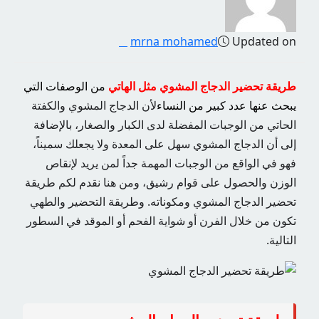
mrna mohamed
Updated on
طريقة تحضير الدجاج المشوي مثل الهاتي
من الوصفات التي
يبحث عنها عدد كبير من النساء
لأن الدجاج المشوي والكفتة
الحاتي من الوجبات المفضلة لدى الكبار والصغار، بالإضافة
إلى أن الدجاج المشوي سهل على المعدة ولا يجعلك سميناً،
فهو في الواقع من الوجبات المهمة جداً لمن يريد لإنقاص
الوزن والحصول على قوام رشيق، ومن هنا نقدم لكم طريقة
تحضير الدجاج المشوي ومكوناته. وطريقة التحضير والطهي
تكون من خلال الفرن أو شواية الفحم أو الموقد في السطور
التالية.