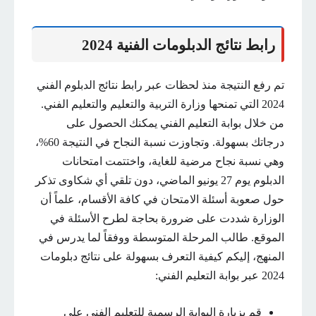
رابط نتائج الدبلومات الفنية 2024
تم رفع النتيجة منذ لحظات عبر رابط نتائج الدبلوم الفني
2024 التي تمنحها وزارة التربية والتعليم والتعليم الفني.
من خلال بوابة التعليم الفني يمكنك الحصول على
درجاتك بسهولة. وتجاوزت نسبة النجاح في النتيجة 60%،
وهي نسبة نجاح مرضية للغاية، واختتمت امتحانات
الدبلوم يوم 27 يونيو الماضي، دون تلقي أي شكاوى تذكر
حول صعوبة أسئلة الامتحان في كافة الأقسام، علماً أن
الوزارة شددت على ضرورة بحاجة لطرح الأسئلة في
الموقع. طالب المرحلة المتوسطة ووفقاً لما يدرس في
المنهج، إليكم كيفية التعرف بسهولة على نتائج دبلومات
2024 عبر بوابة التعليم الفني:
قم بزيارة البوابة الرسمية للتعليم الفني على