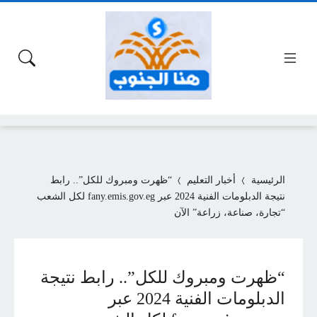
الرئيسية
أخبار التعليم
“ظهرت ومبروك للكل”.. رابط
نتيجة الدبلومات الفنية 2024 عبر fany.emis.gov.eg لكل الشعب
“تجارة، صناعة، زراعة” الآن
“ظهرت ومبروك للكل”.. رابط نتيجة
الدبلومات الفنية 2024 عبر