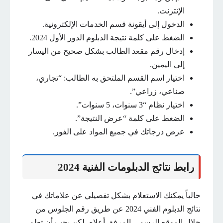
الإنترنت.
الدخول إلى أيقونة قسم الخدمات الإلكترونية.
الضغط على كلمة نتيجة الدبلوم الدور الأول 2024.
إدخال رقم مقعد الطالب بشكل صحيح من اليسار
إلى اليمين.
اختيار اسم القسم الملتحق به الطالب: “تجاري،
صناعي، زراعي”.
اختيار نظام “3 سنوات، 5 سنوات”.
الضغط على كلمة “عرض النتيجة”.
عرض درجاتك في جميع المواد على الفور.
رابط نتائج الدبلومات الفنية 2024
حالياً يمكنك الاستعلام بشكل تفصيلي عن علاماتك في
نتائج الدبلوم الفني 2024 عن طريق رقم الجلوس من
خلال الموقع الرسمي المرفق أعلاه، لكن يجب أن تعلم