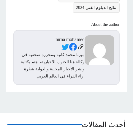
نتائج الدبلوم الفني 2024
About the author
mrna mohamed
Social Links
ميرنا محمد كاتبه ومحرره صحفية فى
وكالة هنا الجنوب الاخبارية، اهتم بكتابة
ونشر الأخبار المحلية والدولية بنظرة
اراء القراء في العالم العربي
أحدث المقالات