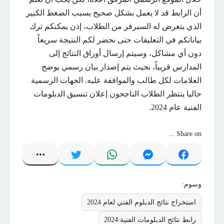
أن الرابط قد لا يعمل بشكل صحيح بسبب الضغط الكبير
الذي يتعرض له السيرفر من الطلاب، إذن يمكنكم ترك
بياناتكم في التعليقات حتى نحضر لكم النتيجة سريعاً
دون أي مشاكل، وسيتم إرسال أوراق النتائج إلى
المدارس قريباً، بحيث يتم إصدار بيان رسمي يوضح
العلامات لكل طالب والموافقة عليه. الجهات الرسمية
حاليا ينتظر الطلاب الناجحون إعلان تنسيق الدبلومات
الفنية عام 2024.
Share on ...
وسوم:
استخراج نتائج الدبلوم الفني لعام 2024
رابط نتائج الدبلومات الفنية 2024