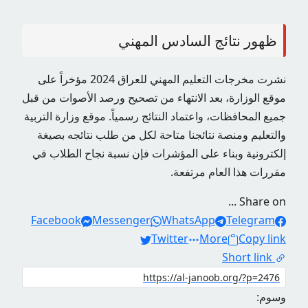
ظهور نتائج السادس المهني
نشرت
مخرجات التعليم المهني
للعراق 2024 مؤخراً على
موقع الوزارة، بعد الانتهاء من تصحيح ورصد الأصوات من قبل
جميع المحافظات، واعتماد النتائج رسمياً. موقع وزارة التربية
والتعليم ومنصة نتائجنا متاحة لكل من طلب نتائجه بصيغة
إلكترونية وبناء على المؤشرات فإن نسبة نجاح الطلاب في
مقررات هذا العام مرتفعة.
Share on ...
Facebook
Messenger
WhatsApp
Telegram
Twitter
More
Copy link
Short link
وسوم: