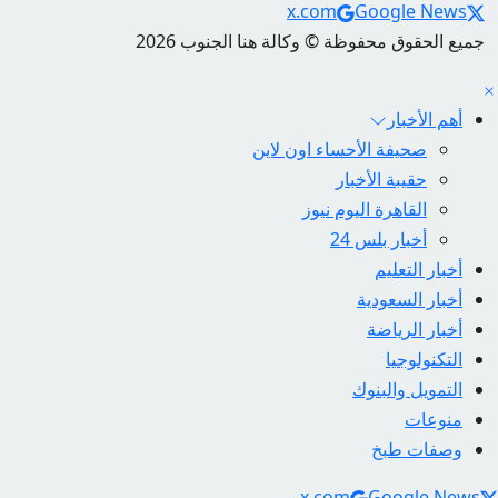
Social Links
x.com
Google News
جميع الحقوق محفوظة © وكالة هنا الجنوب 2026
أهم الأخبار
صحيفة الأحساء اون لاين
حقيبة الأخبار
القاهرة اليوم نيوز
أخبار بلس 24
أخبار التعليم
أخبار السعودية
أخبار الرياضة
التكنولوجيا
التمويل والبنوك
منوعات
وصفات طبخ
Social Link
x.com
Google News