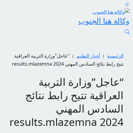
وكالة هنا الجنوب
الرئيسية
أخبار التعليم
“عاجل”وزارة التربية العراقية
تتيح رابط نتائج السادس المهني results.mlazemna 2024
“عاجل”وزارة التربية
العراقية تتيح رابط نتائج
السادس المهني
results.mlazemna 2024