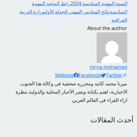
السنة المهنية السادسة 2024
رابط النتيجة المهنية
السادسة
نتائج السادس المهني الجولة الأولى
وزارة التربية
العراقية
About the author
mrna mohamed
Social Links
Website
Facebook
Twitter
ميرنا محمد كاتبه ومحرره صحفية فى وكالة هنا الجنوب
الاخبارية، اهتم بكتابة ونشر الأخبار المحلية والدولية بنظرة
اراء القراء في العالم العربي
أحدث المقالات