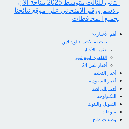
الثاني للثالث متوسط 2025 متاحة الآن
بالاسم ورقم الامتحاني على موقع نتائجنا
بجميع المحافظات
أهم الأخبار
صحيفة الأحساء اون لاين
حقيبة الأخبار
القاهرة اليوم نيوز
أخبار بلس 24
أخبار التعليم
أخبار السعودية
أخبار الرياضة
التكنولوجيا
التمويل والبنوك
منوعات
وصفات طبخ