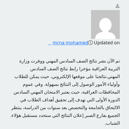
mrna mohamed
Updated on
تم الآن نشر نتائج الصف السادس المهني ووفرت وزارة
التربية العراقية مؤخرا رابط نتائج الصف السادس
المهني.نتائجنا على موقعها الإلكتروني، حيث يمكن للطلاب
وأولياء الأمور الوصول إلى النتائج بسهولة.
وفي عموم
المحافظات العراقية، حيث يعتبر الامتحان المهني السادس
الدورة الأولى التي تهدف إلى تحقيق أهداف الطلاب في
الالتحاق بالجامعة والتخصص بعد سنوات من الدراسة، ينتظر
الجميع بفارغ الصبر إعلان النتائج التي ستحدد مستقبل هؤلاء.
الشباب.