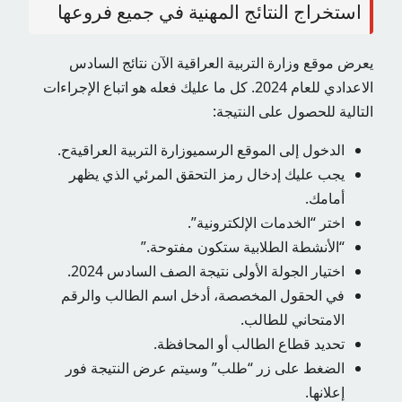
استخراج النتائج المهنية في جميع فروعها
يعرض موقع وزارة التربية العراقية الآن نتائج السادس
الاعدادي للعام 2024. كل ما عليك فعله هو اتباع الإجراءات
التالية للحصول على النتيجة:
الدخول إلى الموقع الرسمي
وزارة التربية العراقية
ح.
يجب عليك إدخال رمز التحقق المرئي الذي يظهر
أمامك.
اختر “الخدمات الإلكترونية”.
“الأنشطة الطلابية ستكون مفتوحة.”
اختيار الجولة الأولى نتيجة الصف السادس 2024.
في الحقول المخصصة، أدخل اسم الطالب والرقم
الامتحاني للطالب.
تحديد قطاع الطالب أو المحافظة.
الضغط على زر “طلب” وسيتم عرض النتيجة فور
إعلانها.