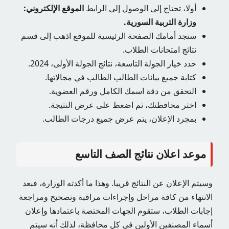
أولا، تحتاج إلى الوصول إلى الرابط
الموقع الإلكتروني:
وزارة التربية السورية.
ستجد أمامك الصفحة الرئيسية للموقع اذهب إلى قسم
نتائج امتحانات الطلاب.
حدد خيار الجولة التاسعة، نتائج الجولة الأولى، 2024.
كتابة جميع بيانات الطالب الطالب في مجالاتها.
التحقق من دقة اسمك الكامل ورقم العضوية.
اختر محافظتك، ثم اضغط على عرض النتيجة.
بمجرد الإعلان، يتم عرض جميع درجات الطالب.
موعد اعلان نتائج الصف التاسع
وسيتم الإعلان عن النتائج قريبا. وهذا ما أكدته الوزارة، فبعد
الانتهاء من كافة مراحل وإجراءات مراقبة وتصحيح ومراجعة
إجابات الطلاب، ستقوم الجهات المختصة باعتمادها وإعلان
أسماء المصنفين الأولين في كل محافظة، لذلك أنه سيتم