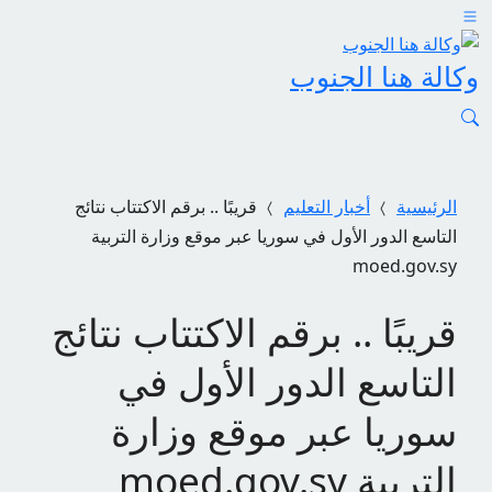
وكالة هنا الجنوب
الرئيسية
أخبار التعليم
قريبًا .. برقم الاكتتاب نتائج
التاسع الدور الأول في سوريا عبر موقع وزارة التربية
moed.gov.sy
قريبًا .. برقم الاكتتاب نتائج
التاسع الدور الأول في
سوريا عبر موقع وزارة
التربية moed.gov.sy