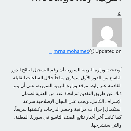
mrna mohamed
Updated on
أوضحت وزارة التربية السورية أن رقم التسجيل لنتائج الدور
التاسع من الدور الأول سيكون متاحاً خلال الساعات القليلة
القادمة عبر رابط موقع وزارة التربية السورية، على أن يتم
ذلك عن طريق التقديم تم اتخاذ عدد من العناية لضمان
الإشراف الكامل. ويجب على اللجان الإصلاحية سرعة
استكمال إجراءات مراقبة وحصر الدرجات وكشفها سريعاً،
كما كانت آخر أخبار نتائج الصف التاسع في سوريا. المعلنة،
والتي سنشرحها.