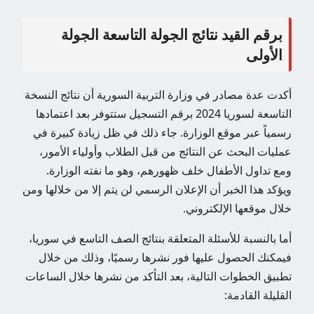
برقم القيد نتائج الجولة التاسعة الجولة
الأولى
أكدت عدة مصادر في وزارة التربية السورية أن نتائج النسخة
التاسعة لسوريا 2024 برقم التسجيل ستتوفر بعد اعتمادها
رسمياً عبر موقع الوزارة. جاء ذلك في ظل زيادة كبيرة في
عمليات البحث عن النتائج من قبل الطلاب وأولياء الأمور،
ومع تداول الأطفال خلف ظهورهم، وهو ما نفته الوزارة.
ويؤكد هذا الخبر أن الإعلان الرسمي لن يتم إلا من خلالها ومن
خلال موقعها الإلكتروني.
أما بالنسبة للأسئلة المتعلقة بنتائج الصف التاسع في سوريا،
فيمكنك الحصول عليها فور نشرها رسميًا، وذلك من خلال
تطبيق الخطوات التالية، بعد التأكد من نشرها خلال الساعات
القليلة القادمة: