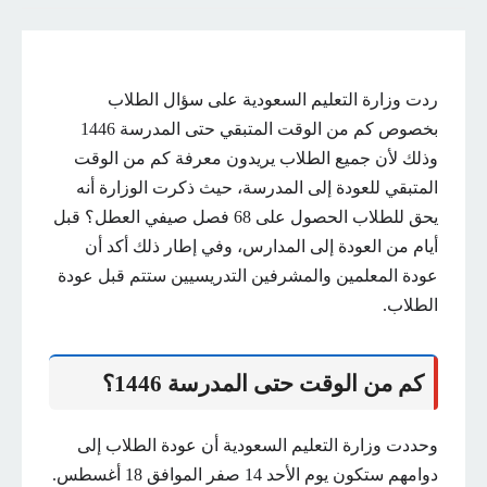
ردت وزارة التعليم السعودية على سؤال الطلاب
بخصوص كم من الوقت المتبقي حتى المدرسة 1446
وذلك لأن جميع الطلاب يريدون معرفة كم من الوقت
المتبقي للعودة إلى المدرسة، حيث ذكرت الوزارة أنه
يحق للطلاب الحصول على 68 فصل صيفي العطل؟ قبل
أيام من العودة إلى المدارس، وفي إطار ذلك أكد أن
عودة المعلمين والمشرفين التدريسيين ستتم قبل عودة
الطلاب.
كم من الوقت حتى المدرسة 1446؟
وحددت وزارة التعليم السعودية أن عودة الطلاب إلى
دوامهم ستكون يوم الأحد 14 صفر الموافق 18 أغسطس.