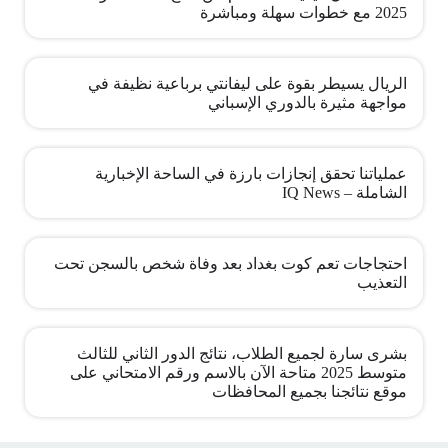
2025 مع خطوات سهلة ومباشرة
الريال يسيطر بقوة على ليفانتي برباعية نظيفة في
مواجهة مثيرة بالدوري الإسباني
عملياتنا تحقق إنجازات بارزة في الساحة الإخبارية
الشاملة – IQ News
احتجاجات تعم كوت بغداد بعد وفاة شخص بالسجن تحت
التعذيب
بشرى سارة لجميع الطلاب، نتائج الدور الثاني للثالث
متوسط 2025 متاحة الآن بالاسم ورقم الامتحاني على
موقع نتائجنا بجميع المحافظات