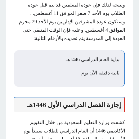
ونتيجة لذلك فإن عودة المعلمين قد تتم قبل عودة
الطلاب يوم الأحد 7 صفر الموافق 11 أغسطس. ،
وستكون عودة المشرفين الإداريين يوم الأحد 29 محرم
الموافق 4 أغسطس. وعليه فإن الوقت المتبقي حتى
العودة إلى المدرسة يتم تحديده بالأرقام التالية:
بداية العام الدراسي 1446هـ
ثانية
دقيقة
الآن
يوم
إجازة الفصل الدراسي الأول 1446هـ
كشفت وزارة التعليم السعودية من خلال التقويم
الأكاديمي 1446 أن العام الدراسي للطلاب سيبدأ يوم