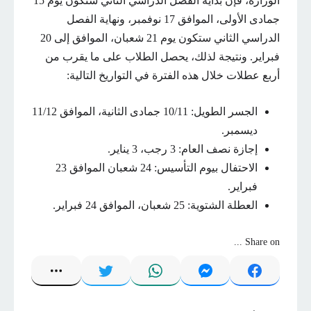
الوزارة، فإن بداية الفصل الدراسي الثاني ستكون يوم 15
جمادى الأولى، الموافق 17 نوفمبر، ونهاية الفصل
الدراسي الثاني ستكون يوم 21 شعبان، الموافق إلى 20
فبراير. ونتيجة لذلك، يحصل الطلاب على ما يقرب من
أربع عطلات خلال هذه الفترة في التواريخ التالية:
الجسر الطويل: 10/11 جمادى الثانية، الموافق 11/12
ديسمبر.
إجازة نصف العام: 3 رجب، 3 يناير.
الاحتفال بيوم التأسيس: 24 ​​شعبان الموافق 23
فبراير.
العطلة الشتوية: 25 شعبان، الموافق 24 فبراير.
Share on ...