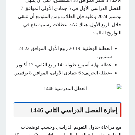
الأحد 14 صفر الموافق 18 أغسطس، على أن ينتهي
الفصل الدراسي الأول في 5 جمادى الأولى الموافق 7
نوفمبر 2024 وعليه فإن الطلاب ومن المتوقع أن تتلقى
خلال الربع الأول. هناك ثلاث عطلات رسمية تقع في
التواريخ التالية:
العطلة الوطنية: 19-20 ربيع الأول، الموافق 22-23
سبتمبر.
عطلة نهاية أسبوع طويلة: 14 ربيع الثاني، 17 أكتوبر.
-عطلة الخريف: 6 جمادى الأولى، الموافق 8 نوفمبر.
إجازة الفصل الدراسي الثاني 1446
مع مراعاة جدول التقويم الدراسي وحسب توضيحات