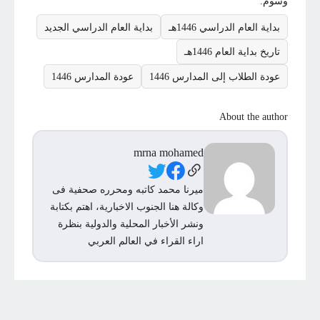
وسوم:
بداية العام الدراسي 1446هـ
بداية العام الدراسي الجديد
تاريخ بداية العام 1446هـ
عودة الطلاب إلى المدارس 1446
عودة المدارس 1446
About the author
mrna mohamed
Social Links
ميرنا محمد كاتبه ومحرره صحفية فى
وكالة هنا الجنوب الاخبارية، اهتم بكتابة
ونشر الأخبار المحلية والدولية بنظرة
اراء القراء في العالم العربي