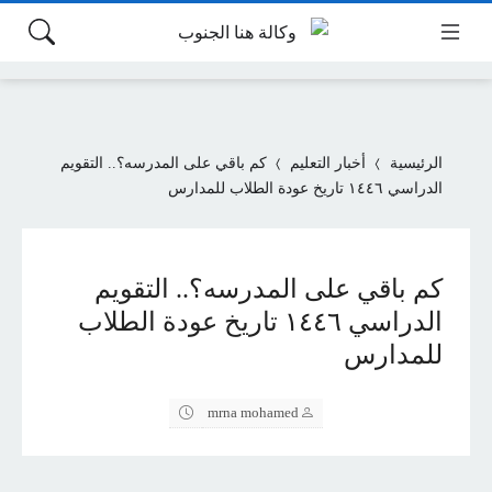
الرئيسية
أخبار التعليم
كم باقي على المدرسه؟.. التقويم
الدراسي ١٤٤٦ تاريخ عودة الطلاب للمدارس
كم باقي على المدرسه؟.. التقويم
الدراسي ١٤٤٦ تاريخ عودة الطلاب
للمدارس
mrna mohamed