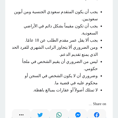
يجب أن يكون المتقدم سعودي الجنسية ومن أبوين
سعوديين.
يجب أن تكون مقيماً بشكل دائم في الأراضي
السعودية.
يجب ألا يقل عمر مقدم الطلب عن 18 عامًا.
ومن الضروري ألا يتجاوز الراتب الشهري للفرد الحد
الذي يمنع تقديم الدعم.
ليس من الضروري أن يقيم الشخص في ملجأ
حكومي.
وضروري أن لا يكون الشخص في السجن أو
محكوم عليه في قضية ما.
لا تمتلك أصولاً أو عقارات بمبالغ باهظة.
Share on ...