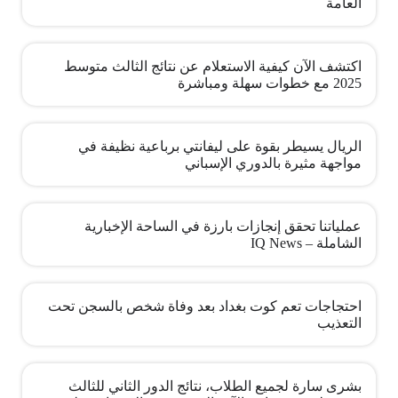
العامة
اكتشف الآن كيفية الاستعلام عن نتائج الثالث متوسط
2025 مع خطوات سهلة ومباشرة
الريال يسيطر بقوة على ليفانتي برباعية نظيفة في
مواجهة مثيرة بالدوري الإسباني
عملياتنا تحقق إنجازات بارزة في الساحة الإخبارية
الشاملة – IQ News
احتجاجات تعم كوت بغداد بعد وفاة شخص بالسجن تحت
التعذيب
بشرى سارة لجميع الطلاب، نتائج الدور الثاني للثالث