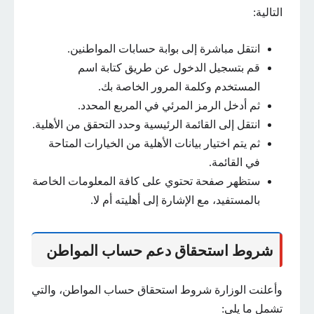
التالية:
انتقل مباشرة إلى بوابة حسابات المواطنين.
قم بتسجيل الدخول عن طريق كتابة اسم
المستخدم وكلمة المرور الخاصة بك.
ثم أدخل الرمز المرئي في المربع المحدد.
انتقل إلى القائمة الرئيسية وحدد التحقق من الأهلية.
ثم يتم اختيار بيانات الأهلية من الخيارات المتاحة
في القائمة.
ستظهر صفحة تحتوي على كافة المعلومات الخاصة
بالمستفيد، مع الإشارة إلى أهليته أم لا.
شروط استحقاق دعم حساب المواطن
وأعلنت الوزارة شروط استحقاق حساب المواطن، والتي
تشمل ما يلي: