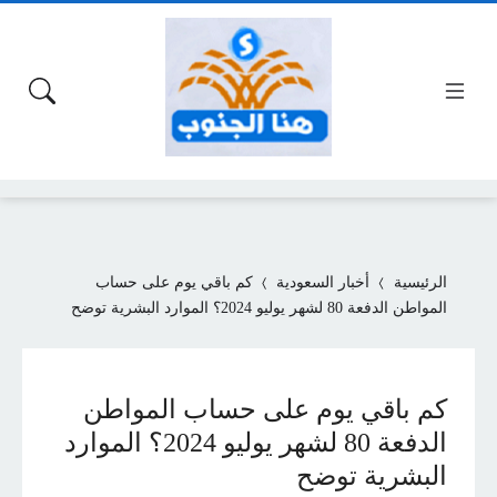
الرئيسية
أخبار السعودية
كم باقي يوم على حساب
المواطن الدفعة 80 لشهر يوليو 2024؟ الموارد البشرية توضح
كم باقي يوم على حساب المواطن
الدفعة 80 لشهر يوليو 2024؟ الموارد
البشرية توضح