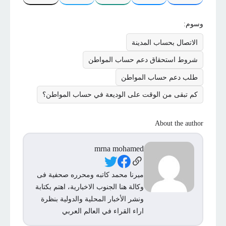
وسوم:
الاتصال بحساب المدينة
شروط استحقاق دعم حساب المواطن
طلب دعم حساب المواطن
كم تبقى من الوقت على الوديعة في حساب المواطن؟
About the author
mrna mohamed
Social Links
ميرنا محمد كاتبه ومحرره صحفية فى
وكالة هنا الجنوب الاخبارية، اهتم بكتابة
ونشر الأخبار المحلية والدولية بنظرة
اراء القراء في العالم العربي