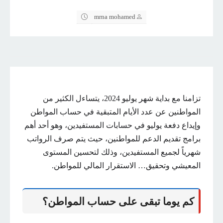
mrna mohamed
تزامنا مع بداية شهر يوليو 2024، يتساءل الكثير من
المواطنين عن عدد الأيام المتبقية في حساب المواطن
وإيداع دفعة يوليو في حسابات المستفيدين، وهو أحد أهم
برامج تقديم الدعم للمواطنين، حيث يتم صرف الرواتب
شهرياً لجميع المستفيدين، وذلك لتحسين المستوى
المعيشي وتحقيق… الاستقرار المالي للمواطن.
كم يوما تبقى على حساب المواطن؟