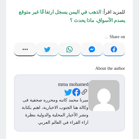
للمزيد اقرأ:
الذهب في اليمن يسجل ارتفاعًا غير متوقع
يصدم الأسواق، ماذا يحدث ؟
Share on ...
About the author
mrna mohamed
Social Links
ميرنا محمد كاتبه ومحرره صحفية فى
وكالة هنا الجنوب الاخبارية، اهتم بكتابة
ونشر الأخبار المحلية والدولية بنظرة
اراء القراء في العالم العربي