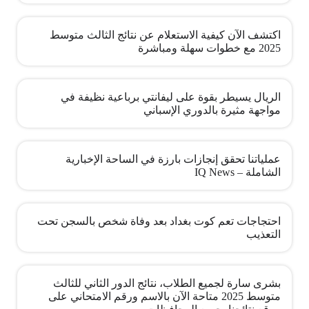
اكتشف الآن كيفية الاستعلام عن نتائج الثالث متوسط
2025 مع خطوات سهلة ومباشرة
الريال يسيطر بقوة على ليفانتي برباعية نظيفة في
مواجهة مثيرة بالدوري الإسباني
عملياتنا تحقق إنجازات بارزة في الساحة الإخبارية
الشاملة – IQ News
احتجاجات تعم كوت بغداد بعد وفاة شخص بالسجن تحت
التعذيب
بشرى سارة لجميع الطلاب، نتائج الدور الثاني للثالث
متوسط 2025 متاحة الآن بالاسم ورقم الامتحاني على