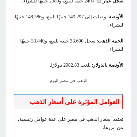
سجل عيار 12
: 2400 جنيه للبيع، و2389 جنيهًا للشراء.
الأونصة
: وصلت إلى 149,297 جنيهًا للبيع، و148,586 جنيهًا
للشراء.
الجنيه الذهب
: سجل 33,600 جنيه للبيع، و33,440 جنيهًا
للشراء.
الأونصة بالدولار
: بلغت 2982.83 دولارًا.
الذهب في مصر اليوم
العوامل المؤثرة على أسعار الذهب
تعتمد أسعار الذهب في مصر على عدة عوامل رئيسية،
من أبرزها: