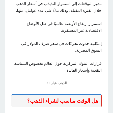
تشير التوقعات إلى استمرار التذبذب في أسعار الذهب
خلال الفترة المقبلة، وذلك بناءً على عدة عوامل، منها:
استمرار ارتفاع الأونصة عالميًا في ظل الأوضاع
الاقتصادية غير المستقرة.
إمكانية حدوث تحركات في سعر صرف الدولار في
السوق المصرية.
قرارات البنوك المركزية حول العالم بخصوص السياسة
النقدية وأسعار الفائدة.
الذهب عيار 21
هل الوقت مناسب لشراء الذهب؟