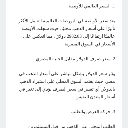
1. السعر العالمي للأونصة
يعد سعر الأونصة في البورصات العالمية العامل الأكثر
تأثيرًا على أسعار الذهب محليًا، حيث سجلت الأونصة
عالميًا ارتفاعًا إلى 2982.83 دولارًا، مما انعكس على
الأسعار في السوق المصرية.
2. سعر صرف الدولار مقابل الجنيه المصري
يؤثر سعر الدولار بشكل مباشر على أسعار الذهب في
مصر، حيث يعتمد السوق المحلي على استيراد الذهب
بالدولار. أي تغيير في سعر الصرف يؤدي إلى تغير في
أسعار المعدن النفيس.
3. حركة العرض والطلب
الطلب المحلي على الذهب من قبل المستثمرين