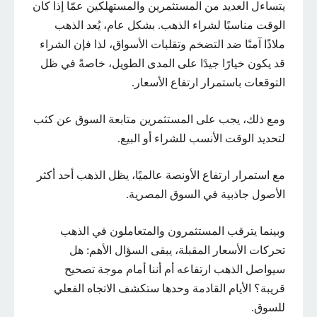
يتساءل العديد من المستثمرين والمستهلكين عمّا إذا كان
الوقت مناسبًا لشراء الذهب. بشكل عام، يُعد الذهب
ملاذًا آمنًا ضد التضخم وتقلبات الأسواق، لذا فإن الشراء
قد يكون خيارًا جيدًا على المدى الطويل، خاصةً في ظل
التوقعات باستمرار ارتفاع الأسعار.
ومع ذلك، يجب على المستثمرين متابعة السوق عن كثب
لتحديد الوقت الأنسب للشراء أو البيع.
مع استمرار ارتفاع الأونصة عالميًا، يظل الذهب أحد أكثر
الأصول جاذبية في السوق المصرية.
وبينما يترقب المستثمرون والمتعاملون في الذهب
تحركات الأسعار المقبلة، يبقى السؤال الأهم: هل
سيواصل الذهب ارتفاعه أم أننا أمام موجة تصحيح
قريبة؟ الأيام القادمة وحدها ستكشف الاتجاه الفعلي
للسوق.