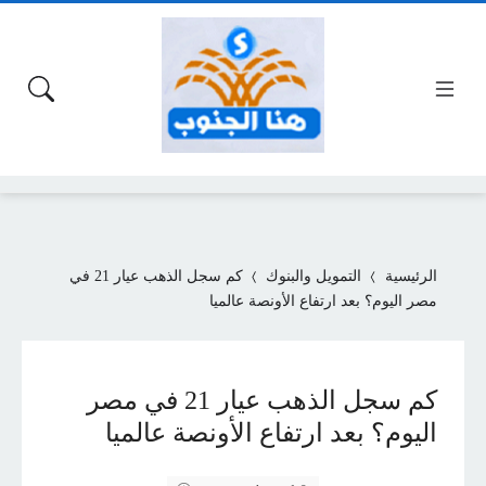
الرئيسية
التمويل والبنوك
كم سجل الذهب عيار 21 في
مصر اليوم؟ بعد ارتفاع الأونصة عالميا
كم سجل الذهب عيار 21 في مصر
اليوم؟ بعد ارتفاع الأونصة عالميا