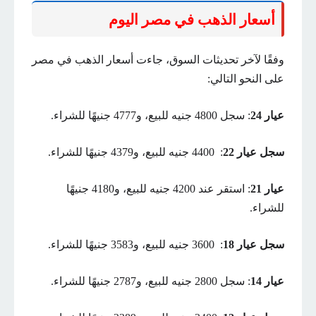
أسعار الذهب في مصر اليوم
وفقًا لآخر تحديثات السوق، جاءت أسعار الذهب في مصر
على النحو التالي:
عيار 24
: سجل 4800 جنيه للبيع، و4777 جنيهًا للشراء.
سجل عيار 22
: 4400 جنيه للبيع، و4379 جنيهًا للشراء.
عيار 21
: استقر عند 4200 جنيه للبيع، و4180 جنيهًا
للشراء.
سجل عيار 18
: 3600 جنيه للبيع، و3583 جنيهًا للشراء.
عيار 14
: سجل 2800 جنيه للبيع، و2787 جنيهًا للشراء.