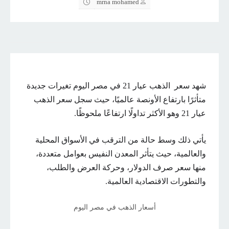
mrna mohamed
شهد سعر الذهب عيار 21 في مصر اليوم تغيرات جديدة
متأثرًا بارتفاع الأونصة عالميًا، حيث سجل سعر الذهب
عيار 21 وهو الأكثر تداولًا ارتفاعًا ملحوظًا.
يأتي ذلك وسط حالة من الترقب في الأسواق المحلية
والعالمية، حيث يتأثر المعدن النفيس بعوامل متعددة،
منها سعر صرف الدولار، وحركة العرض والطلب،
والتطورات الاقتصادية العالمية.
أسعار الذهب في مصر اليوم