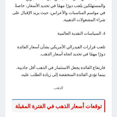
والمستهلكين يلعب دورًا مهمًا في تحديد الأسعار، خاصةً
في مواسم المناسبات والأعراس، حيث يزيد الإقبال على
شراء المشغولات الذهبية.
4. السياسات النقدية العالمية
تلعب قرارات الفيدرالي الأمريكي بشأن أسعار الفائدة
دورًا مهمًا في تحديد اتجاه أسعار الذهب.
فارتفاع الفائدة يجعل الاستثمار في الذهب أقل جاذبية،
بينما تؤدي الفائدة المنخفضة إلى زيادة الطلب عليه.
الذهب
توقعات أسعار الذهب في الفترة المقبلة