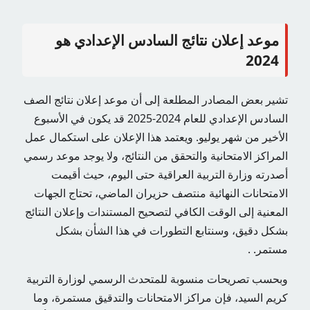
موعد إعلان نتائج السادس الإعدادي هو
2024
تشير بعض المصادر المطلعة إلى أن موعد إعلان نتائج الصف
السادس الإعدادي للعام 2024-2025 قد يكون في الأسبوع
الأخير من شهر يوليو. ويعتمد هذا الإعلان على استكمال عمل
المراكز الامتحانية والتحقق من النتائج، ولا يوجد موعد رسمي
أصدرته وزارة التربية العراقية حتى اليوم، حيث أقيمت
الامتحانات النهائية منتصف حزيران الماضي، تحتاج الجهات
المعنية إلى الوقت الكافي لتصحيح المستندات وإعلان النتائج
بشكل دقيق، وسنتابع التطورات في هذا الشأن بشكل
مستمر. .
وبحسب تصريحات منسوبة للمتحدث الرسمي لوزارة التربية
كريم السيد، فإن مراكز الامتحانات والتدقيق مستمرة، وما