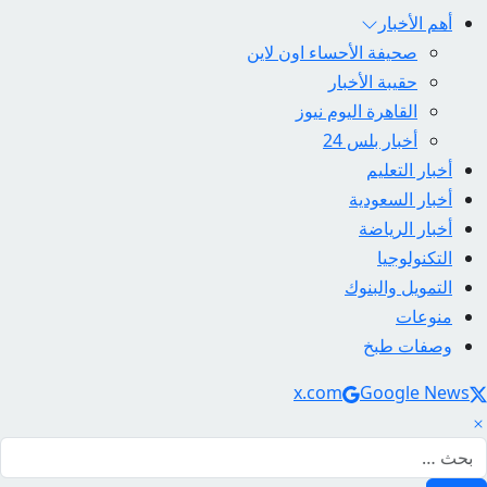
أهم الأخبار
صحيفة الأحساء اون لاين
حقيبة الأخبار
القاهرة اليوم نيوز
أخبار بلس 24
أخبار التعليم
أخبار السعودية
أخبار الرياضة
التكنولوجيا
التمويل والبنوك
منوعات
وصفات طبخ
Social Link
x.com
Google News
لبحث عن: