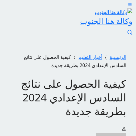
وكالة هنا الجنوب
الرئيسية
أخبار التعليم
كيفية الحصول على نتائج
السادس الإعدادي 2024 بطريقة جديدة
كيفية الحصول على نتائج
السادس الإعدادي 2024
بطريقة جديدة