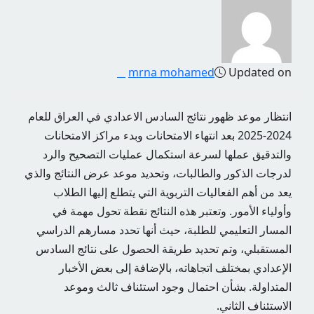
mrna mohamed
Updated on
انتظار موعد ظهور نتائج السادس الاعدادي في العراق للعام
2024-2025 بعد انتهاء الامتحانات وبدء مراكز الامتحانات
والتدقيق عملها لسرعة استكمال عمليات التصحيح والرد
لدرجات الذكور والطالبات، وتحديد موعد عرض النتائج والذي
يعد من أهم الفعاليات التربوية التي يتطلع إليها الطلاب
وأولياء الأمور. وتعتبر هذه النتائج نقطة تحول مهمة في
المسار التعليمي للطلبة، حيث أنها تحدد مسارهم الدراسي
المستقبلي، وتم تحديد طريقة الحصول على نتائج السادس
الإعدادي بمختلف اتجاهاته، بالإضافة إلى بعض الأخبار
المتداولة. بشأن احتمال وجود استئناف ثالث وموعد
الاستئناف الثاني.