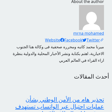
About the author
mrna mohamed
Social Links
Website
Facebook
Twitter
ميرنا محمد كاتبه ومحرره صحفية فى وكالة هنا الجنوب
الاخبارية، اهتم بكتابة ونشر الأخبار المحلية والدولية بنظرة
اراء القراء في العالم العربي
أحدث المقالات
تحذير هام من الأمن الوطني بشأن
عمليات احتيال عبر الواتساب تستهدف