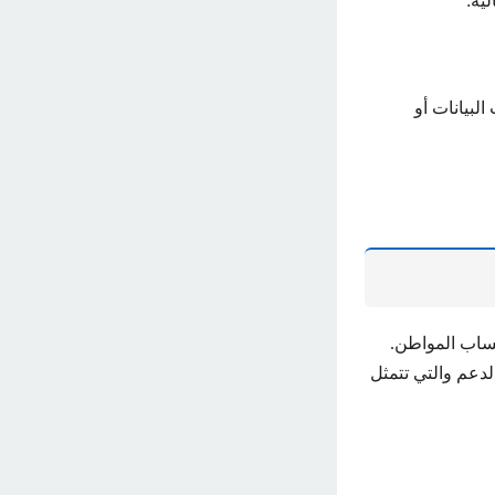
ية:
لبيانات أو
ساب المواطن.
دعم والتي تتمثل