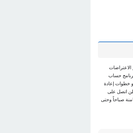
 الاعتراضات
رنامج حساب
و خطوات إعادة
اطن اتصل على
امنة صباحاً وحتى