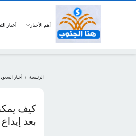
أهم الأخبار
أخبار الت
الرئيسية
أخبار السعودي
كيف يمكن
بعد إيداع دف