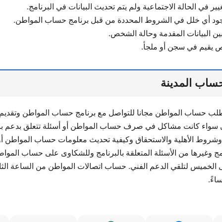
يير في الحالة الاجتماعية ولم يتم تحديث البيانات في البرنامج.
جود أي خلل في الشروط المحددة من قبل برنامج حساب المواطن.
ين البيانات المقدمة وحالة الشخص.
ص يقيم في سجن أو ملجأ.
اب المدينة
 طلب حساب المواطن مجانا للتواصل مع برنامج حساب المواطن وتقديم
ى سواء كانت مشاكل في صرف حساب المواطن أو أسئلة تتعلق بدعم ب
وشروط الأهلية والاستحقاق وكيفية تحديث معلومات حساب المواطن أ
مج وغيرها من الأسئلة المتعلقة بالبرنامج وللشكاوى على حساب المو
حد إلى الخميس لتلقي الدعم الفني. حساب اتصالات المواطن من الساعة الث
اءً.