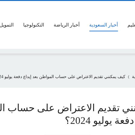
عليم
أخبار السعودية
أخبار الرياضة
التكنولوجيا
التمويل
ة
كيف يمكنني تقديم الاعتراض على حساب المواطن بعد إيداع دفعة يوليو 2024؟
ني تقديم الاعتراض على حساب ا
عة يوليو 2024؟