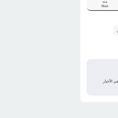
More
ر الأخبار