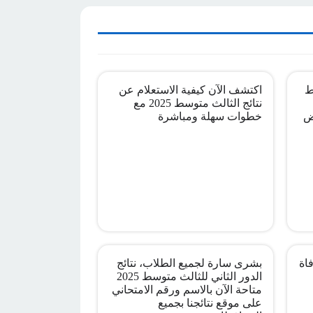
ط
اكتشف الآن كيفية الاستعلام عن
نتائج الثالث متوسط 2025 مع
ض
خطوات سهلة ومباشرة
اة
بشرى سارة لجميع الطلاب، نتائج
الدور الثاني للثالث متوسط 2025
متاحة الآن بالاسم ورقم الامتحاني
على موقع نتائجنا بجميع