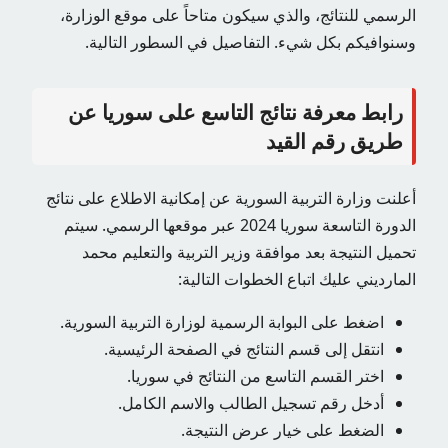
الرسمي للنتائج، والذي سيكون متاحاً على موقع الوزارة،
وسنوافيكم بكل شيء. التفاصيل في السطور التالية.
رابط معرفة نتائج التاسع على سوريا عن
طريق رقم القيد
أعلنت وزارة التربية السورية عن إمكانية الاطلاع على نتائج
الدورة التاسعة سوريا 2024 عبر موقعها الرسمي. سيتم
تحميل النتيجة بعد موافقة وزير التربية والتعليم محمد
المارديني عليك اتباع الخطوات التالية:
اضغط على البوابة الرسمية لوزارة التربية السورية.
انتقل إلى قسم النتائج في الصفحة الرئيسية.
اختر القسم التاسع من النتائج في سوريا.
أدخل رقم تسجيل الطالب والاسم الكامل.
الضغط على خيار عرض النتيجة.