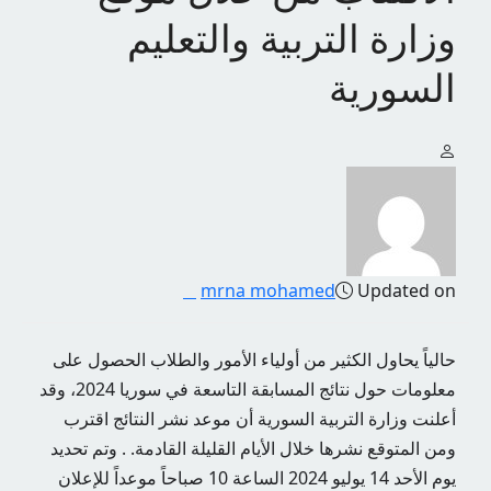
وزارة التربية والتعليم
السورية
mrna mohamed
Updated on
حالياً يحاول الكثير من أولياء الأمور والطلاب الحصول على
معلومات حول نتائج المسابقة التاسعة في سوريا 2024، وقد
أعلنت وزارة التربية السورية أن موعد نشر النتائج اقترب
ومن المتوقع نشرها خلال الأيام القليلة القادمة. . وتم تحديد
يوم الأحد 14 يوليو 2024 الساعة 10 صباحاً موعداً للإعلان