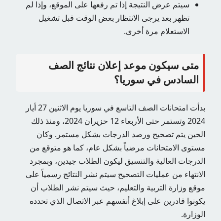
سيتم عرض النتيجة إذا تم رفعها على الموقع، وإذا لم
تظهر بعد يرجى الانتظار بعض الوقت قبل تشغيل
الاستعلام مرة أخرى.
متى سيكون موعد إعلان نتائج الصف
السادس في سوريا؟
بدأت امتحانات الصف التاسع في سوريا يوم الاثنين 27 أيار
2024 وتستمر حتى الأربعاء 12 حزيران 2024، ومنذ ذلك
الحين يتم تصحيح ورصد الدرجات بشكل مستمر. وكان
مستوى الامتحانات مرضياً بشكل عام، كما هو متوقع من
الدرجات العالية والتنسيق ليكون الطلاب جيدين، وبمجرد
الانتهاء من عمليات التصحيح سيتم نشر النتائج رسمياً على
موقع وزارة التربية والتعليم، حيث سيتم نشر الطلاب أن
يكونوا قادرين على إبلاغ أنفسهم عبر الاتصال الذي تحدده
الوزارة.