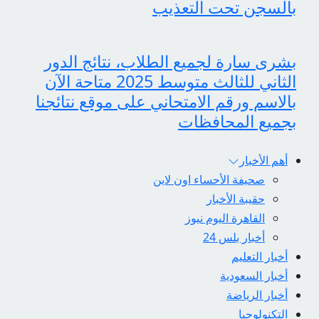
بالسجن تحت التعذيب
بشرى سارة لجميع الطلاب، نتائج الدور
الثاني للثالث متوسط 2025 متاحة الآن
بالاسم ورقم الامتحاني على موقع نتائجنا
بجميع المحافظات
أهم الأخبار
صحيفة الأحساء اون لاين
حقيبة الأخبار
القاهرة اليوم نيوز
أخبار بلس 24
أخبار التعليم
أخبار السعودية
أخبار الرياضة
التكنولوجيا