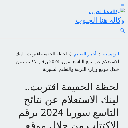
وكالة هنا الجنوب
الرئيسية
أخبار التعليم
لحظة الحقيقة اقتربت.. لينك
الاستعلام عن نتائج التاسع سوريا 2024 برقم الاكتتاب من
خلال موقع وزارة التربية والتعليم السورية
لحظة الحقيقة اقتربت..
لينك الاستعلام عن نتائج
التاسع سوريا 2024 برقم
الاكتتاب من خلال موقع