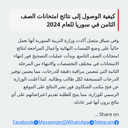
كيفية الوصول إلى نتائج امتحانات الصف
الثامن في سوريا للعام 2024
وفي سياق متصل أكدت وزارة التربية السورية أنها تعمل
حالياً على وضع اللمسات النهائية وأعمال المراجعة لنتائج
امتحانات الصف التاسع. وبدأت عمليات التصحيح فور انتهاء
الامتحانات في مختلف التخصصات والانتهاء من المرحلة
الثانية التي تتضمن مراقبة دقيقة للدرجات، مما يضمن توفير
الدرجات المستحقة لكل طالب وطالبة. كما أعلنت الوزارة
عن فتح مكتب الشكاوى فور نشر النتائج على الموقع
الرسمي للوزارة، مما يتيح للطلبة تقديم اعتراضاتهم على أي
نتائج يرون أنها غير عادلة.
Share on ...
Facebook
Messenger
WhatsApp
Telegram