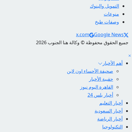
التمويل والبنوك
منوعات
وصفات طبخ
Social Links
x.com
Google News
جميع الحقوق محفوظة © وكالة هنا الجنوب 2026
أهم الأخبار
صحيفة الأحساء اون لاين
حقيبة الأخبار
القاهرة اليوم نيوز
أخبار بلس 24
أخبار التعليم
أخبار السعودية
أخبار الرياضة
التكنولوجيا