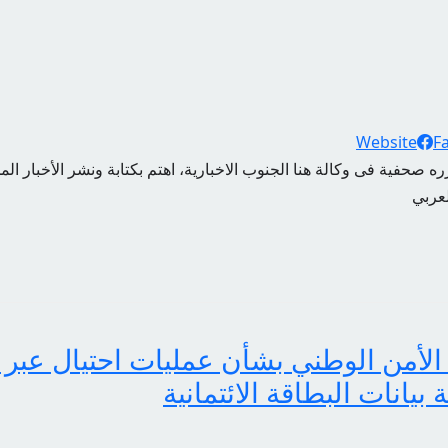
Website
F
ه صحفية فى وكالة هنا الجنوب الاخبارية، اهتم بكتابة ونشر الأخبار الم
لعربي
الأمن الوطني بشأن عمليات احتيال عبر 
انات البطاقة الائتمانية