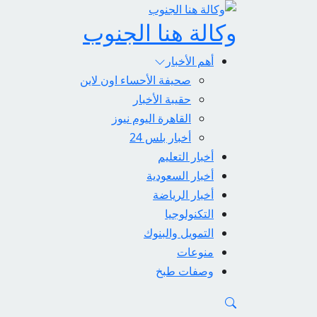
وكالة هنا الجنوب
أهم الأخبار
صحيفة الأحساء اون لاين
حقيبة الأخبار
القاهرة اليوم نيوز
أخبار بلس 24
أخبار التعليم
أخبار السعودية
أخبار الرياضة
التكنولوجيا
التمويل والبنوك
منوعات
وصفات طبخ