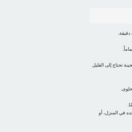
دقيقة.
ماً.
ة تحتاج إلى القليل
حلوى.
ا.
ه في المنزل، أو