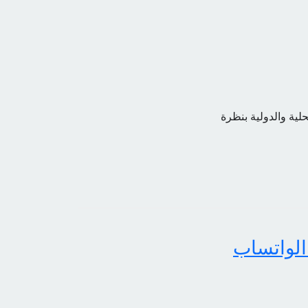
حلية والدولية بنظرة
الواتساب