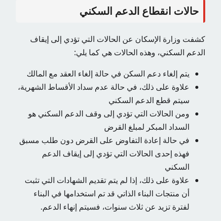
حالات انقطاع الدعم السكني
كشفت وزارة الإسكان عن الحالات التي تؤدي إلى إيقاف
الدعم السكني، وهذه الحالات هي كما يلي:
يتم إلغاء دعم السكن في حالة إلغاء العقد مع المالك
علاوة على ذلك، في حالة عدم سداد الأقساط الشهرية،
سيتم قطع الدعم السكني
ومن الحالات التي تؤدي إلى وقف الدعم السكني هو
السداد المبكر لمبلغ القرض
في حالة إعادة التفاوض على القرض دون طلب مسبق
فهذه إحدى الحالات التي تؤدي إلى إيقاف الدعم
السكني
علاوة على ذلك، إذا لم يتم تقديم الشهادات التي تثبت
أن منتجات البناء الذاتي قد تم استخدامها في البناء
لفترة تزيد عن ثلاث سنوات، فسيتم إنهاء الدعم.