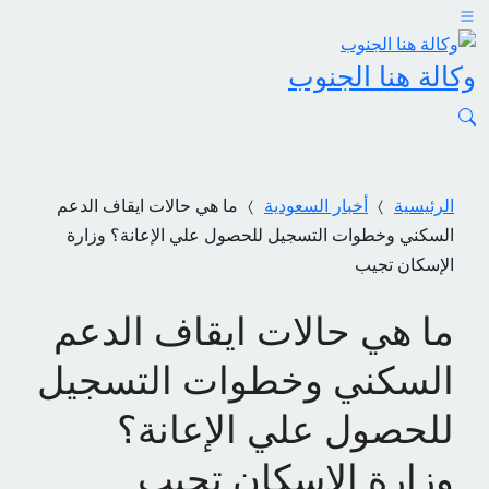
وكالة هنا الجنوب
الرئيسية
أخبار السعودية
ما هي حالات ايقاف الدعم
السكني وخطوات التسجيل للحصول علي الإعانة؟ وزارة
الإسكان تجيب
ما هي حالات ايقاف الدعم
السكني وخطوات التسجيل
للحصول علي الإعانة؟
وزارة الإسكان تجيب