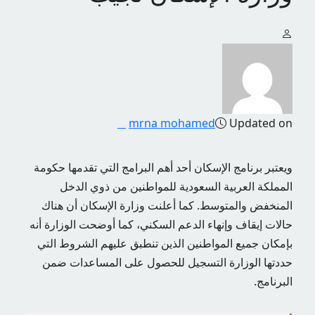
mrna mohamed
Updated on
ويعتبر برنامج الإسكان أحد أهم البرامج التي تقدمها حكومة
المملكة العربية السعودية للمواطنين من ذوي الدخل
المنخفض والمتوسط. كما أعلنت وزارة الإسكان أن هناك
حالات إيقاف وإنهاء الدعم السكني، كما أوضحت الوزارة أنه
بإمكان جميع المواطنين الذين تنطبق عليهم الشروط التي
حددتها الوزارة التسجيل للحصول على المساعدات ضمن
البرنامج.