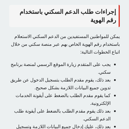
إجراءات طلب الدعم السكني باستخدام
رقم الهوية
يمكن للمواطنين المستفيدين من الدعم السكني الاستعلام
باستخدام رقم الهوية الخاص بهم عبر منصة سكني من خلال
اتباع الخطوات التالية:
يجب على المتقدم زيارة الموقع الرسمي لمنصة برنامج
سكني.
بعد ذلك، يقوم مقدم الطلب بتسجيل الدخول عن طريق
تدوين جميع البيانات اللازمة بشكل صحيح.
كما يقوم مقدم الطلب بالضغط على أيقونة الخدمات
الإلكترونية.
بعد ذلك يقوم مقدم الطلب بالضغط على أيقونة طلب
الدعم السكني.
بعد ذلك، عليك إدخال جميع البيانات اللازمة وتسجيل