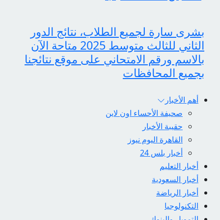
بشرى سارة لجميع الطلاب، نتائج الدور
الثاني للثالث متوسط 2025 متاحة الآن
بالاسم ورقم الامتحاني على موقع نتائجنا
بجميع المحافظات
أهم الأخبار
صحيفة الأحساء اون لاين
حقيبة الأخبار
القاهرة اليوم نيوز
أخبار بلس 24
أخبار التعليم
أخبار السعودية
أخبار الرياضة
التكنولوجيا
التمويل والبنوك