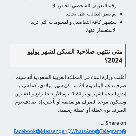
رقم التعريف الشخصي الخاص بك.
ثم ينقر الطالب على بحث.
ستظهر كافة التفاصيل والمعلومات التي تريد
الاستفسار عنها.
متى تنتهي صلاحية السكن لشهر يوليو
2024؟
أعلنت وزارة البناء في المملكة العربية السعودية أنه سيتم
صرف دعم البناء يوم 24 من كل شهر ميلادي، كما سيتم
إيداع الدعم لشهر يوليو 2024 يوم الأربعاء الرابع والعشرين
وسيكون موعد الصرف هو تقديمه أو تأخيره إذا صادف يوم
الصرف يوم عطلة أو عطلة رسمية.
Share on ...
Facebook
Messenger
WhatsApp
Telegram