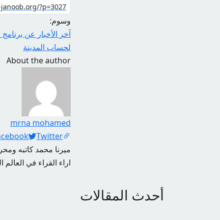
وسوم:
آخر الأخبار عن برنامج
لحساب المدينة
About the author
mrna mohamed
Social Links
acebook
Twitter
ميرنا محمد كاتبه ومحرر
اراء القراء في العالم ا
أحدث المقالات