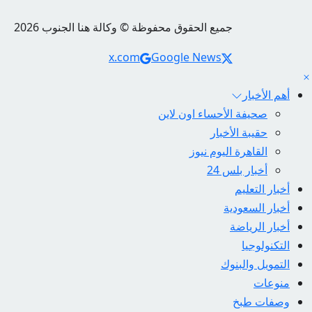
جميع الحقوق محفوظة © وكالة هنا الجنوب 2026
Social Links
x.com
Google News
أهم الأخبار
صحيفة الأحساء اون لاين
حقيبة الأخبار
القاهرة اليوم نيوز
أخبار بلس 24
أخبار التعليم
أخبار السعودية
أخبار الرياضة
التكنولوجيا
التمويل والبنوك
منوعات
وصفات طبخ