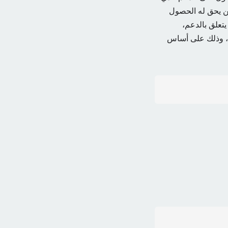
ن يحق له الحصول
يتعلق بالدعم،
ى، وذلك على أساس