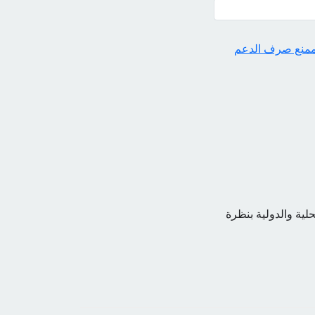
منع صرف الدعم
حلية والدولية بنظرة