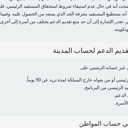
أوضحت أنه في حال عدم استيفاء شروط استحقاق المستفيد الرئيسي، فل
 أنه يستطيع المستفيد معرفة الحد الذي يمنعه من الحصول عليه. وفيما 
ر، تجدر الإشارة إلى أن حد منع تقديم الدعم يختلف من أسرة إلى أخر
تكوينه.
قديم الدعم لحساب المدينة
 عبر حسابه الرسمي على
يسي أو من يعوله خارج المملكة لمدة تزيد عن 90 يوماً.
د الرئيسي من البرنامج.
 الدعم.
لأسرة.
 في حساب المواطن