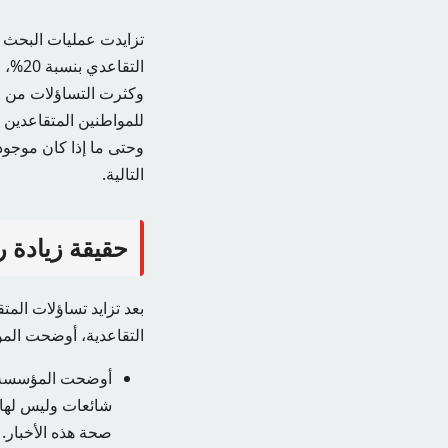
تزايدت عمليات البحث 
وكثرت التساؤلات من ال
للمواطنين المتقاعدين 
وحتى ما إذا كان موجود
التالية.
حقيقة زيادة ر
بعد تزايد تساؤلات الم
التقاعدية، أوضحت المؤ
شائعات وليس لها
صحة هذه الأخبار.