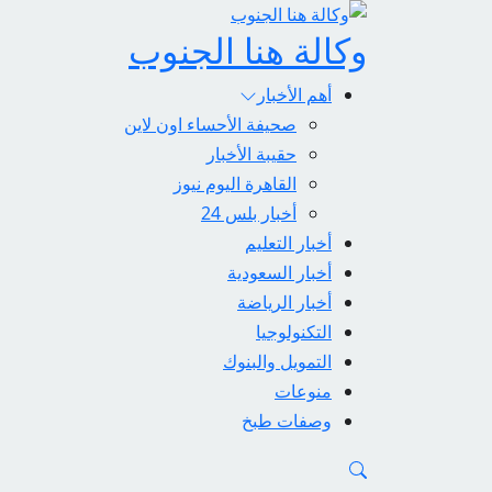
وكالة هنا الجنوب
أهم الأخبار
صحيفة الأحساء اون لاين
حقيبة الأخبار
القاهرة اليوم نيوز
أخبار بلس 24
أخبار التعليم
أخبار السعودية
أخبار الرياضة
التكنولوجيا
التمويل والبنوك
منوعات
وصفات طبخ