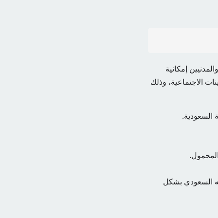
لمدنيين إمكانية
نات الاجتماعية، وذلك
 السعودية.
المحمول.
ه السعودي بشكل