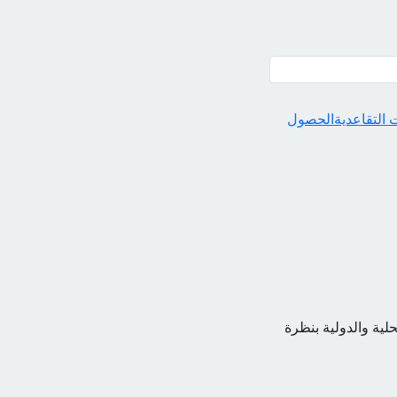
التقاعدية
الحصول
حلية والدولية بنظرة