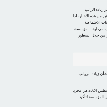
زيادة الراتب
ائل أغسطس 2024، بعد أن تم نشر الكثير من هذه الأخبار، لذا
ات الاجتماعية
لرسمي لهذه المؤسسة،
بر من خلال السطور
شأن زيادة الرواتب
أوضحت المؤسسة أن الأخبار المتعلقة بزيادة الرواتب التقاعدية بنسبة 20% ابتداءً من أغسطس 2024 هي مجرد
 المؤسسة لتأكيد