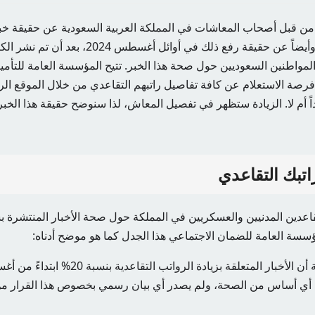
من قبل أصحاب المعاشات في المملكة العربية السعودية عن حقيقة خبر 
التقاعدي بنسبة 20%، وأيضاً عن حقيقة رفع ذلك في أو
مواطنين السعوديين حول صحة هذا الخبر. تتيح المؤسسة العامة للتأمين
فرصة الاستعلام عن كافة تفاصيل راتبهم التقاعدي من خلال الموقع ا
اً أم لا. الزيادة ستظهر في تفصيل المعاش، لذا سنوضح حقيقة هذا الخ
اتبك التقاعدي
تقاعدين المدنيين والعسكريين في المملكة حول صحة الأخبار المنتشرة ب
سسة العامة للضمان الاجتماعي هذا الجدل كما هو موضح أدناه:
 أي أساس من الصحة، ولم يصدر أي بيان رسمي بخصوص هذا القرار من