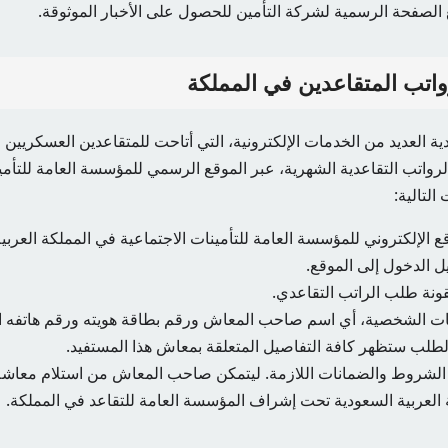
بع الصفحة الرسمية لشركة التأمين للحصول على الأخبار الموثوقة.
واتب المتقاعدين في المملكة
 العديد من الخدمات الإلكترونية، التي أتاحت للمتقاعدين العسكريين وا
لرواتب التقاعدية الشهرية، عبر الموقع الرسمي للمؤسسة العامة للتأمي
التالية:
 الإلكتروني للمؤسسة العامة للتأمينات الاجتماعية في المملكة العربية
ل الدخول إلى الموقع.
ونة طلب الراتب التقاعدي.
يانات الشخصية، أي اسم صاحب المعاش ورقم بطاقة هويته ورقم هاتفه 
طلب ستظهر كافة التفاصيل المتعلقة بمعاش هذا المستفيد.
 الشروط والضمانات اللازمة. ليتمكن صاحب المعاش من استلام معاش
العربية السعودية تحت إشراف المؤسسة العامة للتقاعد في المملكة.