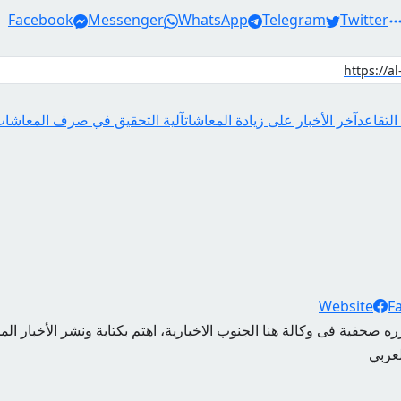
Facebook
Messenger
WhatsApp
Telegram
Twitter
التقاعد
آخر الأخبار على زيادة المعاشات
آلية التحقيق في صرف المعاشات 
Website
F
ه صحفية فى وكالة هنا الجنوب الاخبارية، اهتم بكتابة ونشر الأخبار الم
لعربي