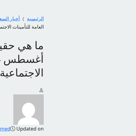
الرئيسية
أخبار السع
العامة للتأمينات الاجت
الاجتماعي
amed
Updated on