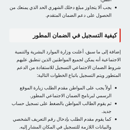
يجب ألا يتجاوز مبلغ دخلك الشهري الحد الذي يمنعك من
الحصول على دعم الضمان المتقدم.
كيفية التسجيل في الضمان المطور
إضافة إلى ما سبق، أعلنت وزارة الموارد البشرية والتنمية
الاجتماعية أنه يمكن لجميع المواطنين الذين تنطبق عليهم
شروط الضمان الاجتماعي التسجيل للاستفادة من الدعم
المتطور ويتم التسجيل باتباع الخطوات التالية:
أولاً يجب على المواطن مقدم الطلب زيارة الموقع
الرسمي لبرنامج الضمان الاجتماعي المطور.
ثم يقوم الطالب المواطن بالضغط على تسجيل حساب
جديد.
كما يقوم مقدم الطلب بإدخال رقم التعريف الشخصي
والبيانات اللازمة للتسجيل في المكان المشار إليه.