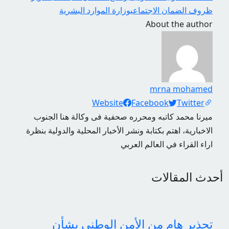
ظروف الضمان الاجتماعي
وزارة الموارد البشرية
About the author
mrna mohamed
Social Links
Website
Facebook
Twitter
ميرنا محمد كاتبه ومحرره صحفية فى وكالة هنا الجنوب
الاخبارية، اهتم بكتابة ونشر الأخبار المحلية والدولية بنظرة
اراء القراء في العالم العربي
أحدث المقالات
تحذير هام من الأمن الوطني بشأن