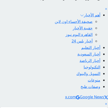
أهم الأخبار
صحيفة الأحساء اون لاين
حقيبة الأخبار
القاهرة اليوم نيوز
أخبار بلس 24
أخبار التعليم
أخبار السعودية
أخبار الرياضة
التكنولوجيا
التمويل والبنوك
منوعات
وصفات طبخ
Social Link
x.com
Google News