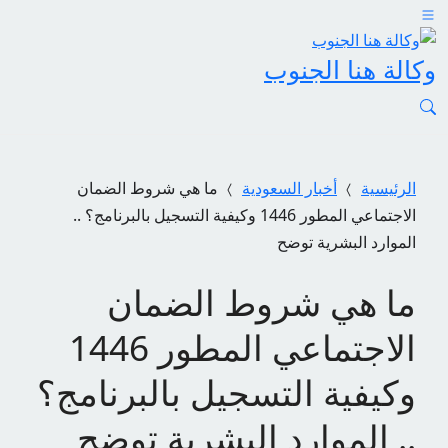
وكالة هنا الجنوب
الرئيسية
أخبار السعودية
ما هي شروط الضمان
الاجتماعي المطور 1446 وكيفية التسجيل بالبرنامج؟ ..
الموارد البشرية توضح
ما هي شروط الضمان
الاجتماعي المطور 1446
وكيفية التسجيل بالبرنامج؟
.. الموارد البشرية توضح