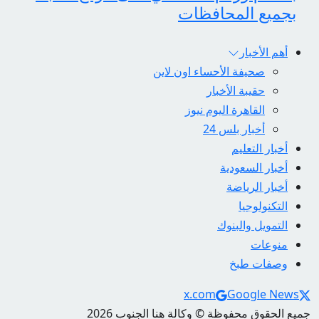
بجميع المحافظات
أهم الأخبار
صحيفة الأحساء اون لاين
حقيبة الأخبار
القاهرة اليوم نيوز
أخبار بلس 24
أخبار التعليم
أخبار السعودية
أخبار الرياضة
التكنولوجيا
التمويل والبنوك
منوعات
وصفات طبخ
Social Links
x.com
Google News
جميع الحقوق محفوظة © وكالة هنا الجنوب 2026