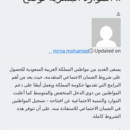
mrna mohamed
Updated on
يسعى العديد من مواطني المملكة العربية السعودية للحصول
على شروط الضمان الاجتماعي المتقدمة، حيث يعد من أهم
البرامج التي تقدمها حكومة المملكة ويعمل أيضًا على دعم
المواطنين من ذوي الدخل المنخفض والمتوسط ​​كما أعلنت
الموارد والتنمية الاجتماعية عن افتتاحه – تسجيل المواطنين
في الضمان الاجتماعي للاستفادة منه، على أن تتوفر هذه
الشروط كاملة.