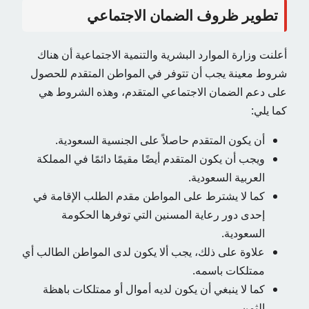
تطوير ظروف الضمان الاجتماعي
أعلنت وزارة الموارد البشرية والتنمية الاجتماعية أن هناك
شروط معينة يجب أن تتوفر في المواطن المتقدم للحصول
على دعم الضمان الاجتماعي المتقدم، وهذه الشروط هي
كما يلي:
أن يكون المتقدم حاصلاً على الجنسية السعودية.
ويجب أن يكون المتقدم أيضًا مقيمًا دائمًا في المملكة
العربية السعودية.
كما لا يشترط على المواطن مقدم الطلب الإقامة في
إحدى دور رعاية المسنين التي توفرها الحكومة
السعودية.
علاوة على ذلك، يجب ألا يكون لدى المواطن الطالب أي
ممتلكات باسمه.
كما لا ينبغي أن يكون لديه أموال أو ممتلكات باهظة
الثمن.