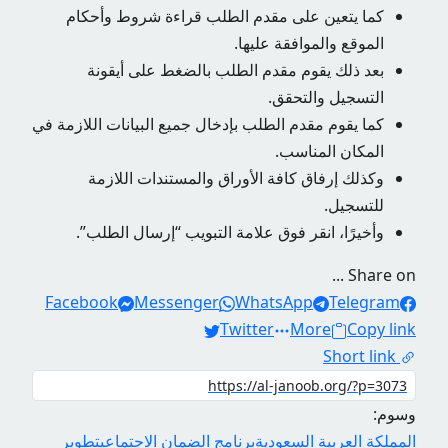
كما يتعين على مقدم الطلب قراءة شروط وأحكام
الموقع والموافقة عليها.
بعد ذلك يقوم مقدم الطلب بالضغط على أيقونة
التسجيل والتحقق.
كما يقوم مقدم الطلب بإدخال جميع البيانات اللازمة في
المكان المناسب.
وكذلك إرفاق كافة الأوراق والمستندات اللازمة
للتسجيل.
وأخيرًا، انقر فوق علامة التبويب “إرسال الطلب”.
Share on ...
Facebook
Messenger
WhatsApp
Telegram
Twitter
More
Copy link
Short link
وسوم:
المملكة العربية السعودية
برنامج الضمان الاجتماعي
تطوير