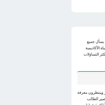
ا يسأل جميع
ة الأكاديمية
ثر التساؤلات
ر وينتظرون معرفة
لتعليمي مصير الطالب