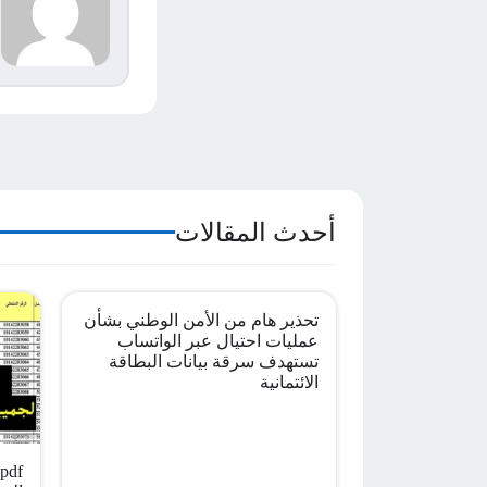
s
م
ا
أحدث المقالات
تحذير هام من الأمن الوطني بشأن
عمليات احتيال عبر الواتساب
تستهدف سرقة بيانات البطاقة
الائتمانية