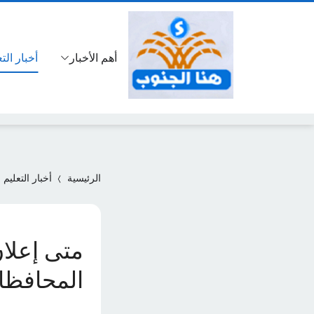
أهم الأخبار
أخبار الت
الرئيسية
أخبار التعليم
المحافظا