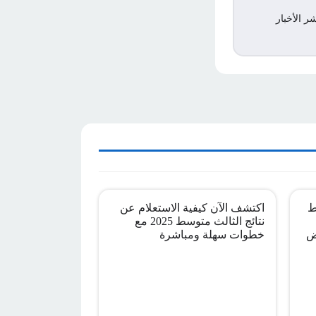
ر الأخبار
ط
اكتشف الآن كيفية الاستعلام عن
نتائج الثالث متوسط 2025 مع
ض
خطوات سهلة ومباشرة