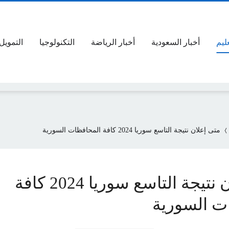
عليم
أخبار السعودية
أخبار الرياضة
التكنولوجيا
التمويل
متى إعلان نتيجة التاسع سوريا 2024 كافة المحافظات السورية
متى إعلان نتيجة التاسع سوريا 2024 كافة
ت السورية