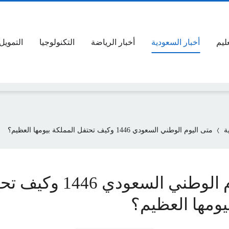
عليم
أخبار السعودية
أخبار الرياضة
التكنولوجيا
التمويل
ة
متى اليوم الوطني السعودي 1446 وكيف تحتفل المملكة بيومها العظيم؟
متى اليوم الوطني السعودي 1446
يومها العظيم؟