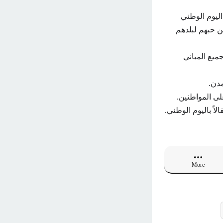
ليوم الوطني
ن حبهم لبلدهم
ميع المباني
مدن.
على المواطنين.
ً باليوم الوطني.
More