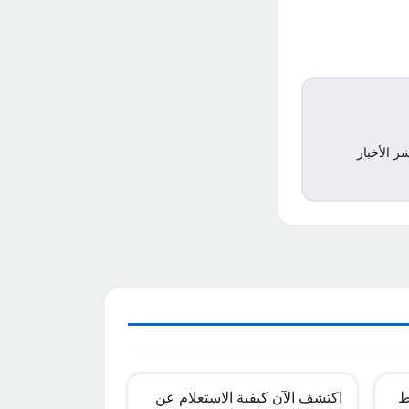
ر الأخبار
ط
اكتشف الآن كيفية الاستعلام عن