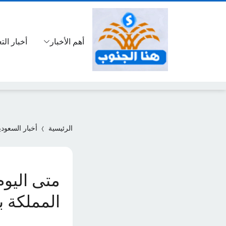
أهم الأخبار
أخبار الت
الرئيسية
أخبار السعودي
المملكة ب