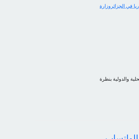
ريا في الجزائر
وزارة
حلية والدولية بنظرة
الواتساب