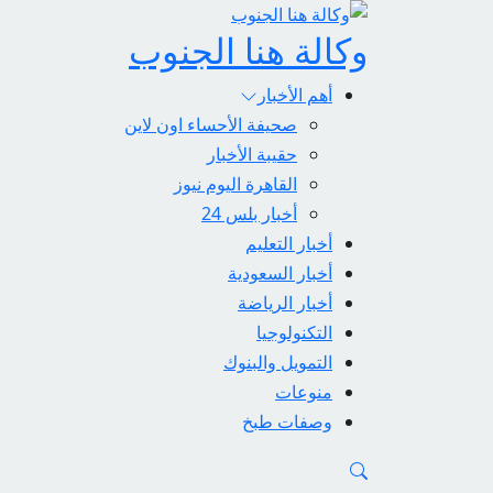
وكالة هنا الجنوب
أهم الأخبار
صحيفة الأحساء اون لاين
حقيبة الأخبار
القاهرة اليوم نيوز
أخبار بلس 24
أخبار التعليم
أخبار السعودية
أخبار الرياضة
التكنولوجيا
التمويل والبنوك
منوعات
وصفات طبخ