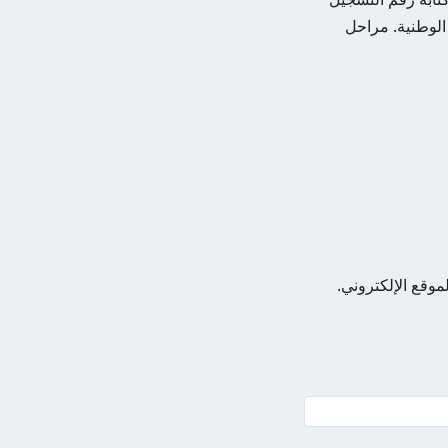
 الوطنية. مراحل
موقع الإلكتروني.