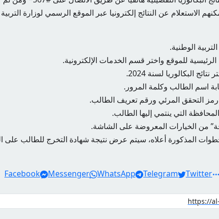
نهم الاستعلام عن النتائج إلكترونيا عبر الموقع الرسمي لوزارة التربية
لتربية الوطنية.
الرئيسية للموقع واختر قسم الخدمات الإلكترونية.
تائج البكالوريا لسنة 2024.
ة اسم الطالب وكلمة المرور.
مز التحقق المرئي ورقم تعريف الطالب.
محافظة التي ينتمي إليها الطالب.
ة” من الخيارات المعروضة على الشاشة.
لخطوات المذكورة أعلاه، سيتم عرض نتيجة شهادة التخرج للطالب على ال
Facebook
Messenger
WhatsApp
Telegram
Twitter