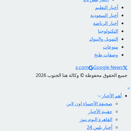
أخبار التعليم
أخبار السعودية
أخبار الرياضة
التكنولوجيا
التمويل والبنوك
منوعات
وصفات طبخ
Social Links
x.com
Google News
جميع الحقوق محفوظة © وكالة هنا الجنوب 2026
أهم الأخبار
صحيفة الأحساء اون لاين
حقيبة الأخبار
القاهرة اليوم نيوز
أخبار بلس 24