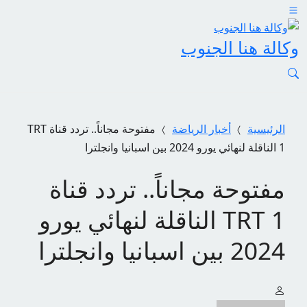
وكالة هنا الجنوب
الرئيسية
أخبار الرياضة
مفتوحة مجاناً.. تردد قناة TRT
1 الناقلة لنهائي يورو 2024 بين اسبانيا وانجلترا
مفتوحة مجاناً.. تردد قناة
TRT 1 الناقلة لنهائي يورو
2024 بين اسبانيا وانجلترا