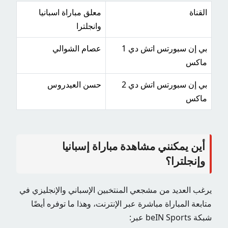
القناة
معلق مباراة اسبانيا
وانجلترا
بي إن سبورتس اتش دي 1
عصام الشوالي
ماكس
بي إن سبورتس اتش دي 2
حسن العيدروس
ماكس
أين يمكنني مشاهدة مباراة إسبانيا
وإنجلترا؟
يرغب العديد من مشجعي المنتخبين الإسباني والإنجليزي في
متابعة المباراة مباشرة عبر الإنترنت، وهذا ما توفره أيضًا
شبكة beIN Sports عبر: