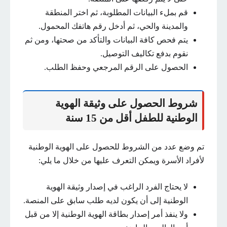
قم بملء البيانات المطلوبة، ثم اختر المنطقة
والمدينة والحي، ثم أدخل رقم هاتفك المحمول.
يتم فحص كافة البيانات والتأكد من صحتها، ومن ثم
نقوم بدفع تكاليف التوصيل.
الحصول على الرقم المرجعي وحفظ الطلب.
شروط الحصول على وثيقة الهوية
الوطنية للطفل أقل من 15 سنة
تم وضع عدد من الشروط للحصول على الهوية الوطنية
لأفراد الأسرة ويمكن التعرف عليها من خلال ما يلي:
لا يحتاج الفرد الراغب في إصدار وثيقة الهوية
الوطنية إلى أن يكون لديه طلب سابق على المنصة.
ولا ينفذ أمر إصدار بطاقة الهوية الوطنية إلا من قبل