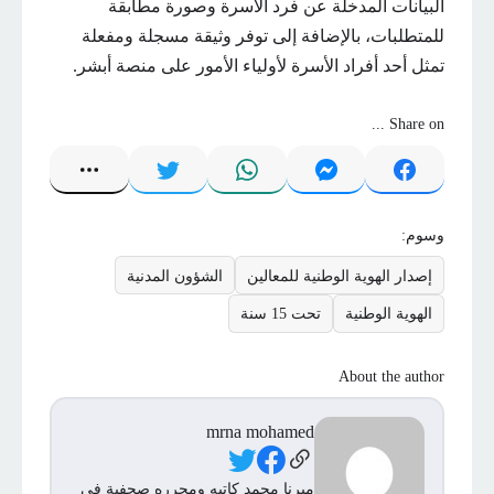
البيانات المدخلة عن فرد الأسرة وصورة مطابقة
للمتطلبات، بالإضافة إلى توفر وثيقة مسجلة ومفعلة
تمثل أحد أفراد الأسرة لأولياء الأمور على منصة أبشر.
Share on ...
وسوم:
إصدار الهوية الوطنية للمعالين
الشؤون المدنية
الهوية الوطنية
تحت 15 سنة
About the author
mrna mohamed
Social Links
ميرنا محمد كاتبه ومحرره صحفية فى