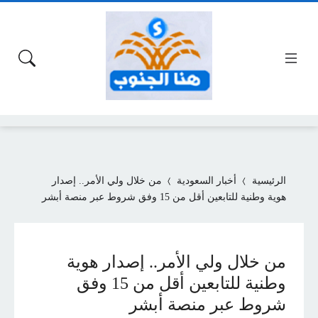
الرئيسية
أخبار السعودية
من خلال ولي الأمر.. إصدار
هوية وطنية للتابعين أقل من 15 وفق شروط عبر منصة أبشر
من خلال ولي الأمر.. إصدار هوية
وطنية للتابعين أقل من 15 وفق
شروط عبر منصة أبشر