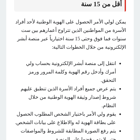
أقل من 15 سنة
يمكن لولي الأمر الحصول على الهوية الوطنية لأحد أفراد
الأسرة من المواطنين الذين تتراوح أعمارهم بين ست
سنوات فما فوق وحتى 15 سنة اختيارياً عبر منصة أبشر
الإلكترونية من خلال الخطوات التالية:
انتقل إلى منصة أبشر الإلكترونية بحساب ولي
أمرك وأدخل رقم الهوية وكلمة المرور ورمز
التحقق.
يتم عرض جميع أفراد الأسرة الذين تنطبق عليهم
شروط إصدار وثيقة الهوية الوطنية من خلال
النظام.
يقوم ولي الأمر باختيار الشخص المطلوب الحصول
على بطاقة الهوية له والاطلاع على بيانات الشخص.
يتم رفع الصورة المطابقة للشروط والمواصفات
حتى لا يتم رفضها على المنصة.