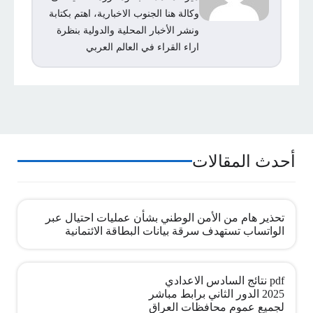
وكالة هنا الجنوب الاخبارية، اهتم بكتابة
ونشر الأخبار المحلية والدولية بنظرة
اراء القراء في العالم العربي
أحدث المقالات
تحذير هام من الأمن الوطني بشأن عمليات احتيال عبر
الواتساب تستهدف سرقة بيانات البطاقة الائتمانية
pdf نتائج السادس الاعدادي
2025 الدور الثاني برابط مباشر
لجميع عموم محافظات العراق