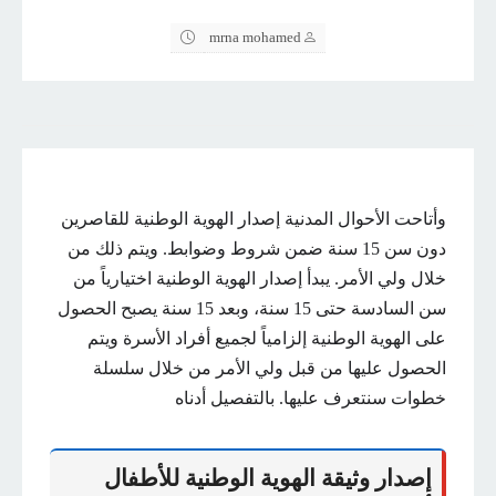
mrna mohamed
وأتاحت الأحوال المدنية إصدار الهوية الوطنية للقاصرين
دون سن 15 سنة ضمن شروط وضوابط. ويتم ذلك من
خلال ولي الأمر. يبدأ إصدار الهوية الوطنية اختيارياً من
سن السادسة حتى 15 سنة، وبعد 15 سنة يصبح الحصول
على الهوية الوطنية إلزامياً لجميع أفراد الأسرة ويتم
الحصول عليها من قبل ولي الأمر من خلال سلسلة
خطوات سنتعرف عليها. بالتفصيل أدناه
إصدار وثيقة الهوية الوطنية للأطفال