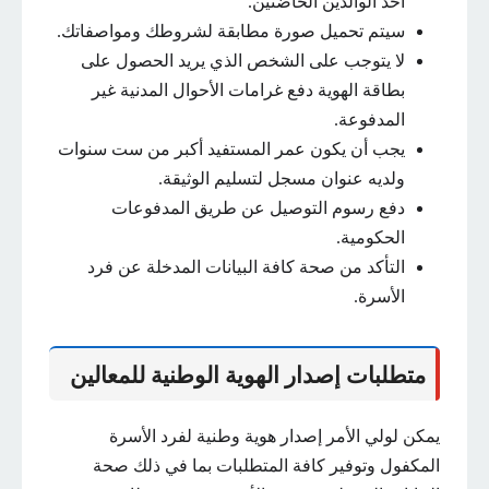
أحد الوالدين الحاضنين.
سيتم تحميل صورة مطابقة لشروطك ومواصفاتك.
لا يتوجب على الشخص الذي يريد الحصول على
بطاقة الهوية دفع غرامات الأحوال المدنية غير
المدفوعة.
يجب أن يكون عمر المستفيد أكبر من ست سنوات
ولديه عنوان مسجل لتسليم الوثيقة.
دفع رسوم التوصيل عن طريق المدفوعات
الحكومية.
التأكد من صحة كافة البيانات المدخلة عن فرد
الأسرة.
متطلبات إصدار الهوية الوطنية للمعالين
يمكن لولي الأمر إصدار هوية وطنية لفرد الأسرة
المكفول وتوفير كافة المتطلبات بما في ذلك صحة