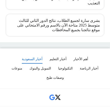
التعذيب
بشرى سارة لجميع الطلاب، نتائج الدور الثاني للثالث
متوسط 2025 متاحة الآن بالاسم ورقم الامتحاني على
موقع نتائجنا بجميع المحافظات
أهم الأخبار
أخبار التعليم
أخبار السعودية
أخبار الرياضة
التكنولوجيا
التمويل والبنوك
منوعات
وصفات طبخ
Social Links