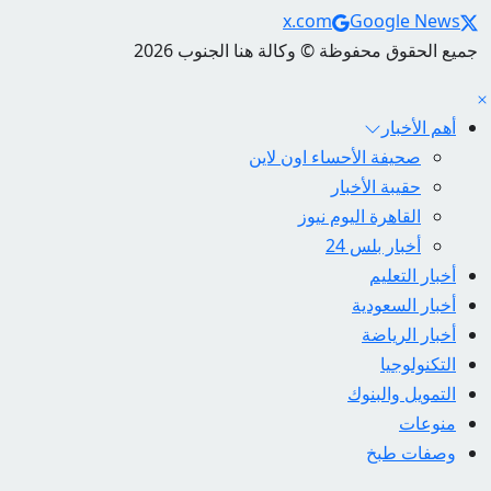
Social Links
x.com
Google News
جميع الحقوق محفوظة © وكالة هنا الجنوب 2026
أهم الأخبار
صحيفة الأحساء اون لاين
حقيبة الأخبار
القاهرة اليوم نيوز
أخبار بلس 24
أخبار التعليم
أخبار السعودية
أخبار الرياضة
التكنولوجيا
التمويل والبنوك
منوعات
وصفات طبخ