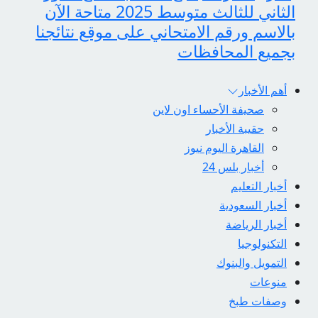
الثاني للثالث متوسط 2025 متاحة الآن
بالاسم ورقم الامتحاني على موقع نتائجنا
بجميع المحافظات
أهم الأخبار
صحيفة الأحساء اون لاين
حقيبة الأخبار
القاهرة اليوم نيوز
أخبار بلس 24
أخبار التعليم
أخبار السعودية
أخبار الرياضة
التكنولوجيا
التمويل والبنوك
منوعات
وصفات طبخ