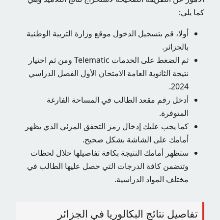
كما يلي:
أولا، قم بتسجيل الدخول
موقع وزارة التربية الوطنية
بالجزائر
.
ثم الضغط على الخدمات Telematic ومن ثم اختيار
نتيجة الثانوية العامة الامتحان الأول الفصل الدراسي
2024.
أدخل رقم مقعد الطالب في المساحة الفارغة
المتوفرة.
كما يجب عليك إدخال رمز التحقق المرئي الذي يظهر
أمامك على الشاشة بشكل صحيح.
ستظهر أمامك النتيجة بكافة تفاصيلها خلال لحظات
وتتضمن كافة الدرجات التي حصل عليها الطالب في
مختلف المواد الدراسية.
تفاصيل نتائج البكالوريا في الجزائر