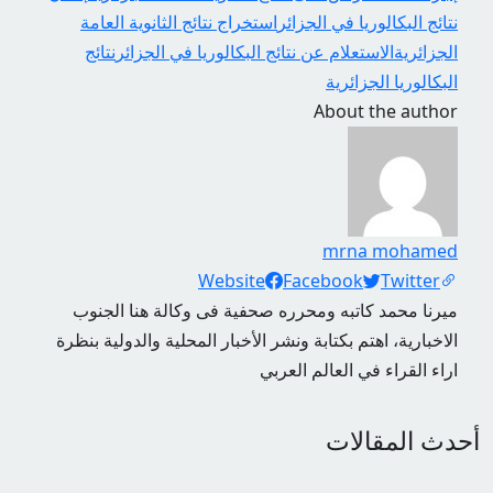
نتائج البكالوريا في الجزائر
استخراج نتائج الثانوية العامة
الجزائرية
الاستعلام عن نتائج البكالوريا في الجزائر
نتائج
البكالوريا الجزائرية
About the author
mrna mohamed
Social Links
Website
Facebook
Twitter
ميرنا محمد كاتبه ومحرره صحفية فى وكالة هنا الجنوب
الاخبارية، اهتم بكتابة ونشر الأخبار المحلية والدولية بنظرة
اراء القراء في العالم العربي
أحدث المقالات