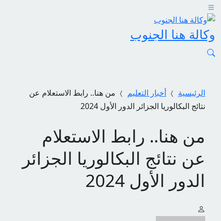
وكالة هنا الجنوب
الرئيسية
أخبار التعليم
من هنا.. رابط الاستعلام عن
نتائج البكالوريا الجزائر الدور الأول 2024
من هنا.. رابط الاستعلام
عن نتائج البكالوريا الجزائر
الدور الأول 2024