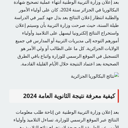
بعد إعلان وزارة التربية الوطنية انتهاء عملية تصحيح شهادة
البكالوريا في الجزائر سنة 2024، كان على أولياء الأمور
والطلبة انتظار إعلان النتائج بعد بذل جهد كبير في الدراسة
طيلة السنة، حيث صرحت وزارة التربية بأن وسيتم إعلان
واستخراج النتائج إلكترونيا ليسهل على التلاميذ وأولياء
أمورهم التوجه إلى مديريات التربية أو المدارس في جميع
الولايات الجزائرية. كل ما على الطالب أو ولي الأمر هو
التسجيل في الموقع الرسمي للوزارة واتباع باقي الطرق
الصحيحة بعد اعتماد النتيجة خلال الأيام القليلة القادمة.
كيفية معرفة نتيجة الثانوية العامة 2024
بعد إعلان وزارة التربية الوطنية عن إتاحة طلب معلومات
النتائج عبر الموقع الرسمي للوزارة، تساءل التلاميذ وأولياء
الأمور عن الطريقة الصحيحة لاستخراج نتائج التلاميذ وهي