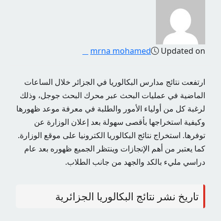
mrna mohamed
Updated on
ارتفعت نتائج مدارس البكالوريا في الجزائر خلال الساعات
الماضية في عمليات البحث عبر محرك البحث جوجل، وذلك
لرغبة كل من أولياء الأمور والطلبة في معرفة موعد ظهورها
وكيفية استخراجها بأقصى سهولة بعد إعلان الوزارة عن
توفرها. استخراج نتائج البكالوريا الكترونيا على موقع الوزارة.
كما يعتبر من أهم الإنجازات وينتظر الجميع ظهوره بعد عام
دراسي مليء بالكد والجهد من جانب الطلاب.
تاريخ نشر نتائج البكالوريا الجزائرية