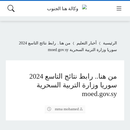
الرئيسية
أخبار التعليم
من هنا.. رابط نتائج التاسع 2024
سوريا وزارة التربية السحرية moed.gov.sy
من هنا.. رابط نتائج التاسع 2024
سوريا وزارة التربية السحرية
moed.gov.sy
mrna mohamed