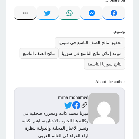
Share on ...
وسوم:
تحقيق نتائج الصف التاسع في سوريا
موعد إعلان نتائج التاسع في سوريا
نتائج الصف التاسع
نتائج سوريا التاسعة
About the author
mrna mohamed
Social Links
ميرنا محمد كاتبه ومحرره صحفية فى
وكالة هنا الجنوب الاخبارية، اهتم بكتابة
ونشر الأخبار المحلية والدولية بنظرة
اراء القراء في العالم العربي