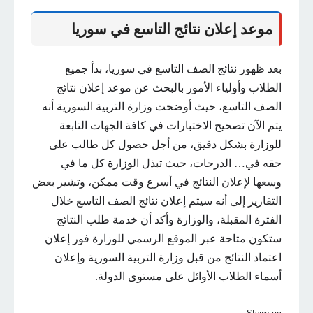
موعد إعلان نتائج التاسع في سوريا
بعد ظهور نتائج الصف التاسع في سوريا، بدأ جميع
الطلاب وأولياء الأمور بالبحث عن موعد إعلان نتائج
الصف التاسع، حيث أوضحت وزارة التربية السورية أنه
يتم الآن تصحيح الاختبارات في كافة الجهات التابعة
للوزارة بشكل دقيق، من أجل حصول كل طالب على
حقه في… الدرجات، حيث تبذل الوزارة كل ما في
وسعها لإعلان النتائج في أسرع وقت ممكن، وتشير بعض
التقارير إلى أنه سيتم إعلان نتائج الصف التاسع خلال
الفترة المقبلة، والوزارة وأكد أن خدمة طلب النتائج
ستكون متاحة عبر الموقع الرسمي للوزارة فور إعلان
اعتماد النتائج من قبل وزارة التربية السورية وإعلان
أسماء الطلاب الأوائل على مستوى الدولة.