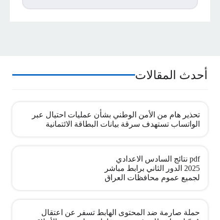
أحدث المقالات
تحذير هام من الأمن الوطني بشأن عمليات احتيال عبر
الواتساب تستهدف سرقة بيانات البطاقة الائتمانية
pdf نتائج السادس الاعدادي
2025 الدور الثاني برابط مباشر
لجميع عموم محافظات العراق
حملة صارمة ضد المحتوى الهابط تسفر عن اعتقال