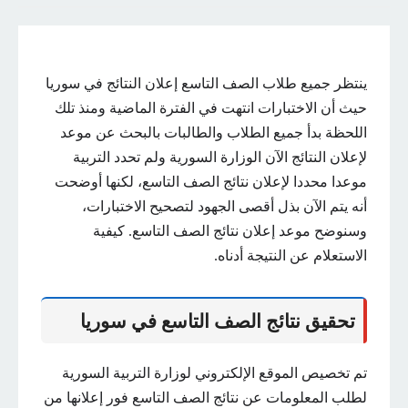
ينتظر جميع طلاب الصف التاسع إعلان النتائج في سوريا
حيث أن الاختبارات انتهت في الفترة الماضية ومنذ تلك
اللحظة بدأ جميع الطلاب والطالبات بالبحث عن موعد
لإعلان النتائج الآن الوزارة السورية ولم تحدد التربية
موعدا محددا لإعلان نتائج الصف التاسع، لكنها أوضحت
أنه يتم الآن بذل أقصى الجهود لتصحيح الاختبارات،
وسنوضح موعد إعلان نتائج الصف التاسع. كيفية
الاستعلام عن النتيجة أدناه.
تحقيق نتائج الصف التاسع في سوريا
تم تخصيص الموقع الإلكتروني لوزارة التربية السورية
لطلب المعلومات عن نتائج الصف التاسع فور إعلانها من