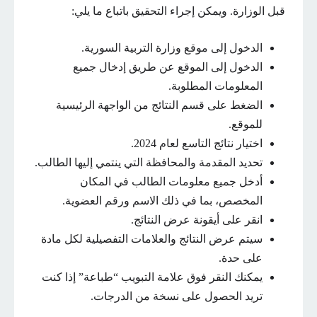
قبل الوزارة. ويمكن إجراء التحقيق باتباع ما يلي:
الدخول إلى موقع وزارة التربية السورية.
الدخول إلى الموقع عن طريق إدخال جميع
المعلومات المطلوبة.
الضغط على قسم النتائج من الواجهة الرئيسية
للموقع.
اختيار نتائج التاسع لعام 2024.
تحديد المقدمة والمحافظة التي ينتمي إليها الطالب.
أدخل جميع معلومات الطالب في المكان
المخصص، بما في ذلك الاسم ورقم العضوية.
انقر على أيقونة عرض النتائج.
سيتم عرض النتائج والعلامات التفصيلية لكل مادة
على حدة.
يمكنك النقر فوق علامة التبويب “طباعة” إذا كنت
تريد الحصول على نسخة من الدرجات.