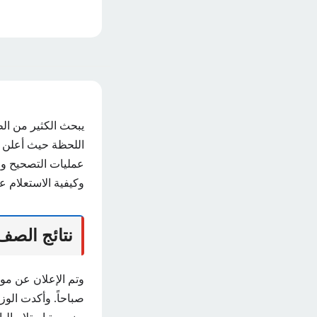
يبحث الكثير من الط
اللحظة حيث أعلن ال
عمليات التصحيح وا
وكيفية الاستعلام عن 
نتائج الصف
صباحاً. وأكدت الوز