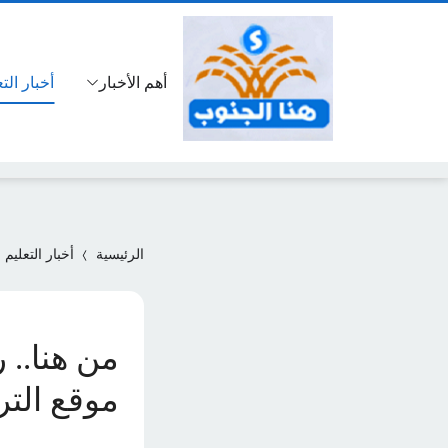
أهم الأخبار
أخبار الت
الرئيسية
أخبار التعليم
من هنا.. 
موقع التربية 