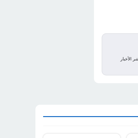
ر الأخبار