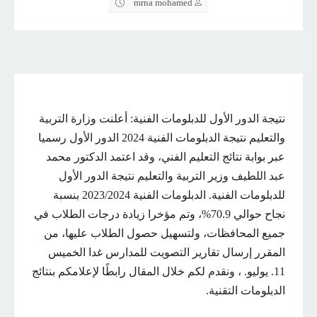
mrna mohamed
نتيجة الدور الأول للدبلومات الفنية: أعلنت وزارة التربية
والتعليم نتيجة الدبلومات الفنية 2024 الدور الأول رسميا
عبر بوابة نتائج التعليم الفني، وقد اعتمد الدكتور محمد
عبد اللطيف وزير التربية والتعليم نتيجة الدور الأول
للدبلومات الفنية. الدبلومات الفنية 2023/2024 بنسبة
نجاح حوالي 70.9%، وتم مؤخرا زيادة درجات الطلاب في
جميع المحافظات، ولتسهيل حصول الطلاب عليها، من
المقرر إرسال تقارير التصويت للمدارس غدا الخميس
11. يوليو. ، ونقدم لكم خلال المقال رابطًا لإعلامكم بنتائج
الدبلومات التقنية.