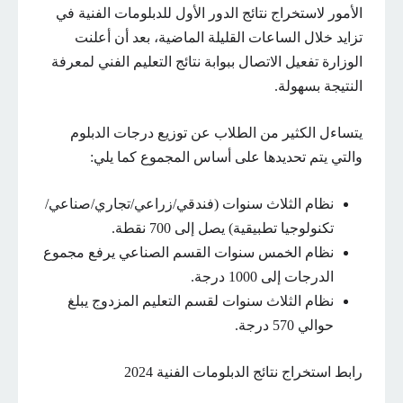
الأمور لاستخراج نتائج الدور الأول للدبلومات الفنية في
تزايد خلال الساعات القليلة الماضية، بعد أن أعلنت
الوزارة تفعيل الاتصال ببوابة نتائج التعليم الفني لمعرفة
النتيجة بسهولة.
يتساءل الكثير من الطلاب عن توزيع درجات الدبلوم
والتي يتم تحديدها على أساس المجموع كما يلي:
نظام الثلاث سنوات (فندقي/زراعي/تجاري/صناعي/
تكنولوجيا تطبيقية) يصل إلى 700 نقطة.
نظام الخمس سنوات القسم الصناعي يرفع مجموع
الدرجات إلى 1000 درجة.
نظام الثلاث سنوات لقسم التعليم المزدوج يبلغ
حوالي 570 درجة.
رابط استخراج نتائج الدبلومات الفنية 2024