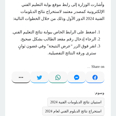
وأشارت الوزارة إلى رابط موقع بوابة التعليم الفني
الإلكترونية كمصدر معتمد لاستخراج نتائج الدبلومات
الفنية 2024 الدور الأول وذلك من خلال الخطوات التالية:
اضغط على الرابط الخاص ببوابة نتائج التعليم الفني.
الرجاء إدخال رقم مقعد الطالب بشكل صحيح.
انقر فوق الزر “عرض النتيجة” وفي غضون ثوانٍ
سترى ورقة النتائج التفصيلية.
Share on ...
وسوم:
استبيان نتائج الدبلومات الفنية 2024
استخراج نتائج الدبلوم الفني لعام 2024