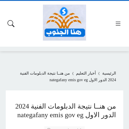
الرئيسية
أخبار التعليم
من هنــا نتيجة الدبلومات الفنية
2024 الدور الاول nategafany emis gov eg
من هنــا نتيجة الدبلومات الفنية 2024
الدور الاول nategafany emis gov eg