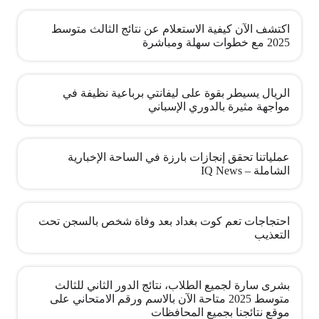
اكتشف الآن كيفية الاستعلام عن نتائج الثالث متوسط
2025 مع خطوات سهلة ومباشرة
الريال يسيطر بقوة على ليفانتي برباعية نظيفة في
مواجهة مثيرة بالدوري الإسباني
عملياتنا تحقق إنجازات بارزة في الساحة الإخبارية
الشاملة – IQ News
احتجاجات تعم كوت بغداد بعد وفاة شخص بالسجن تحت
التعذيب
بشرى سارة لجميع الطلاب، نتائج الدور الثاني للثالث
متوسط 2025 متاحة الآن بالاسم ورقم الامتحاني على
موقع نتائجنا بجميع المحافظات