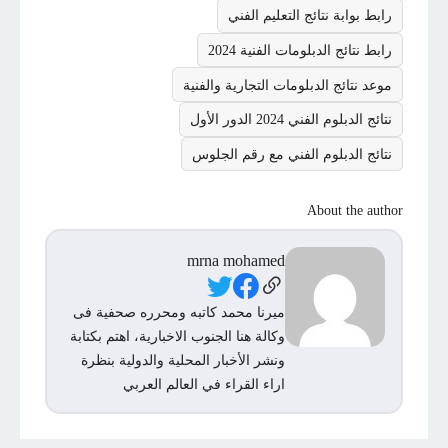
رابط بوابة نتائج التعليم الفني
رابط نتائج الدبلومات الفنية 2024
موعد نتائج الدبلومات التجارية والفنية
نتائج الدبلوم الفني 2024 الدور الأول
نتائج الدبلوم الفني مع رقم الجلوس
About the author
mrna mohamed
Social Links
ميرنا محمد كاتبه ومحرره صحفية فى
وكالة هنا الجنوب الاخبارية، اهتم بكتابة
ونشر الأخبار المحلية والدولية بنظرة
اراء القراء في العالم العربي