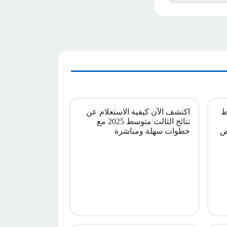
ط
اكتشف الآن كيفية الاستعلام عن
نتائج الثالث متوسط 2025 مع
ض
خطوات سهلة ومباشرة