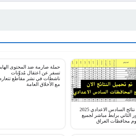
حملة صارمة ضد المحتوى الهاب
تسفر عن اعتقال مُدوِّنات
ناشطات في نشر مقاطع تتعار
مع الأخلاق العامة
pdf نتائج السادس الاعدادي 2025
ر الثاني برابط مباشر لجميع
م محافظات العراق