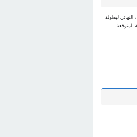
النهائي لبطولة
 المتوقعة