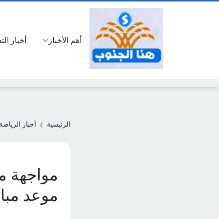
أهم الأخبار
أخبار الت
الرئيسية
أخبار الرياضة
مواجهة من
موعد مبار