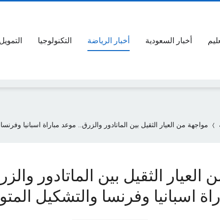
عليم
أخبار السعودية
أخبار الرياضة
التكنولوجيا
التمويل
مواجهة من العيار الثقيل بين الماتادور والزرق.. موعد مباراة اسبانيا وفرنسا
 العيار الثقيل بين الماتادور والزر
اة اسبانيا وفرنسا والتشكيل المتو