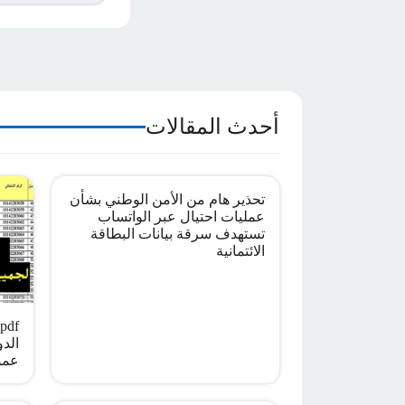
أحدث المقالات
تحذير هام من الأمن الوطني بشأن
عمليات احتيال عبر الواتساب
تستهدف سرقة بيانات البطاقة
الائتمانية
الدو
عمو