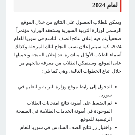
لعام 2024
ويمكن للطلاب الحصول على النتائج من خلال الموقع
الرسمي لوزارة التربية السورية وستعقد الوزارة مؤتمراً
صحفياً يتم فيه إعلان نتائج الصف التاسع في سوريا للعام
2024، كما سيتم إعلان نسب النجاح لتلك المرحلة وكذلك
أسماء الطلاب الأوائل مباشرة بعد إعلان النتيجة وتحميلها
على الموقع. وسيتمكن الطلاب من معرفة نتائجهم من
خلال اتباع الخطوات التالية، وهي كما يلي:
الدخول إلى رابط موقع وزارة التربية والتعليم في
سوريا.
ثم الضغط على أيقونة نتائج امتحانات الطلاب
الموجودة في أيقونة الخدمات الطلابية في الصفحة
الرئيسية للموقع.
واختيار زر نتائج الصف السادس في سوريا للعام