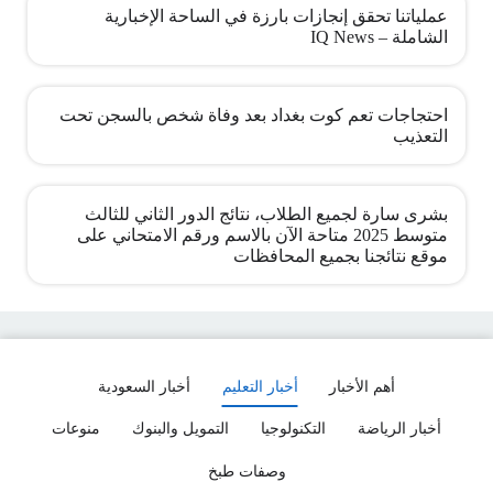
عملياتنا تحقق إنجازات بارزة في الساحة الإخبارية
الشاملة – IQ News
احتجاجات تعم كوت بغداد بعد وفاة شخص بالسجن تحت
التعذيب
بشرى سارة لجميع الطلاب، نتائج الدور الثاني للثالث
متوسط 2025 متاحة الآن بالاسم ورقم الامتحاني على
موقع نتائجنا بجميع المحافظات
أهم الأخبار
أخبار التعليم
أخبار السعودية
أخبار الرياضة
التكنولوجيا
التمويل والبنوك
منوعات
وصفات طبخ