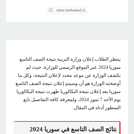
mrna mohamed
ينتظر الطلاب إعلان وزارة التربية نتيجة الصف التاسع
سوريا 2024 عبر الموقع الرسمي للوزارة، حيث لم
تكشف الوزارة عن موعد محدد لإعلان النتيجة، وكل ما
أوضحته الوزارة هو أن وسيتم إعلان نتيجة الصف التاسع
سوريا بعد إعلان نتيجة البكالوريا ظهرت نتيجة البكالوريا
يوم الأحد 7 تموز 2024، ولمعرفة كافة التفاصيل تابع
السطور أدناه في المقال.
نتائج الصف التاسع في سوريا 2024