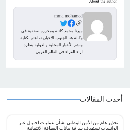
About the author
mrna mohamed
Social Links
ميرنا محمد كاتبه ومحرره صحفية فى
وكالة هنا الجنوب الاخبارية، اهتم بكتابة
ونشر الأخبار المحلية والدولية بنظرة
اراء القراء في العالم العربي
أحدث المقالات
تحذير هام من الأمن الوطني بشأن عمليات احتيال عبر
الواتساب تستهدف سرقة بيانات البطاقة الائتمانية