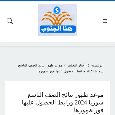
الرئيسية
أخبار التعليم
موعد ظهور نتائج الصف التاسع
سوريا 2024 ورابط الحصول عليها فور ظهورها
موعد ظهور نتائج الصف التاسع
سوريا 2024 ورابط الحصول عليها
فور ظهورها