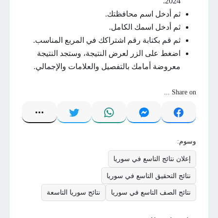
2024.
ثم أدخل اسم محافظتك.
ثم أدخل اسمك الكامل.
ثم قم بكتابة رقم اشتراكك في المربع المناسب.
اضغط على الزر لعرض النتيجة، وستجد النتيجة
معروضة أمامك بالتفصيل والعلامات والإجمالي.
Share on ...
وسوم:
إعلان نتائج التاسع في سوريا
نتائج التحقيق التاسع في سوريا
نتائج الصف التاسع في سوريا
نتائج سوريا التاسعة