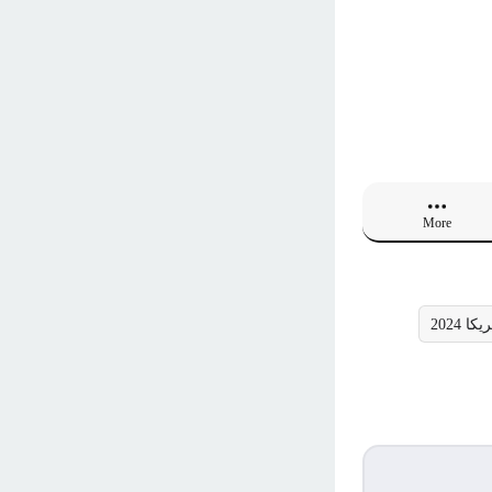
More
 2024