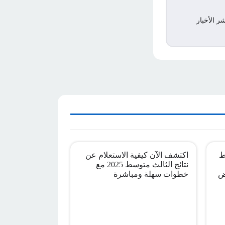
ر الأخبار
ط
اكتشف الآن كيفية الاستعلام عن
نتائج الثالث متوسط 2025 مع
ض
خطوات سهلة ومباشرة