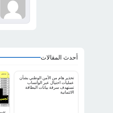
s
م
ا
أحدث المقالات
تحذير هام من الأمن الوطني بشأن
عمليات احتيال عبر الواتساب
تستهدف سرقة بيانات البطاقة
الائتمانية