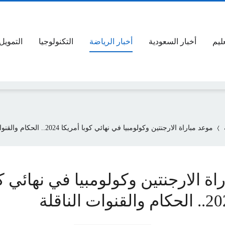
عليم
أخبار السعودية
أخبار الرياضة
التكنولوجيا
التمويل
موعد مباراة الارجنتين وكولومبيا في نهائي كوبا أمريكا 2024.. الحكام والقنوات الناقلة
اة الارجنتين وكولومبيا في نهائي ك