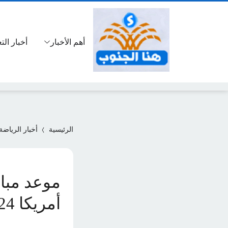
أهم الأخبار
أخبار الت
الرئيسية
أخبار الرياضة
موعد مبار
أمريكا 2024.. الحكام والقنوات الناقلة