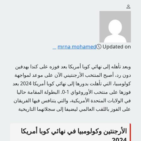
mrna mohamed
Updated on
وبعد تأهله إلى نهائي كوبا أمريكا بعد فوزه على كندا بهدفين
دون رد، أصبح المنتخب الأرجنتيني الآن على موعد لمواجهة
كولومبيا، التي تأهلت بدورها إلى نهائي كوبا أمريكا 2024 بعد
فوزها على منتخب الأوروغواي 1-0. البطولة المقامة حاليا
في الولايات المتحدة الأمريكية، والتي يتنافس فيها الفريقان
على الفوز باللقب العالمي ليضيفا إلى سجلاتهما التاريخية
الأرجنتين وكولومبيا في نهائي كوبا أمريكا
2024