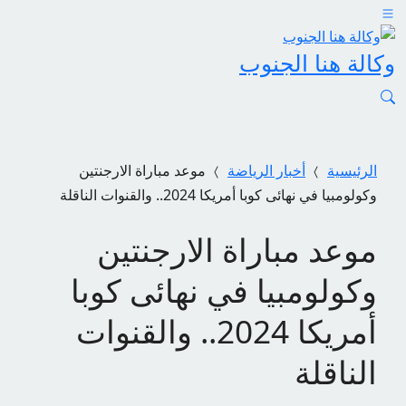
وكالة هنا الجنوب
الرئيسية
أخبار الرياضة
موعد مباراة الارجنتين
وكولومبيا في نهائى كوبا أمريكا 2024.. والقنوات الناقلة
موعد مباراة الارجنتين
وكولومبيا في نهائى كوبا
أمريكا 2024.. والقنوات
الناقلة