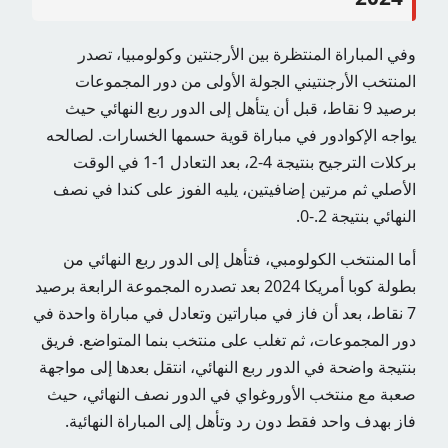
وفي المباراة المنتظرة بين الأرجنتين وكولومبيا، تصدر
المنتخب الأرجنتيني الجولة الأولى من دور المجموعات
برصيد 9 نقاط، قبل أن يتأهل إلى الدور ربع النهائي حيث
يواجه الإكوادور في مباراة قوية حسمها الخسارات. لصالحه
بركلات الترجيح بنتيجة 4-2، بعد التعادل 1-1 في الوقت
الأصلي ثم مرتين إضافيتين، يليه الفوز على كندا في نصف
النهائي بنتيجة 2.-0.
أما المنتخب الكولومبي، فتأهل إلى الدور ربع النهائي من
بطولة كوبا أمريكا 2024 بعد تصدره المجموعة الرابعة برصيد
7 نقاط، بعد أن فاز في مباراتين وتعادل في مباراة واحدة في
دور المجموعات، ثم تغلب على منتخب بنما المتواضع. فريق
بنتيجة واضحة في الدور ربع النهائي، انتقل بعدها إلى مواجهة
صعبة مع منتخب الأوروغواي في الدور نصف النهائي، حيث
فاز بهدف واحد فقط دون رد وتأهل إلى المباراة النهائية.