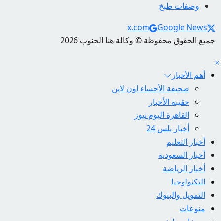
وصفات طبخ
Social Links
x.com
Google News
جميع الحقوق محفوظة © وكالة هنا الجنوب 2026
أهم الأخبار
صحيفة الأحساء اون لاين
حقيبة الأخبار
القاهرة اليوم نيوز
أخبار بلس 24
أخبار التعليم
أخبار السعودية
أخبار الرياضة
التكنولوجيا
التمويل والبنوك
منوعات