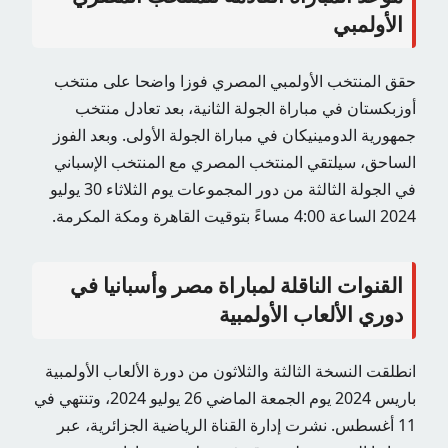
الأولمبي
حقق المنتخب الأولمبي المصري فوزا واضحا على منتخب
أوزبكستان في مباراة الجولة الثانية، بعد تعادل منتخب
جمهورية الدومينيكان في مباراة الجولة الأولى. وبعد الفوز
الساحق، سيلتقي المنتخب المصري مع المنتخب الإسباني
في الجولة الثالثة من دور المجموعات يوم الثلاثاء 30 يوليو
2024 الساعة 4:00 مساءً بتوقيت القاهرة ومكة المكرمة.
القنوات الناقلة لمباراة مصر وأسبانيا في
دوري الألعاب الأولمبية
انطلقت النسخة الثالثة والثلاثون من دورة الألعاب الأولمبية
باريس 2024 يوم الجمعة الماضي 26 يوليو 2024، وتنتهي في
11 أغسطس. نشرت إدارة القناة الرياضية الجزائرية، عبر