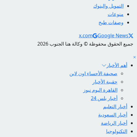
التمويل والبنوك
منوعات
وصفات طبخ
Social Links
x.com
Google News
جميع الحقوق محفوظة © وكالة هنا الجنوب 2026
أهم الأخبار
صحيفة الأحساء اون لاين
حقيبة الأخبار
القاهرة اليوم نيوز
أخبار بلس 24
أخبار التعليم
أخبار السعودية
أخبار الرياضة
التكنولوجيا