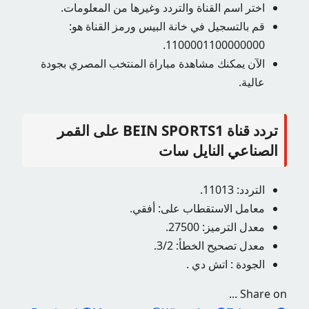
اختر اسم القناة والتردد وغيرها من المعلومات.
قم بالتسجيل في خانة البيس ورمز القناة هو:
1100001100000000.
الآن يمكنك مشاهدة مباراة المنتخب المصري بجودة
عالية.
تردد قناة BEIN SPORTS1 على القمر
الصناعي النايل سات
التردد: 11013.
معامل الاستقطاب على: أفقي.
معدل الترميز: 27500.
معدل تصحيح الخطأ: 3/2.
الجودة : اتش دي .
Share on ...