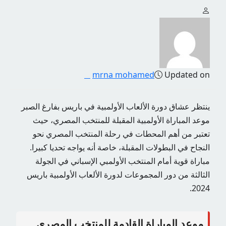
mrna mohamed
Updated on
ينتظر عشاق دورة الألعاب الأولمبية في باريس بفارغ الصبر
موعد المباراة الأولمبية المقبلة للمنتخب المصري، حيث
تعتبر من أهم المحطات في رحلة المنتخب المصري نحو
النجاح في البطولات المقبلة، خاصة أنه يواجه تحديا كبيرا.
مباراة قوية أمام المنتخب الأولمبي الإسباني في الجولة
الثالثة من دور المجموعات لدورة الألعاب الأولمبية باريس
2024.
موعد المباراة القادمة للمنتخب المصري