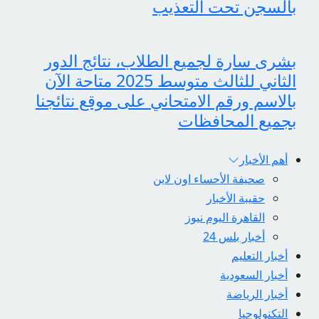
بالسجن تحت التعذيب
بشرى سارة لجميع الطلاب، نتائج الدور
الثاني للثالث متوسط 2025 متاحة الآن
بالاسم ورقم الامتحاني على موقع نتائجنا
بجميع المحافظات
أهم الأخبار
صحيفة الأحساء اون لاين
حقيبة الأخبار
القاهرة اليوم نيوز
أخبار بلس 24
أخبار التعليم
أخبار السعودية
أخبار الرياضة
التكنولوجيا