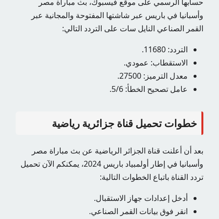
حسابها الرسمي على موقع فيسبوك، بث مباراة مصر
وأسبانيا في باريس عبر شاشتها المفتوحة والمجانية عبر
القمر الصناعي النايل سات على التردد التالي:
التردد: 11680.
الاستقطاب: عمودي.
معدل الترميز: 27500.
عامل تصحيح الخطأ: 5/6.
خطوات تحميل قناة جزائرية رياضية
بعد أن أعلنت قناة الجزائر الرياضية عن بث مباراة مصر
وأسبانيا في إطار أولمبياد باريس 2024، يمكنكم الآن تحميل
تردد القناة باتباع الخطوات التالية:
أدخل إعدادات جهاز الاستقبال.
انقر فوق بيانات القمر الصناعي.