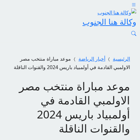
وكالة هنا الجنوب
الرئيسية
أخبار الرياضة
موعد مباراة منتخب مصر
الاولمبي القادمة في أولمبياد باريس 2024 والقنوات الناقلة
موعد مباراة منتخب مصر
الاولمبي القادمة في
أولمبياد باريس 2024
والقنوات الناقلة