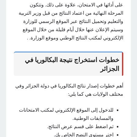
على أدائها في الامتحان، علاوة على ذلك. وتتكون
المرحلة النهائية من اعتماد النتائج من قبل وزير التربية
والتعليم وتحميل النتائج عبر الموقع الرسمي للوزارة
وسيتم الإعلان عنها خلال أيام قليلة من خلال الموقع
الإلكتروني لمكتب النتائج الوطني وموقع الوزارة. .
خطوات استخراج نتيجة البكالوريا في
الجزائر
أهم خطوات إصدار نتائج البكالوريا في دولة الجزائر وفي
مختلف الولايات هي كما يلي:
للدخول إلى الموقع الإلكتروني لمكتب الامتحانات
والمسابقات الوطنية.
ثم اضغط على قسم عرض النتائج.
اختر مستوى النضج الخاص بك.