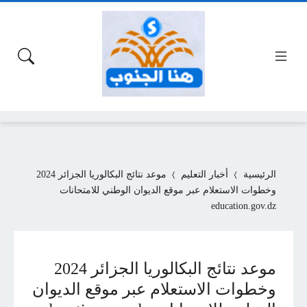
الرئيسية
أخبار التعليم
موعد نتائج البكالوريا الجزائر 2024
وخطوات الاستعلام عبر موقع الديوان الوطني للامتحانات
education.gov.dz
موعد نتائج البكالوريا الجزائر 2024
وخطوات الاستعلام عبر موقع الديوان