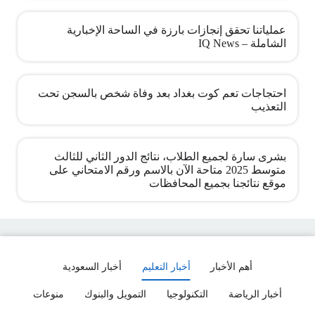
عملياتنا تحقق إنجازات بارزة في الساحة الإخبارية
الشاملة – IQ News
احتجاجات تعم كوت بغداد بعد وفاة شخص بالسجن تحت
التعذيب
بشرى سارة لجميع الطلاب، نتائج الدور الثاني للثالث
متوسط 2025 متاحة الآن بالاسم ورقم الامتحاني على
موقع نتائجنا بجميع المحافظات
أهم الأخبار
أخبار التعليم
أخبار السعودية
أخبار الرياضة
التكنولوجيا
التمويل والبنوك
منوعات