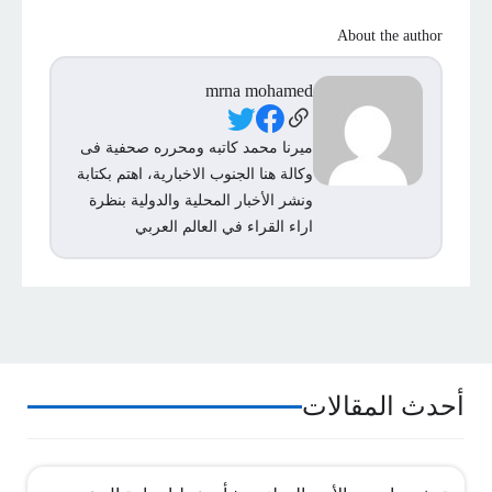
About the author
mrna mohamed
Social Links
ميرنا محمد كاتبه ومحرره صحفية فى
وكالة هنا الجنوب الاخبارية، اهتم بكتابة
ونشر الأخبار المحلية والدولية بنظرة
اراء القراء في العالم العربي
أحدث المقالات