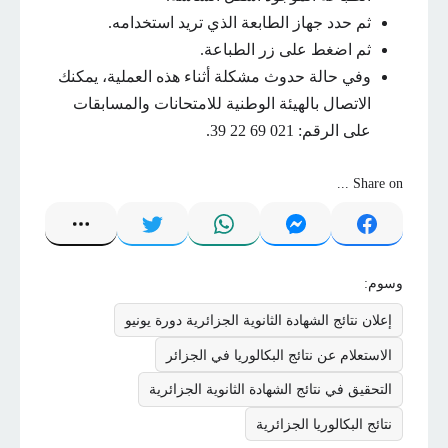
ثم حدد جهاز الطابعة الذي تريد استخدامه.
ثم اضغط على زر الطباعة.
وفي حالة حدوث مشكلة أثناء هذه العملية، يمكنك
الاتصال بالهيئة الوطنية للامتحانات والمسابقات
على الرقم: 021 69 22 39.
Share on ...
وسوم:
إعلان نتائج الشهادة الثانوية الجزائرية دورة يونيو
الاستعلام عن نتائج البكالوريا في الجزائر
التحقيق في نتائج الشهادة الثانوية الجزائرية
نتائج البكالوريا الجزائرية