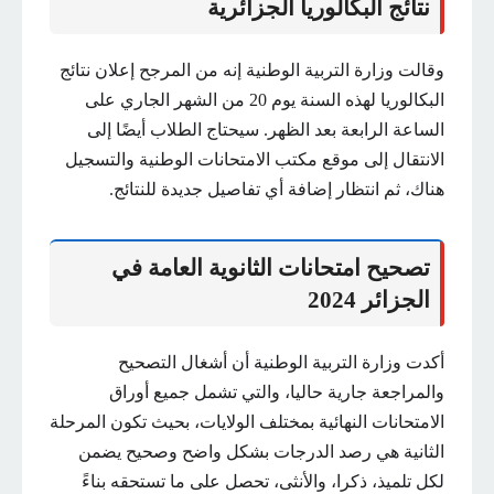
نتائج البكالوريا الجزائرية
وقالت وزارة التربية الوطنية إنه من المرجح إعلان نتائج
البكالوريا لهذه السنة يوم 20 من الشهر الجاري على
الساعة الرابعة بعد الظهر. سيحتاج الطلاب أيضًا إلى
الانتقال إلى موقع مكتب الامتحانات الوطنية والتسجيل
هناك، ثم انتظار إضافة أي تفاصيل جديدة للنتائج.
تصحيح امتحانات الثانوية العامة في
الجزائر 2024
أكدت وزارة التربية الوطنية أن أشغال التصحيح
والمراجعة جارية حاليا، والتي تشمل جميع أوراق
الامتحانات النهائية بمختلف الولايات، بحيث تكون المرحلة
الثانية هي رصد الدرجات بشكل واضح وصحيح يضمن
لكل تلميذ، ذكرا، والأنثى، تحصل على ما تستحقه بناءً