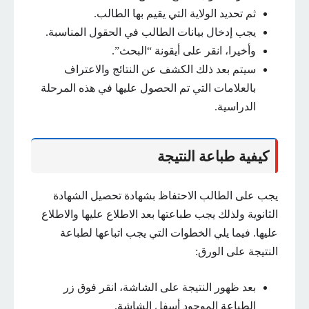
ثم تحديد الولاية التي يقيم بها الطالب.
يجب إدخال بيانات الطالب في الحقول المناسبة.
وأخيرا، انقر على أيقونة “البحث”.
سيتم بعد ذلك الكشف عن النتائج والاعتراف
بالعلامات التي تم الحصول عليها في هذه المرحلة
الدراسية.
كيفية طباعة النتيجة
يجب على الطالب الاحتفاظ بشهادة تحصيل الشهادة
الثانوية ولذلك يجب طباعتها بعد الاطلاع عليها والاطلاع
عليها. فيما يلي الخطوات التي يجب اتباعها لطباعة
النتيجة على الورق:
بعد ظهور النتيجة على الشاشة، انقر فوق زر
الطباعة الموجود أسفل الشاشة.