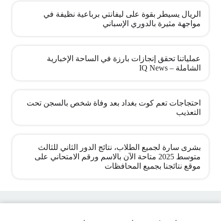
الريال يسيطر بقوة على ليفانتي برباعية نظيفة في
مواجهة مثيرة بالدوري الإسباني
عملياتنا تحقق إنجازات بارزة في الساحة الإخبارية
الشاملة – IQ News
احتجاجات تعم كوت بغداد بعد وفاة شخص بالسجن تحت
التعذيب
بشرى سارة لجميع الطلاب، نتائج الدور الثاني للثالث
متوسط 2025 متاحة الآن بالاسم ورقم الامتحاني على
موقع نتائجنا بجميع المحافظات