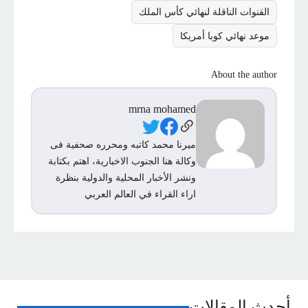
القنوات الناقلة لنهائي كأس الملك
موعد نهائي كوبا أمريكا
About the author
mrna mohamed
Social Links
ميرنا محمد كاتبه ومحرره صحفية فى
وكالة هنا الجنوب الاخبارية، اهتم بكتابة
ونشر الأخبار المحلية والدولية بنظرة
اراء القراء في العالم العربي
أحدث المقالات