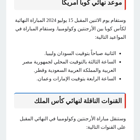
موعد نهائي كوبا أمريكا
وستقام يوم الاثنين المقبل 15 يوليو 2024 المباراة النهائية
لكأس كوبا بين الأرجنتين وكولومبيا. وستقام المباراة في
المواعيد التالية:
الثانية صباحاً بتوقيت السودان وليبيا.
الساعة الثالثة بالتوقيت المحلي لجمهورية مصر
العربية والمملكة العربية السعودية وقطر.
الساعة الرابعة بتوقيت الإمارات وعمان.
القنوات الناقلة لنهائي كأس الملك
وستنقل مباراة الأرجنتين وكولومبيا في النهائي المقبل
على القنوات التالية: