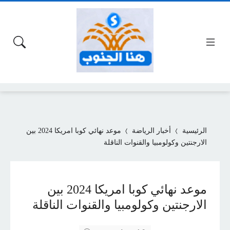
الرئيسية
أخبار الرياضة
موعد نهائي كوبا امريكا 2024 بين
الارجنتين وكولومبيا والقنوات الناقلة
موعد نهائي كوبا امريكا 2024 بين
الارجنتين وكولومبيا والقنوات الناقلة