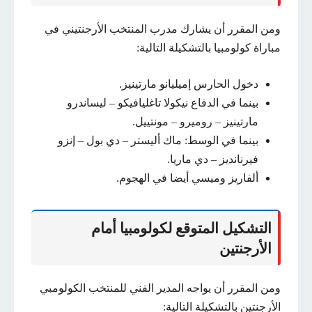
ومن المقرر أن يشارك مدرب المنتخب الأرجنتيني في
مباراة كولومبيا بالتشكيلة التالية:
دخول الحارس إميليانو مارتينيز.
بينما في الدفاع نيكولا تاغليافيكو – ليساندرو
مارتينيز – روميرو – مونتييل.
بينما في الوسط: ماك أليستر – دي بول – إنزو
فيرنانديز – دي ماريا.
ألفاريز وميسي أيضا في الهجوم.
التشكيل المتوقع لكولومبيا أمام
الأرجنتين
ومن المقرر أن يواجه المدير الفني للمنتخب الكولومبي
الأرجنتين بالتشكيلة التالية: