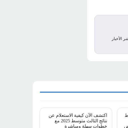
ر الأخبار
ط
اكتشف الآن كيفية الاستعلام عن
نتائج الثالث متوسط 2025 مع
ض
خطوات سهلة ومباشرة