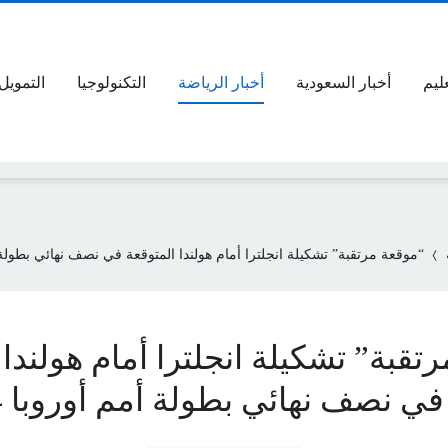
عليم
أخبار السعودية
أخبار الرياضة
التكنولوجيا
التمويل
“موقعة مرتقبة” تشكيلة انجلترا أمام هولندا المتوقعة في نصف نهائي بطولة أمم 
تقبة” تشكيلة انجلترا أمام هولندا
ي نصف نهائي بطولة أمم أوروبا 2024