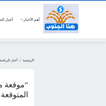
أهم الأخبار
أخبار الت
الرئيسية
أخبار الرياضة
“موقعة مر
المتوقعة ف