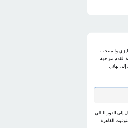
جليزي والمنتخب
تظر عشاق كرة القدم مواجهة
إلى نهائي
 إلى الدور التالي
بتوقيت القاهرة