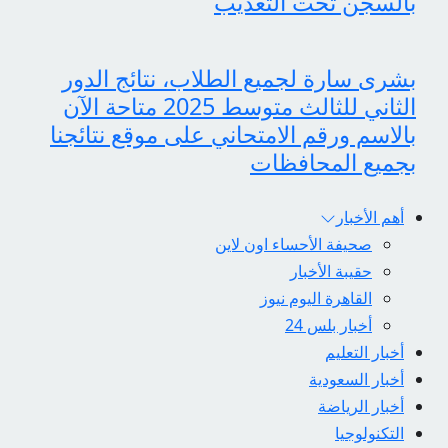
بالسجن تحت التعذيب
بشرى سارة لجميع الطلاب، نتائج الدور
الثاني للثالث متوسط 2025 متاحة الآن
بالاسم ورقم الامتحاني على موقع نتائجنا
بجميع المحافظات
أهم الأخبار
صحيفة الأحساء اون لاين
حقيبة الأخبار
القاهرة اليوم نيوز
أخبار بلس 24
أخبار التعليم
أخبار السعودية
أخبار الرياضة
التكنولوجيا