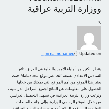
ووزارة التربية عراقية
mrna mohamed
Updated on
ينتظر الكثير من أولياء الأمور والطلبة في العراق نتائج
السادس الاعدادي بصيغة pdf عبر موقع Malazuna حيث
يعتبر هذا الموقع من أهم المواقع التي يمكنك من خلالها
الحصول على معلومات عن النتائج لجميع المراحل الدراسية ،
وترغب وزارة التربية العراقية في تسهيل التحصيل الدراسي
من خلال الموقع الرسمي للوزارة. وإلى جانب المنصات
التعليمية التي تقدم النتائج، أوضحت وزارة التربية العراقية