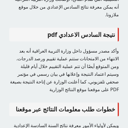
أنه يمكن معرفة نتائج السادس الإعدادي من خلال موقع
ملازونا.
نتيجة السادس الاعدادي pdf
وأكد مصدر مسؤول داخل وزارة التربية العراقية أنه بعد
الانتهاء من الامتحانات ستتم عملية تقييم ورصد الدرجات.
ومن المتوقع أيضًا أن تتم عملية التقييم خلال أيام قليلة
وسيتم اعتماد النتيجة وإعلانها في بيان رسمي في مؤتمر
صحفي تلفزيوني، كما أعلنت الوزارة عن إتاحة النتيجة بصيغة
PDF على موقعنا موقع النتائج الوزارية
خطوات طلب معلومات النتائج عبر موقعنا
ويمكن لأولياء الأمور معرفة نتائج السنة السادسة الإعدادية