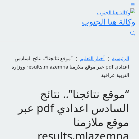
وكالة هنا الجنوب
الرئيسية
أخبار التعليم
“موقع نتائجنا”.. نتائج السادس
اعدادي pdf عبر موقع ملازمنا results.mlazemna ووزارة
التربية عراقية
“موقع نتائجنا”.. نتائج
السادس اعدادي pdf عبر
موقع ملازمنا
results.mlazemna