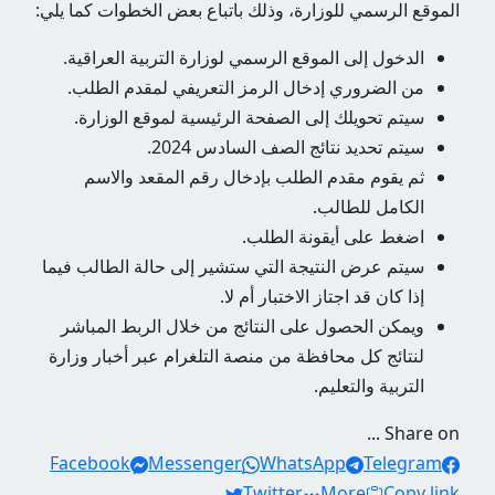
الموقع الرسمي للوزارة، وذلك باتباع بعض الخطوات كما يلي:
الدخول إلى الموقع الرسمي لوزارة التربية العراقية.
من الضروري إدخال الرمز التعريفي لمقدم الطلب.
سيتم تحويلك إلى الصفحة الرئيسية لموقع الوزارة.
سيتم تحديد نتائج الصف السادس 2024.
ثم يقوم مقدم الطلب بإدخال رقم المقعد والاسم
الكامل للطالب.
اضغط على أيقونة الطلب.
سيتم عرض النتيجة التي ستشير إلى حالة الطالب فيما
إذا كان قد اجتاز الاختبار أم لا.
ويمكن الحصول على النتائج من خلال الربط المباشر
لنتائج كل محافظة من منصة التلغرام عبر أخبار وزارة
التربية والتعليم.
Share on ...
Facebook
Messenger
WhatsApp
Telegram
Twitter
More
Copy link