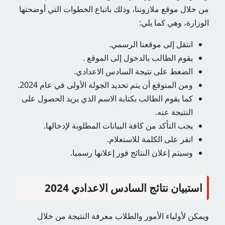
من خلال موقع ملازوننا، وذلك باتباع الخطوات التي أوضحتها
الوزارة، وهي كما يلي:
انتقل إلى موقعنا الرسمي.
يقوم الطالب بالدخول إلى الموقع .
الضغط على نتيجة السادس الاعدادي.
ومن المتوقع أن يتم تحديد الجولة الأولى في عام 2024.
كما يقوم الطالب بكتابة الاسم الذي يريد الحصول على
النتيجة عنه.
يجب التأكد من كافة البيانات المطلوبة لإدخالها.
انقر على الكلمة للاستعلام.
وسيتم إعلان النتائج فور إعلانها رسميا.
استبيان نتائج السادس الاعدادي 2024
ويمكن لأولياء الأمور والطلاب معرفة النتيجة من خلال