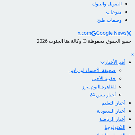
التمويل والبنوك
منوعات
وصفات طبخ
Social Links
x.com
Google News
جميع الحقوق محفوظة © وكالة هنا الجنوب 2026
أهم الأخبار
صحيفة الأحساء اون لاين
حقيبة الأخبار
القاهرة اليوم نيوز
أخبار بلس 24
أخبار التعليم
أخبار السعودية
أخبار الرياضة
التكنولوجيا