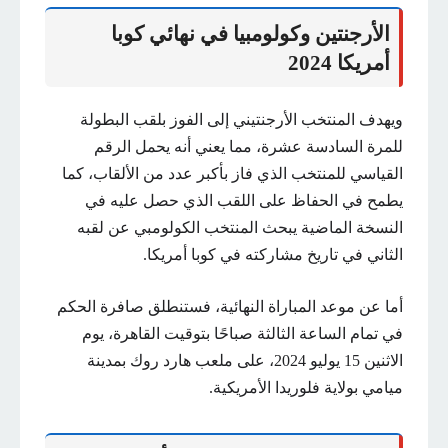
الأرجنتين وكولومبيا في نهائي كوبا
أمريكا 2024
ويهدف المنتخب الأرجنتيني إلى الفوز بلقب البطولة
للمرة السادسة عشرة، مما يعني أنه يحمل الرقم
القياسي للمنتخب الذي فاز بأكبر عدد من الألقاب، كما
يطمح في الحفاظ على اللقب الذي حصل عليه في
النسخة الماضية يبحث المنتخب الكولومبي عن لقبه
الثاني في تاريخ مشاركته في كوبا أمريكا.
أما عن موعد المباراة النهائية، فستنطلق صافرة الحكم
في تمام الساعة الثالثة صباحًا بتوقيت القاهرة، يوم
الاثنين 15 يوليو 2024، على ملعب هارد روك بمدينة
ميامي بولاية فلوريدا الأمريكية.