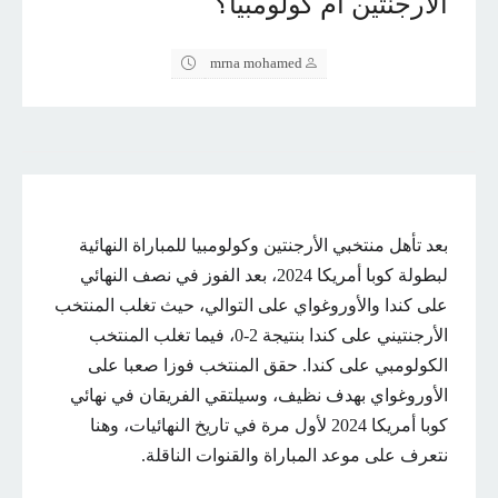
الأرجنتين أم كولومبيا؟
mrna mohamed
بعد تأهل منتخبي الأرجنتين وكولومبيا للمباراة النهائية
لبطولة كوبا أمريكا 2024، بعد الفوز في نصف النهائي
على كندا والأوروغواي على التوالي، حيث تغلب المنتخب
الأرجنتيني على كندا بنتيجة 2-0، فيما تغلب المنتخب
الكولومبي على كندا. حقق المنتخب فوزا صعبا على
الأوروغواي بهدف نظيف، وسيلتقي الفريقان في نهائي
كوبا أمريكا 2024 لأول مرة في تاريخ النهائيات، وهنا
نتعرف على موعد المباراة والقنوات الناقلة.