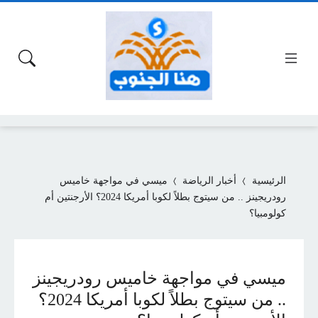
الرئيسية
أخبار الرياضة
ميسي في مواجهة خاميس
رودريجينز .. من سيتوج بطلاً لكوبا أمريكا 2024؟ الأرجنتين أم
كولومبيا؟
ميسي في مواجهة خاميس رودريجينز
.. من سيتوج بطلاً لكوبا أمريكا 2024؟