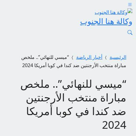
وكالة هنا الجنوب
الرئيسية
أخبار الرياضة
“ميسي للنهائي”.. ملخص
مباراة منتخب الأرجنتين ضد كندا في كوبا أمريكا 2024
“ميسي للنهائي”.. ملخص
مباراة منتخب الأرجنتين
ضد كندا في كوبا أمريكا
2024