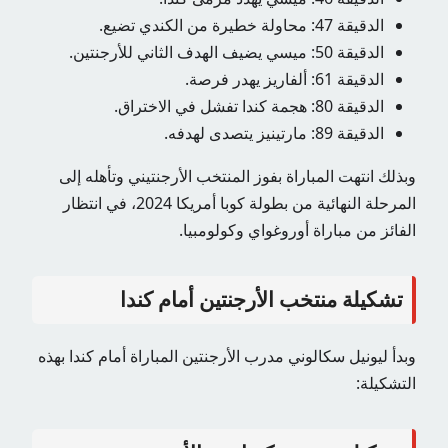
الدقيقة 47: محاولة خطيرة من الكندي تضيع.
الدقيقة 50: ميسي يضيف الهدف الثاني للأرجنتين.
الدقيقة 61: ألفاريز يهدر فرصة.
الدقيقة 80: هجمة كندا تفشل في الاختراق.
الدقيقة 89: مارتينيز يتصدى لهدفه.
وبذلك انتهت المباراة بفوز المنتخب الأرجنتيني وتأهله إلى
المرحلة النهائية من بطولة كوبا أمريكا 2024، في انتظار
الفائز من مباراة أوروغواي وكولومبيا.
تشكيلة منتخب الأرجنتين أمام كندا
وبدأ ليونيل سكالوني مدرب الأرجنتين المباراة أمام كندا بهذه
التشكيلة: