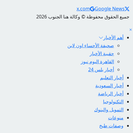
Social Links
x.com
Google News
جميع الحقوق محفوظة © وكالة هنا الجنوب 2026
أهم الأخبار
صحيفة الأحساء اون لاين
حقيبة الأخبار
القاهرة اليوم نيوز
أخبار بلس 24
أخبار التعليم
أخبار السعودية
أخبار الرياضة
التكنولوجيا
التمويل والبنوك
منوعات
وصفات طبخ