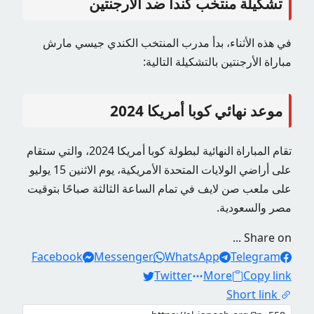
تشكيلة منتخب كندا ضد الأرجنتين
في هذه الأثناء، بدأ مدرب المنتخب الكندي جيسي مارش
مباراة الأرجنتين بالتشكيلة التالية:
موعد نهائي كوبا أمريكا 2024
تقام المباراة النهائية لبطولة كوبا أمريكا 2024، والتي ستقام
على أراضي الولايات المتحدة الأمريكية، يوم الاثنين 15 يوليو
على ملعب صن لايف في تمام الساعة الثالثة صباحًا بتوقيت
مصر والسعودية.
Share on ...
Facebook
Messenger
WhatsApp
Telegram
Twitter
More
Copy link
Short link