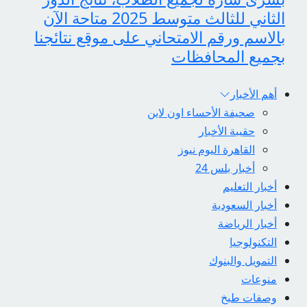
الثاني للثالث متوسط 2025 متاحة الآن
بالاسم ورقم الامتحاني على موقع نتائجنا
بجميع المحافظات
أهم الأخبار
صحيفة الأحساء اون لاين
حقيبة الأخبار
القاهرة اليوم نيوز
أخبار بلس 24
أخبار التعليم
أخبار السعودية
أخبار الرياضة
التكنولوجيا
التمويل والبنوك
منوعات
وصفات طبخ