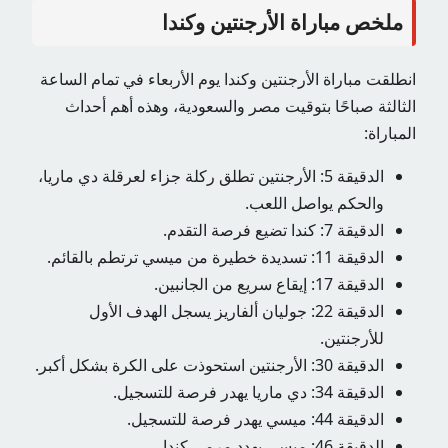
ملخص مباراة الأرجنتين وكندا
انطلقت مباراة الأرجنتين وكندا يوم الأربعاء في تمام الساعة
الثالثة صباحًا بتوقيت مصر والسعودية، وهذه أهم أحداث
المباراة:
الدقيقة 5: الأرجنتين تطلق ركلة جزاء لعرقلة دي ماريا،
والحكم يواصل اللعب.
الدقيقة 7: كندا تضيع فرصة التقدم.
الدقيقة 11: تسديدة خطيرة من ميسي ترتطم بالقائم.
الدقيقة 17: إيقاع سريع من الجانبين.
الدقيقة 22: جوليان ألفاريز يسجل الهدف الأول
للأرجنتين.
الدقيقة 30: الأرجنتين استحوذت على الكرة بشكل أكبر.
الدقيقة 34: دي ماريا يهدر فرصة للتسجيل.
الدقيقة 44: ميسي يهدر فرصة للتسجيل.
الدقيقة 46: ميسي يهدد مرمى كندا.