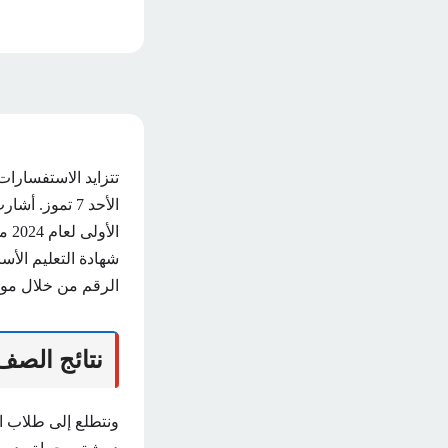
الأحد 7 تموز
ال
الرقم من خلال موقع
نتائج الصف التاسع 
ونتطلع إلى طلاب 