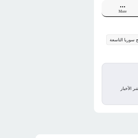
More
ج سوريا التاسعة
ر الأخبار