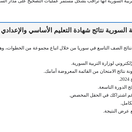
تربية السورية أنها تراقب بشكل مستمر عمليات التصحيح على مدار الس
ية السورية نتائج شهادة التعليم الأساسي والإعداد
نتائج الصف التاسع في سوريا من خلال اتباع مجموعة من الخطوات، وهي
إلكتروني لوزارة التربية السورية.
ونة نتائج الامتحان من القائمة المعروضة أمامك.
.
ئج الدورة التاسعة.
رقم اشتراكك في الحقل المخصص.
كامل.
 عرض النتيجة.