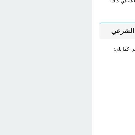
اعة في كافة
ي الشرعي
 كما يلي: