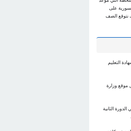
لحظة التي موعد
 التربية السورية على
ك نتوقع الصف
ادة التعليم
 موقع وزارة
لدورة الثانية