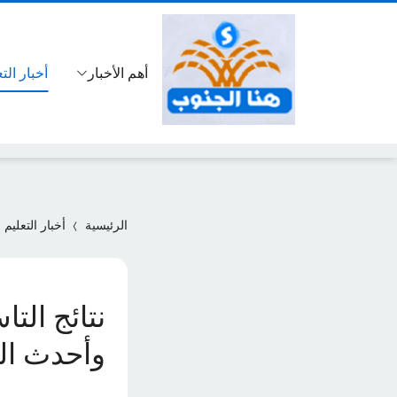
أهم الأخبار
أخبار الت
الرئيسية
أخبار التعليم
وأحدث التفاصيل