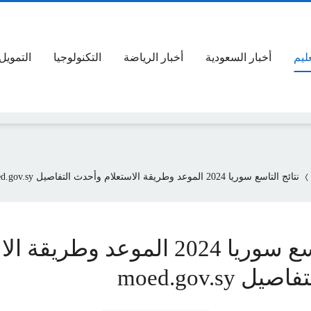
عليم
أخبار السعودية
أخبار الرياضة
التكنولوجيا
التمويل
نتائج التاسع سوريا 2024 الموعد وطريقة الاستعلام وأحدث التفاصيل moed.gov.sy
نتائج التاسع سوريا 2024 الموعد وطري
 moed.gov.sy