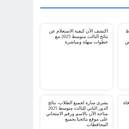
ط
اكتشف الآن كيفية الاستعلام عن
نتائج الثالث متوسط 2025 مع
ض
خطوات سهلة ومباشرة
اة
بشرى سارة لجميع الطلاب، نتائج
الدور الثاني للثالث متوسط 2025
متاحة الآن بالاسم ورقم الامتحاني
على موقع نتائجنا بجميع
المحافظات