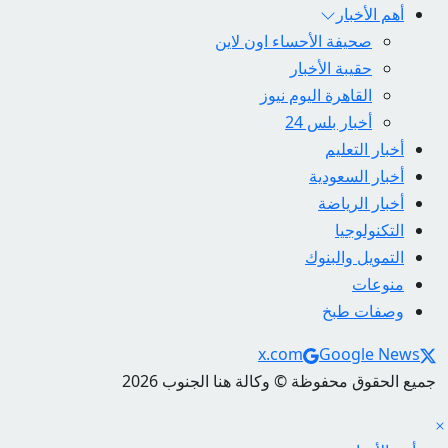
أهم الأخبار
صحيفة الأحساء اون لاين
حقيبة الأخبار
القاهرة اليوم نيوز
أخبار بلس 24
أخبار التعليم
أخبار السعودية
أخبار الرياضة
التكنولوجيا
التمويل والبنوك
منوعات
وصفات طبخ
Social Links
x.com
Google News
جميع الحقوق محفوظة © وكالة هنا الجنوب 2026