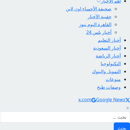
أهم الأخبار
صحيفة الأحساء اون لاين
حقيبة الأخبار
القاهرة اليوم نيوز
أخبار بلس 24
أخبار التعليم
أخبار السعودية
أخبار الرياضة
التكنولوجيا
التمويل والبنوك
منوعات
وصفات طبخ
Social Link
x.com
Google News
لبحث عن: