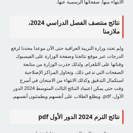
الانتهاء منها. صفحاتها الرسمية عنها.
نتائج منتصف الفصل الدراسي 2024،
ملازمنا
ولم تحدد وزارة التربية العراقية حتى الآن موعدا محددا لرفع
الدرجات عبر موقع نتائجنا وصفحة الوزارة على الفيسبوك
وقناتها على التلغرام. ولذلك حذرت الوزارة من متابعة
الصفحات التي تدعي ذلك، وتحاول المراكز الإصلاحية
استكمال التدقيق وكذلك الانتهاء من الامتحان في أسرع
وقت حتى يمكن اعتماد النتائج الثالث المتوسط ​​2024 الدور
الأول، pdf، ويطلع الطلاب على أنفسهم ويطمئنون أنفسهم.
نتائج الترم 2024 الدور الأول pdf