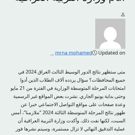
mrna mohamed
Updated on
متى ستظهر نتائج الدور الوسيط الثالث العراق 2024 في
جميع المحافظات؟ سؤال يردده آلاف الطلاب الذين أدوا
امتحانات المرحلة المتوسطة الوزارية في الفترة من 21 مايو
وحتى بداية يونيو الجاري. نشرت بعض المواقع غير الرسمية
وعدة صفحات على مواقع التواصل الاجتماعي خبرا عن
ظهور نتائج المرحلة المتوسطة الثالثة 2024 “ملازمنا”، أمس
السبت، لكنها نفت ذلك. وأكدت وزارة التربية العراقية أن
عملية التدقيق النهائي لا تزال مستمرة، وسيتم نشرها فور