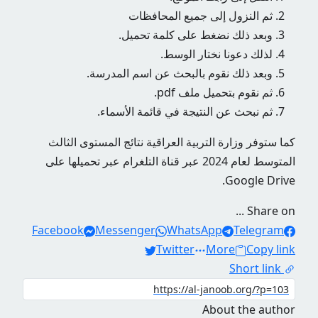
ثم النزول إلى جميع المحافظات
وبعد ذلك نضغط على كلمة تحميل.
لذلك دعونا نختار الوسط.
وبعد ذلك نقوم بالبحث عن اسم المدرسة.
ثم نقوم بتحميل ملف pdf.
ثم نبحث عن النتيجة في قائمة الأسماء.
كما ستوفر وزارة التربية العراقية نتائج المستوى الثالث
المتوسط ​​لعام 2024 عبر قناة التلغرام عبر تحميلها على
Google Drive.
Share on ...
Facebook
Messenger
WhatsApp
Telegram
Twitter
More
Copy link
Short link
About the author