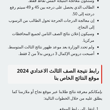
وستكون معالجة النتيجة خمس نقاط فقط.
الطالب الذي يحصل على درجه بين 45 و 49 سيتم رفع
درجته إلى 50.
إن معالجة الدرجات الحرجة تحول الطالب من الرسوب
إلى النجاح.
وسيكون إعلان نتائج الصف الثامن لجميع المحافظات
مركزيا.
ولم تحدد الوزارة بعد موعد ظهور نتائج الثالث المتوسط.
أصبحت دروس الإكمال 3 دروس بدلاً من 2 فقط.
رابط نتيجة الصف الثالث الاعدادي 2024
موقع النتائج الخاص بنا
بإمكانكم معرفة نتائج طلابنا عبر موقع نجاح أو ملازمنا كما
يطلق عليه من خلال الخطوات التالية:
انتقل إلى رابط الموقع.