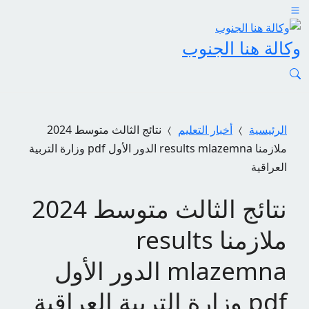
وكالة هنا الجنوب
الرئيسية
أخبار التعليم
نتائج الثالث متوسط 2024
ملازمنا results mlazemna الدور الأول pdf وزارة التربية
العراقية
نتائج الثالث متوسط 2024
ملازمنا results
mlazemna الدور الأول
pdf وزارة التربية العراقية