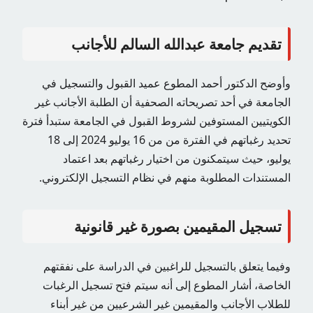
تقديم جامعة عبدالله السالم للأجانب
وأوضح الدكتور أحمد المطوع عميد القبول والتسجيل في
الجامعة في أحد تصريحاته الصحفية أن الطلبة الأجانب غير
الكويتيين المستوفين لشروط القبول في الجامعة ستبدأ فترة
تحديد رغباتهم في الفترة من من 16 يوليو 2024 إلى 18
يوليو، حيث سيتمكنون من اختيار رغباتهم بعد اعتماد
المستندات المطلوبة منهم في نظام التسجيل الإلكتروني.
تسجيل المقيمين بصورة غير قانونية
وفيما يتعلق بالتسجيل للراغبين في الدراسة على نفقتهم
الخاصة، أشار المطوع إلى أنه سيتم فتح تسجيل الرغبات
للطلاب الأجانب والمقيمين غير الشرعيين من غير أبناء