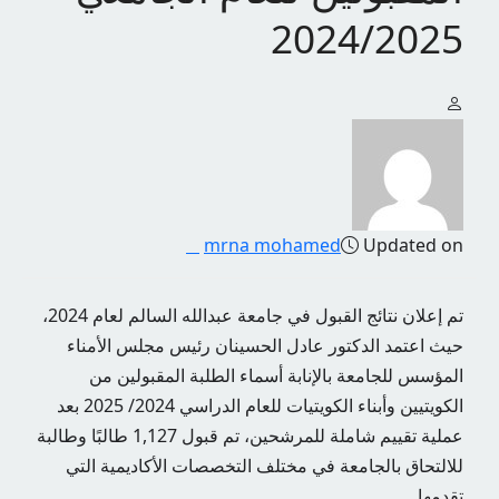
2024/2025
mrna mohamed
Updated on
تم إعلان نتائج القبول في جامعة عبدالله السالم لعام 2024،
حيث اعتمد الدكتور عادل الحسينان رئيس مجلس الأمناء
المؤسس للجامعة بالإنابة أسماء الطلبة المقبولين من
الكويتيين وأبناء الكويتيات للعام الدراسي 2024/ 2025 بعد
عملية تقييم شاملة للمرشحين، تم قبول 1,127 طالبًا وطالبة
للالتحاق بالجامعة في مختلف التخصصات الأكاديمية التي
تقدمها.