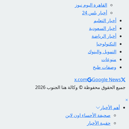
القاهرة اليوم نيوز
أخبار بلس 24
أخبار التعليم
أخبار السعودية
أخبار الرياضة
التكنولوجيا
التمويل والبنوك
منوعات
وصفات طبخ
Social Links
x.com
Google News
جميع الحقوق محفوظة © وكالة هنا الجنوب 2026
أهم الأخبار
صحيفة الأحساء اون لاين
حقيبة الأخبار