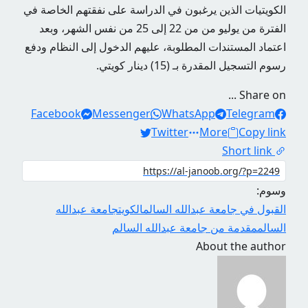
الكويتيات الذين يرغبون في الدراسة على نفقتهم الخاصة في
الفترة من يوليو من من 22 إلى 25 من نفس الشهر، وبعد
اعتماد المستندات المطلوبة، عليهم الدخول إلى النظام ودفع
رسوم التسجيل المقدرة بـ (15) دينار كويتي.
Share on ...
Facebook
Messenger
WhatsApp
Telegram
Twitter
More
Copy link
Short link
وسوم:
القبول في جامعة عبدالله السالم
الكويت
جامعة عبدالله
السالم
مقدمة من جامعة عبدالله السالم
About the author