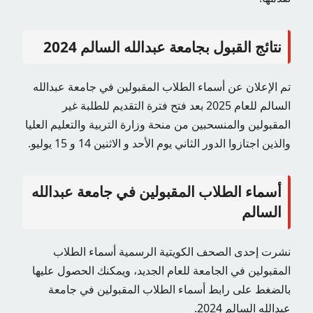
نتائج القبول بجامعة عبدالله السالم 2024
تم الإعلان عن أسماء الطلاب المقبولين في جامعة عبدالله
السالم للعام 2025 بعد فتح فترة التقديم للطلبة غير
المقبولين والمنسحبين من منحة وزارة التربية والتعليم العليا
والذين اجتازوا الدور الثاني يوم الأحد و الاثنين 14 و 15 يوليو.
أسماء الطلاب المقبولين في جامعة عبدالله
السالم
نشرت إحدى الصحف الكويتية الرسمية أسماء الطلاب
المقبولين في الجامعة للعام الجديد، ويمكنك الحصول عليها
بالضغط على رابط أسماء الطلاب المقبولين في جامعة
عبدالله السالم 2024.