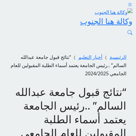
وكالة هنا الجنوب
الرئيسية
أخبار التعليم
“نتائج قبول جامعة عبدالله
السالم” ..رئيس الجامعة يعتمد أسماء الطلبة المقبولين للعام
الجامعي 2024/2025
“نتائج قبول جامعة عبدالله
السالم” ..رئيس الجامعة
يعتمد أسماء الطلبة
المقبولين للعام الجامعي