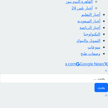
القاهرة اليوم نيوز
أخبار بلس 24
أخبار التعليم
أخبار السعودية
أخبار الرياضة
التكنولوجيا
التمويل والبنوك
منوعات
وصفات طبخ
Social Link
x.com
Google News
لبحث عن: