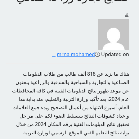
mrna mohamed
Updated on
هناك ما يزيد عن 818 ألف طالب من طلاب الدبلومات
الصناعية والتجارية والسياحية والفندقية والزراعية يبحثون
عن موعد ظهور نتائج الدبلومات الفنية في كافة المحافظات
عام 2024، بعد تأكيد وزارة التربية والتعليم، منذ بداية هذا
العام. أسبوع الانتهاء من أعمال التصحيح وبدء جمع العلامات
وإعداد كشوفات النتائج سنسلط الضوء لكم على مراحل
تحقيق نتائج الدبلومات الفنية برقم المكان 2024 من خلال
بوابة نتائج التعليم الفني الموقع الرسمي لوزارة التربية