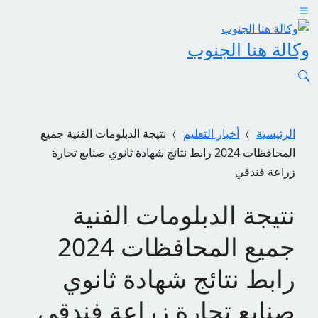
وكالة هنا الجنوب
الرئيسية
أخبار التعليم
نتيجة الدبلومات الفنية جميع
المحافظات 2024 رابط نتائج شهادة ثانوي صنايع تجارة
زراعة فندقي
نتيجة الدبلومات الفنية
جميع المحافظات 2024
رابط نتائج شهادة ثانوي
صنايع تجارة زراعة فندقي