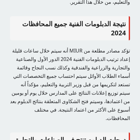
والتعليم، من خلال هذا التقرير.
نتيجة الدبلومات الفنية جميع المحافظات
2024
تؤكد مصادر مطلعة من MIUR أنه سيتم خلال ساعات قليلة
إعداد ترتيب الدبلومات الفنية 2024 الدور الأول والصناعية
والتجارية والزراعية والفندقية وكذلك نسب النجاح وقائمة
أسماء الطلاب الأوائل سيتم احتساب جميع التخصصات التي
تستعد لتكريمها من قبل وزير التربية والتعليم، مؤكداً أنه
سيتم توزيع إعلانات النتائج على المدارس خلال يوم أو يومين
من اعتمادها، وسيتم فتح الشكاوى المتعلقة بنتائج الدبلوم بعد
أسبوع على الأكثر من اعتماد النتيجة. في مختلف
المحافظات.
درجات الدبلوم تنتج في الصناعات والتجارة