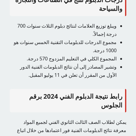
والسياحة
ويبلغ توزيع العلامات لنتائج دبلوم الثلاث سنوات 700
درجة إجمالاً.
مجموع الدرجات للدبلومات التقنية الخمس سنوات هو
1000 درجة.
المجموع الكلي في التعليم المزدوج 570 درجة.
وتشير المصادر إلى أن نتائج الدبلومات الفنية الدور
الأول من المقرر أن تعلن في 11 يوليو المقبل.
رابط نتيجة الدبلوم الفني 2024 برقم
الجلوس
يمكن لطلاب الصف الثالث الثانوي الفني لجميع المواد
معرفة نتائج الدبلومات الفنية فور اعتمادها من خلال اتباع