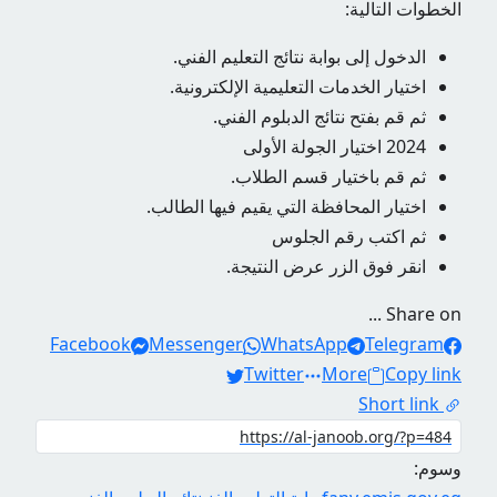
الخطوات التالية:
الدخول إلى بوابة نتائج التعليم الفني.
اختيار الخدمات التعليمية الإلكترونية.
ثم قم بفتح نتائج الدبلوم الفني.
2024 اختيار الجولة الأولى
ثم قم باختيار قسم الطلاب.
اختيار المحافظة التي يقيم فيها الطالب.
ثم اكتب رقم الجلوس
انقر فوق الزر عرض النتيجة.
Share on ...
Facebook
Messenger
WhatsApp
Telegram
Twitter
More
Copy link
Short link
وسوم: