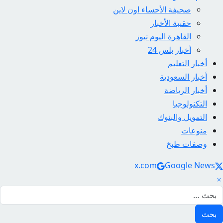
صحيفة الأحساء اون لاين
حقيبة الأخبار
القاهرة اليوم نيوز
أخبار بلس 24
أخبار التعليم
أخبار السعودية
أخبار الرياضة
التكنولوجيا
التمويل والبنوك
منوعات
وصفات طبخ
Social Link
x.com
Google News
لبحث عن: