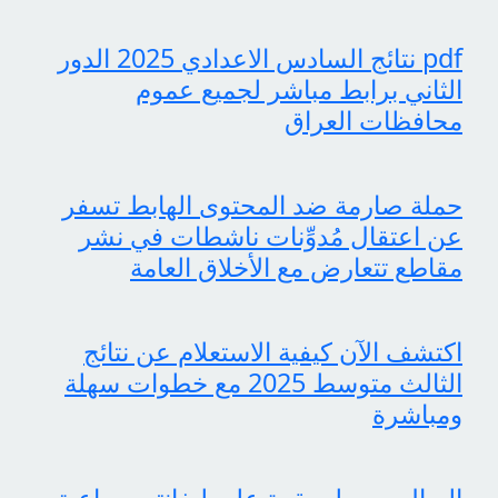
pdf نتائج السادس الاعدادي 2025 الدور
الثاني برابط مباشر لجميع عموم
محافظات العراق
حملة صارمة ضد المحتوى الهابط تسفر
عن اعتقال مُدوِّنات ناشطات في نشر
مقاطع تتعارض مع الأخلاق العامة
اكتشف الآن كيفية الاستعلام عن نتائج
الثالث متوسط 2025 مع خطوات سهلة
ومباشرة