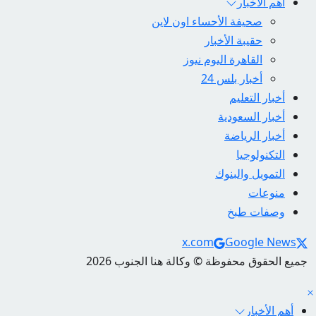
أهم الأخبار
صحيفة الأحساء اون لاين
حقيبة الأخبار
القاهرة اليوم نيوز
أخبار بلس 24
أخبار التعليم
أخبار السعودية
أخبار الرياضة
التكنولوجيا
التمويل والبنوك
منوعات
وصفات طبخ
Social Links
x.com
Google News
جميع الحقوق محفوظة © وكالة هنا الجنوب 2026
أهم الأخبار