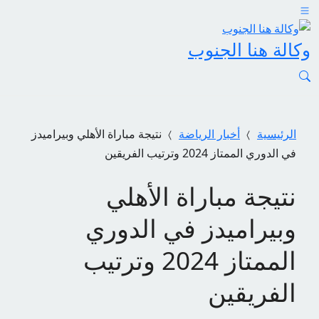
وكالة هنا الجنوب
الرئيسية
أخبار الرياضة
نتيجة مباراة الأهلي وبيراميدز
في الدوري الممتاز 2024 وترتيب الفريقين
نتيجة مباراة الأهلي
وبيراميدز في الدوري
الممتاز 2024 وترتيب
الفريقين