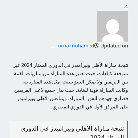
mrna mohamed
Updated on
نتيجة مباراة الأهلي وبيراميدز في الدوري الممتاز 2024 غير
متوقعة كالعادة، حيث تعتبر هذه المباراة من مباريات القمة
بين الفريقين ولا يمكن التنبؤ بنتيجة مثل هذه المباريات،
وكانت المباراة قوية للغاية. حيث بذل جميع لاعبي الفريقين
قصارى جهدهم للفوز بالمباراة. ويتنافس الأهلي وبيراميدز
على المركز الأول في الدوري المصري.
نتيجة مباراة الاهلي وبيراميدز في الدوري
الممتاز 2024